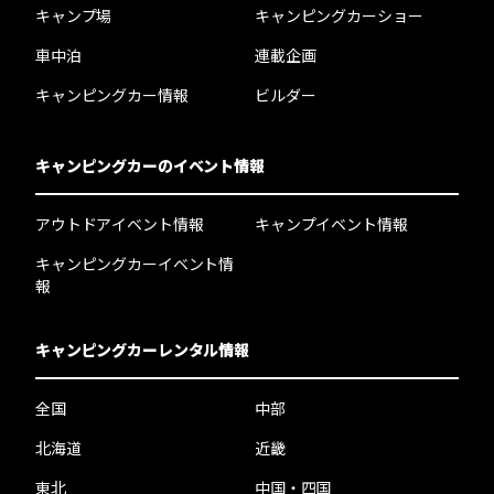
キャンプ場
キャンピングカーショー
車中泊
連載企画
キャンピングカー情報
ビルダー
キャンピングカーのイベント情報
アウトドアイベント情報
キャンプイベント情報
キャンピングカーイベント情
報
キャンピングカーレンタル情報
全国
中部
北海道
近畿
東北
中国・四国