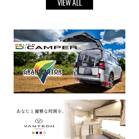
VIEW ALL