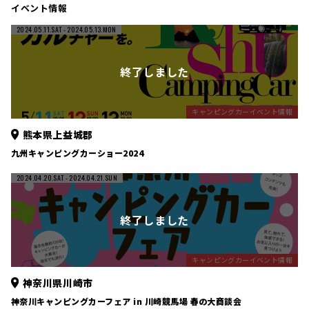
イベント情報
2024.05.11.SAT
- 2024.05.13.MON
キャンピングカーイベント情報
熊本県上益城郡
九州キャンピングカーショー2024
2024.04.20.SAT
- 2024.04.21.SUN
キャンピングカーイベント情報
神奈川県川崎市
神奈川キャンピングカーフェア in 川崎競馬場 春の大商談会