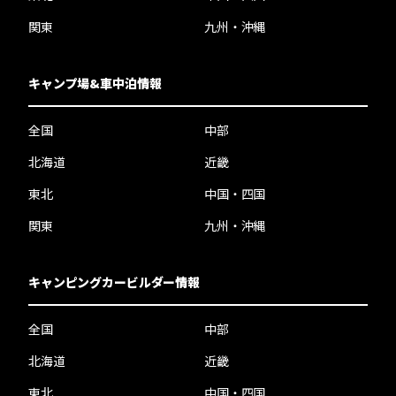
関東
九州・沖縄
キャンプ場&車中泊情報
全国
中部
北海道
近畿
東北
中国・四国
関東
九州・沖縄
キャンピングカービルダー情報
全国
中部
北海道
近畿
東北
中国・四国