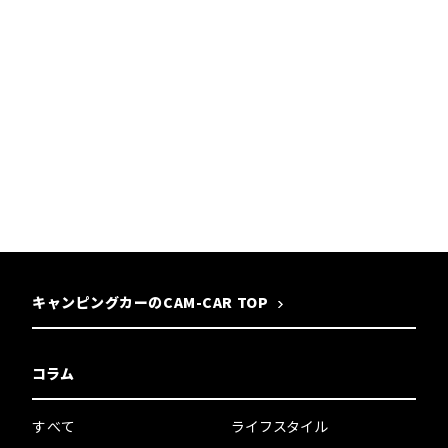
キャンピングカーのCAM-CAR TOP
コラム
すべて
ライフスタイル