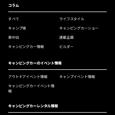
コラム
すべて
ライフスタイル
キャンプ場
キャンピングカーショー
車中泊
連載企画
キャンピングカー情報
ビルダー
キャンピングカーのイベント情報
アウトドアイベント情報
キャンプイベント情報
キャンピングカーイベント情
報
キャンピングカーレンタル情報