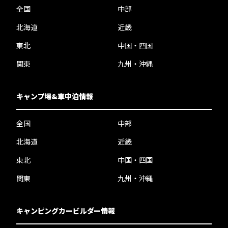
全国
中部
北海道
近畿
東北
中国・四国
関東
九州・沖縄
キャンプ場&車中泊情報
全国
中部
北海道
近畿
東北
中国・四国
関東
九州・沖縄
キャンピングカービルダー情報