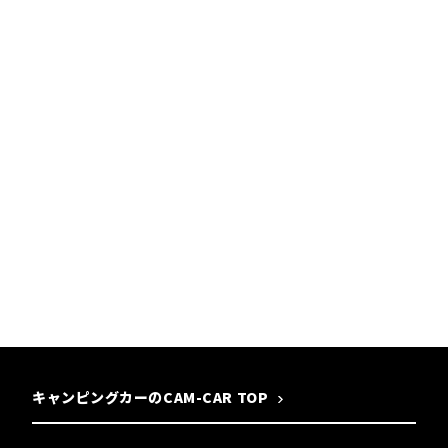
キャンピングカーのCAM-CAR TOP