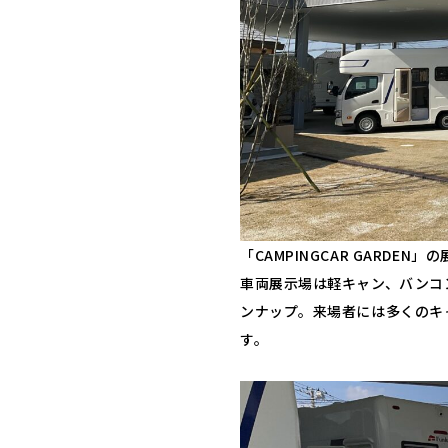
「CAMPINGCAR GARD
車両展示場は軽キャン、バンコ
ンナップ。来場者には多くのキ
す。