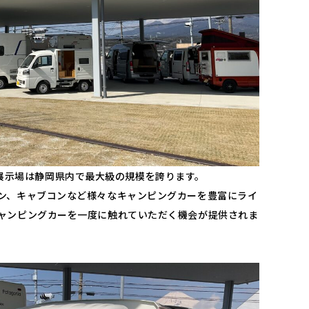
EN」の展示場は静岡県内で最大級の規模を誇ります。
ン、キャブコンなど様々なキャンピングカーを豊富にライ
ャンピングカーを一度に触れていただく機会が提供されま