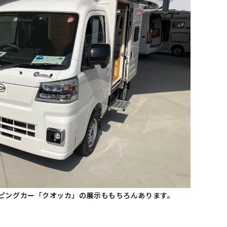
ピングカー「クオッカ」の展示ももちろんあります。