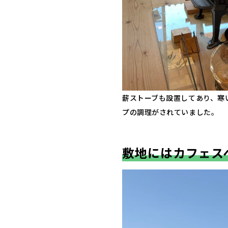
薪ストーブも設置してあり、寒
プの調理がされていました。
敷地にはカフェス