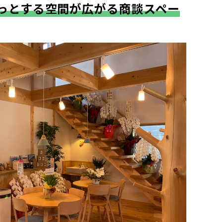
っとする空間が広がる商談スペー