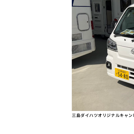
三島ダイハツオリジナルキャン