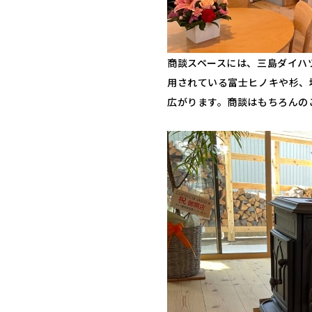
商談スペースには、三島ダイハ
用されている富士ヒノキや杉、
広がります。商談はもちろんの