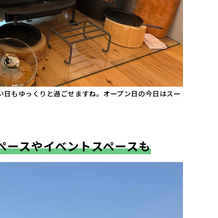
い日もゆっくりと過ごせますね。オープン日の今日はスー
ペースやイベントスペースも