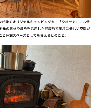
ツが誇るオリジナルキャンピングカー「クオッカ」にも使
地元の素材や漆喰を活用した健康的で環境に優しい空間が
こと休憩スペースとしても使えるとのこと。