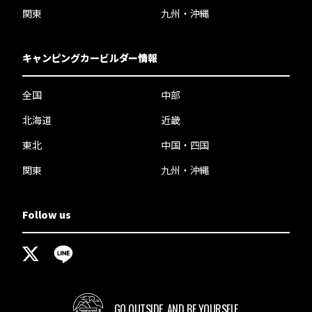
関東
九州・沖縄
キャンピングカービルダー情報
全国
中部
北海道
近畿
東北
中国・四国
関東
九州・沖縄
Follow us
GO OUTSIDE,
AND BE YOURSELF.