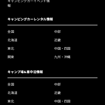
キャンピングカーイベント情
報
キャンピングカーレンタル情報
全国
中部
北海道
近畿
東北
中国・四国
関東
九州・沖縄
キャンプ場&車中泊情報
全国
中部
北海道
近畿
東北
中国・四国