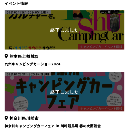
イベント情報
2024.05.11.SAT
- 2024.05.13.MON
キャンピングカーイベント情報
熊本県上益城郡
九州キャンピングカーショー2024
2024.04.20.SAT
- 2024.04.21.SUN
キャンピングカーイベント情報
神奈川県川崎市
神奈川キャンピングカーフェア in 川崎競馬場 春の大商談会