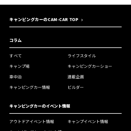
キャンピングカーのCAM-CAR TOP
コラム
すべて
ライフスタイル
キャンプ場
キャンピングカーショー
車中泊
連載企画
キャンピングカー情報
ビルダー
キャンピングカーのイベント情報
アウトドアイベント情報
キャンプイベント情報