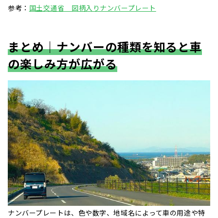
参考：
国土交通省 図柄入りナンバープレート
まとめ｜ナンバーの種類を知ると車
の楽しみ方が広がる
ナンバープレートは、色や数字、地域名によって車の用途や特