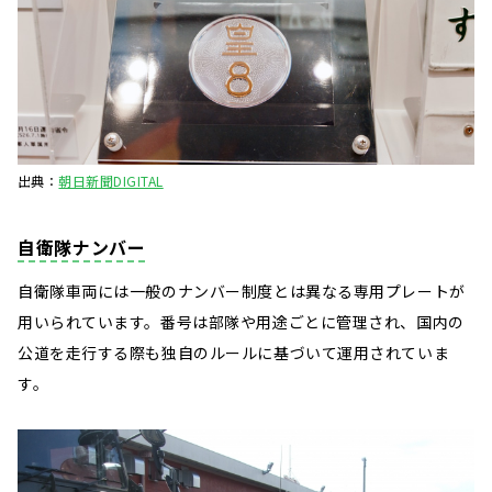
出典：
朝日新聞DIGITAL
自衛隊ナンバー
自衛隊車両には一般のナンバー制度とは異なる専用プレートが
用いられています。番号は部隊や用途ごとに管理され、国内の
公道を走行する際も独自のルールに基づいて運用されていま
す。