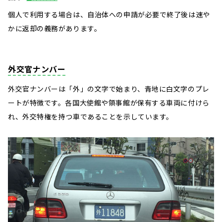
個人で利用する場合は、自治体への申請が必要で終了後は速や
かに返却の義務があります。
外交官ナンバー
外交官ナンバーは「外」の文字で始まり、青地に白文字のプレ
ートが特徴です。各国大使館や領事館が保有する車両に付けら
れ、外交特権を持つ車であることを示しています。