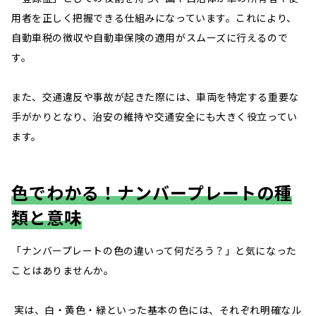
用者を正しく把握できる仕組みになっています。これにより、
自動車税の徴収や自動車保険の適用がスムーズに行えるので
す。
また、交通違反や事故が起きた際には、車両を特定する重要な
手がかりとなり、治安の維持や交通安全にも大きく役立ってい
ます。
色でわかる！ナンバープレートの種
類と意味
「ナンバープレートの色の違いって何だろう？」と気になった
ことはありませんか。
実は、白・黄色・緑といった基本の色には、それぞれ明確なル