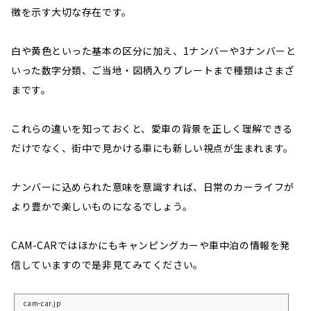
徴を示す大切な存在です。
白や黄色といった基本の区分に加え、1ナンバーや3ナンバーと
いった数字分類、ご当地・図柄入りプレートまで種類はさまざ
まです。
これらの違いを知っておくと、愛車の背景を正しく理解できる
だけでなく、街中で見かける車にも新しい視点が生まれます。
ナンバーに込められた意味を意識すれば、日常のカーライフが
より豊かで楽しいものになるでしょう。
CAM-CARではほかにもキャンピングカーや車中泊の情報を発
信していますので是非見てみてください。
cam-car.jp