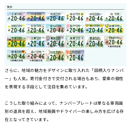
さらに、地域の魅力をデザインに取り入れた「図柄入りナンバ
ー」も人気。寄付金付きで交付される場合もあり、愛車の個性
を表現する手段として注目を集めています。
こうした取り組みによって、ナンバープレートは単なる車両識
別の道具を超え、地域振興やドライバーの楽しみ方を広げる存
在となってきています。