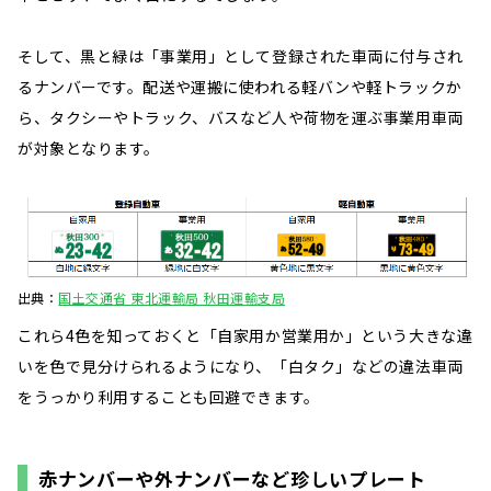
そして、黒と緑は「事業用」として登録された車両に付与され
るナンバーです。配送や運搬に使われる軽バンや軽トラックか
ら、タクシーやトラック、バスなど人や荷物を運ぶ事業用車両
が対象となります。
出典：
国土交通省 東北運輸局 秋田運輸支局
これら4色を知っておくと「自家用か営業用か」という大きな違
いを色で見分けられるようになり、「白タク」などの違法車両
をうっかり利用することも回避できます。
赤ナンバーや外ナンバーなど珍しいプレート