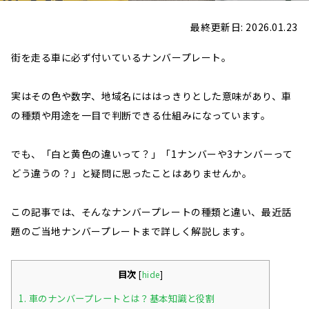
最終更新日: 2026.01.23
街を走る車に必ず付いているナンバープレート。
実はその色や数字、地域名にははっきりとした意味があり、車
の種類や用途を一目で判断できる仕組みになっています。
でも、「白と黄色の違いって？」「1ナンバーや3ナンバーって
どう違うの？」と疑問に思ったことはありませんか。
この記事では、そんなナンバープレートの種類と違い、最近話
題のご当地ナンバープレートまで詳しく解説します。
目次
[
hide
]
1.
車のナンバープレートとは？基本知識と役割