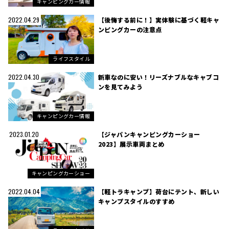
キャンピングカー情報
【後悔する前に！】実体験に基づく軽キャ
2022.04.29
ンピングカーの注意点
ライフスタイル
新車なのに安い！リーズナブルなキャブコ
2022.04.30
ンを見てみよう
キャンピングカー情報
【ジャパンキャンピングカーショー
2023.01.20
2023】展示車両まとめ
キャンピングカーショー
【軽トラキャンプ】荷台にテント、新しい
2022.04.04
キャンプスタイルのすすめ