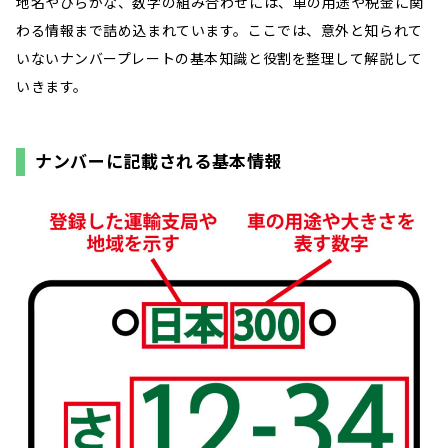
地名やひらがな、数字の組み合わせには、車の用途や税金に関
わる情報まで詰め込まれています。ここでは、意外と知られて
いないナンバープレートの基本知識と役割を整理して解説して
いきます。
ナンバーに記載される基本情報