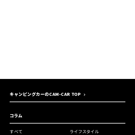
キャンピングカーのCAM-CAR TOP
コラム
すべて
ライフスタイル