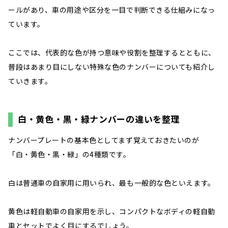
ールがあり、車の用途や区分を一目で判断できる仕組みになっ
ています。
ここでは、代表的な色が持つ意味や役割を整理するとともに、
普段はあまり目にしない特殊な色のナンバーについても紹介し
ていきます。
白・黄色・黒・緑ナンバーの違いを整理
ナンバープレートの基本色としてまず覚えておきたいのが
「白・黄色・黒・緑」の4種類です。
白は普通車の自家用に用いられ、最も一般的な色といえます。
黄色は軽自動車の自家用を示し、コンパクトなボディの軽自動
車とセットでよく目にするでしょう。