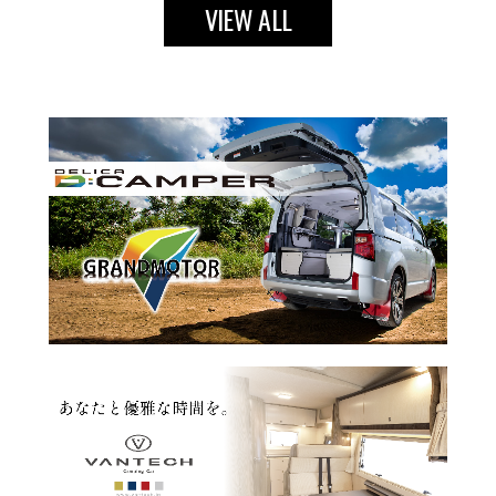
VIEW ALL