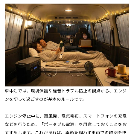
車中泊では、環境保護や騒音トラブル防止の観点から、エンジ
ンを切って過ごすのが基本のルールです。
エンジン停止中に、扇風機、電気毛布、スマートフォンの充電
などを行うため、「ポータブル電源」を用意しておくことをお
すすめします。これがあれば、季節を問わず車内での時間を快