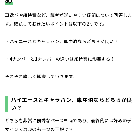
車選びや維持費など、読者が迷いやすい疑問について回答しま
す。確認しておきたいポイントは以下の2つです。
・ハイエースとキャラバン、車中泊ならどちらが良い？
・4ナンバーと1ナンバーの違いは維持費に影響する？
それぞれ詳しく解説していきます。
ハイエースとキャラバン、車中泊ならどちらが良
い？
どちらも非常に優秀なベース車両であり、最終的には好みのデ
ザインで選ぶのも一つの正解です。