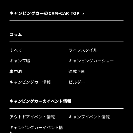
キャンピングカーのCAM-CAR TOP
コラム
すべて
ライフスタイル
キャンプ場
キャンピングカーショー
車中泊
連載企画
キャンピングカー情報
ビルダー
キャンピングカーのイベント情報
アウトドアイベント情報
キャンプイベント情報
キャンピングカーイベント情