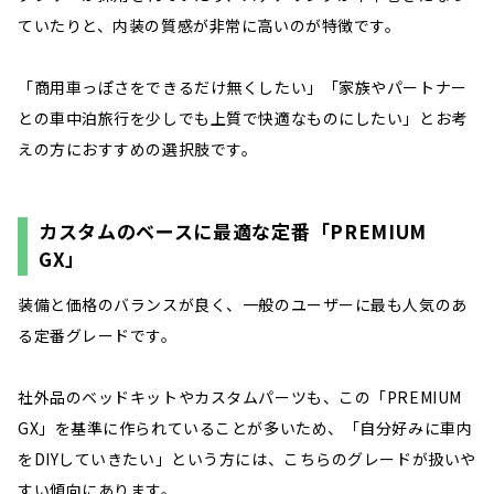
ていたりと、内装の質感が非常に高いのが特徴です。
「商用車っぽさをできるだけ無くしたい」「家族やパートナー
との車中泊旅行を少しでも上質で快適なものにしたい」とお考
えの方におすすめの選択肢です。
カスタムのベースに最適な定番「PREMIUM
GX」
装備と価格のバランスが良く、一般のユーザーに最も人気のあ
る定番グレードです。
社外品のベッドキットやカスタムパーツも、この「PREMIUM
GX」を基準に作られていることが多いため、「自分好みに車内
をDIYしていきたい」という方には、こちらのグレードが扱いや
すい傾向にあります。