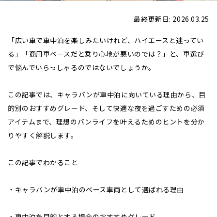
最終更新日: 2026.03.25
「広い車で車中泊を楽しみたいけれど、ハイエースと迷ってい
る」「商用車ベースだと乗り心地が悪いのでは？」と、車選び
で悩んでいらっしゃるのではないでしょうか。
この記事では、キャラバンが車中泊に向いている理由から、目
的別のおすすめグレード、そして快適な夜を過ごすための必須
アイテムまで、理想のバンライフを叶えるためのヒントを分か
りやすく解説します。
この記事でわかること
・キャラバンが車中泊のベース車両として選ばれる理由
・車中泊を目的とする場合のおすすめグレード