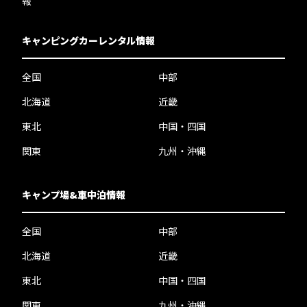
報
キャンピングカーレンタル情報
全国
中部
北海道
近畿
東北
中国・四国
関東
九州・沖縄
キャンプ場&車中泊情報
全国
中部
北海道
近畿
東北
中国・四国
関東
九州・沖縄