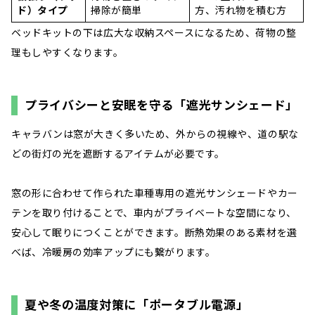
ド）タイプ
掃除が簡単
方、汚れ物を積む方
ベッドキットの下は広大な収納スペースになるため、荷物の整
理もしやすくなります。
プライバシーと安眠を守る「遮光サンシェード」
キャラバンは窓が大きく多いため、外からの視線や、道の駅な
どの街灯の光を遮断するアイテムが必要です。
窓の形に合わせて作られた車種専用の遮光サンシェードやカー
テンを取り付けることで、車内がプライベートな空間になり、
安心して眠りにつくことができます。断熱効果のある素材を選
べば、冷暖房の効率アップにも繋がります。
夏や冬の温度対策に「ポータブル電源」