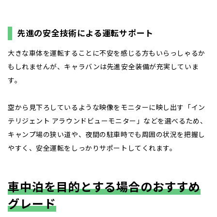
先進の安全技術による運転サポート
大きな車体を運転することに不安を感じる方もいらっしゃるか
もしれませんが、キャラバンは先進安全装備が充実していま
す。
空から見下ろしているような映像をモニターに映し出す「イン
テリジェント アラウンドビューモニター」などを選べるため、
キャンプ場の狭い道や、夜間の駐車時でも周囲の状況を把握し
やすく、安全運転をしっかりサポートしてくれます。
車中泊を目的とする場合のおすすめ
グレード