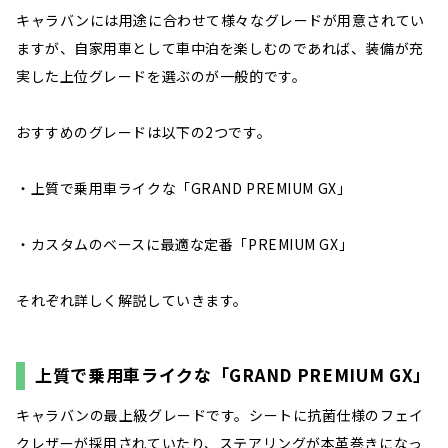
キャラバンには用途に合わせて様々なグレードが用意されてい
ますが、自家用車として車中泊を楽しむのであれば、装備が充
実した上位グレードを選ぶのが一般的です。
おすすめのグレードは以下の2つです。
・上質で乗用車ライクな「GRAND PREMIUM GX」
・カスタムのベースに最適な定番「PREMIUM GX」
それぞれ詳しく解説していきます。
上質で乗用車ライクな「GRAND PREMIUM GX」
キャラバンの最上級グレードです。シートに抗菌仕様のフェイ
クレザーが採用されていたり、ステアリングが本革巻きになっ