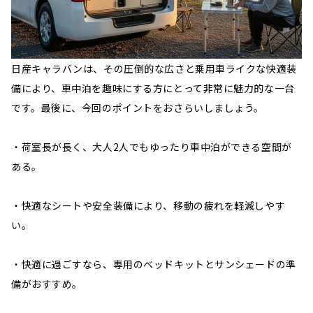
日産キャラバンは、その圧倒的な広さと乗用車ライクな快適装
備により、車中泊を趣味にする方にとって非常に魅力的な一台
です。最後に、今回のポイントをおさらいしましょう。
・荷室長が長く、大人2人でもゆったり車中泊ができる空間が
ある。
・快適なシートや安全装備により、移動の疲れを軽減しやす
い。
・快適に過ごすなら、専用のベッドキットとサンシェードの準
備がおすすめ。