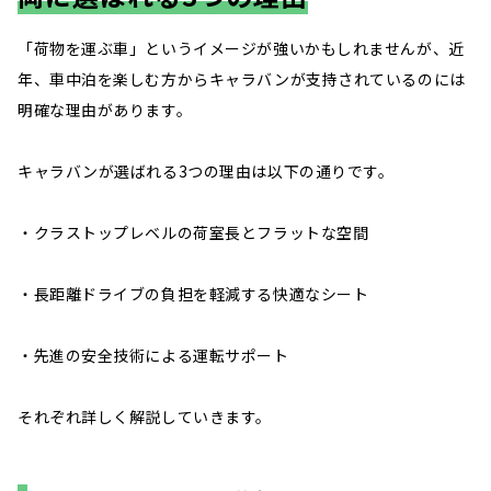
「荷物を運ぶ車」というイメージが強いかもしれませんが、近
年、車中泊を楽しむ方からキャラバンが支持されているのには
明確な理由があります。
キャラバンが選ばれる3つの理由は以下の通りです。
・クラストップレベルの荷室長とフラットな空間
・長距離ドライブの負担を軽減する快適なシート
・先進の安全技術による運転サポート
それぞれ詳しく解説していきます。