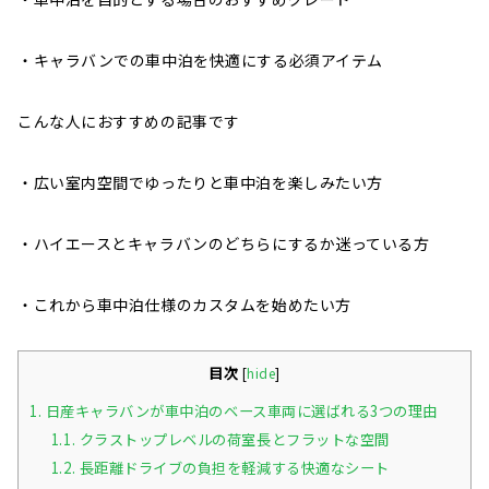
・キャラバンでの車中泊を快適にする必須アイテム
こんな人におすすめの記事です
・広い室内空間でゆったりと車中泊を楽しみたい方
・ハイエースとキャラバンのどちらにするか迷っている方
・これから車中泊仕様のカスタムを始めたい方
目次
[
hide
]
1.
日産キャラバンが車中泊のベース車両に選ばれる3つの理由
1.1.
クラストップレベルの荷室長とフラットな空間
1.2.
長距離ドライブの負担を軽減する快適なシート