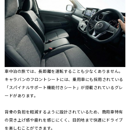
車中泊の旅では、長距離を運転することも少なくありません。
キャラバンのフロントシートには、乗用車にも採用されている
「スパイナルサポート機能付きシート」が搭載されているグレ
ードがあります。
背骨の負担を軽減するように設計されているため、商用車特有
の突き上げ感や疲れを感じにくく、目的地まで快適にドライブ
を楽しむことができます。