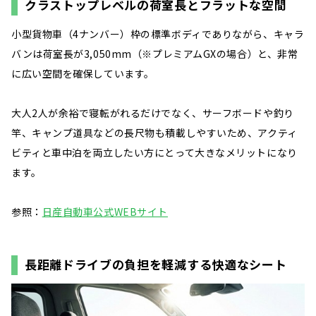
クラストップレベルの荷室長とフラットな空間
小型貨物車（4ナンバー）枠の標準ボディでありながら、キャラ
バンは荷室長が3,050mm（※プレミアムGXの場合）と、非常
に広い空間を確保しています。
大人2人が余裕で寝転がれるだけでなく、サーフボードや釣り
竿、キャンプ道具などの長尺物も積載しやすいため、アクティ
ビティと車中泊を両立したい方にとって大きなメリットになり
ます。
参照：
日産自動車公式WEBサイト
長距離ドライブの負担を軽減する快適なシート