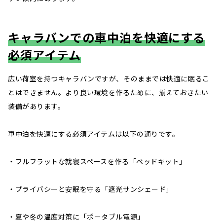
キャラバンでの車中泊を快適にする
必須アイテム
広い荷室を持つキャラバンですが、そのままでは快適に眠るこ
とはできません。より良い環境を作るために、揃えておきたい
装備があります。
車中泊を快適にする必須アイテムは以下の通りです。
・フルフラットな就寝スペースを作る「ベッドキット」
・プライバシーと安眠を守る「遮光サンシェード」
・夏や冬の温度対策に「ポータブル電源」