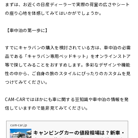
まずは、お近くの日産ディーラーで実際の荷室の広さやシート
の座り心地を体感してみてはいかがでしょうか。
【車中泊の第一歩に】
すでにキャラバンの購入を検討されている方は、車中泊の必需
品である「キャラバン専用ベッドキット」をオンラインストア
等で探してみることをおすすめします。多彩なデザインや機能
性の中から、ご自身の旅のスタイルにぴったりのカスタムを見
つけてみてください。
CAM-CARではほかにも車に関する豆知識や車中泊の情報を発
信していますので是非見てみてください。
cam-car.jp
キャンピングカーの値段相場は？新車・