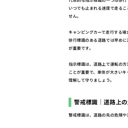
代表的な指示標識の一つは徐行
いつでも止まれる速度で走るこ
せん。
キャンピングカーで走行する場
徐行標識のある道路では早めに
が重要です。
指示標識は、道路上で運転の方
ことが重要で、車体が大きいキ
理解して守りましょう。
警戒標識｜道路上の
警戒標識は、道路の先の危険や