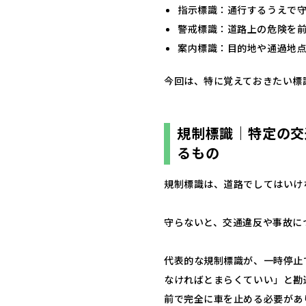
指示標識：通行するうえで
警戒標識：道路上の危険を
案内標識：目的地や通過地
今回は、特に覚えておきたい標
規制標識｜特定の交
るもの
規制標識は、道路でしてはいけ
守らないと、交通違反や事故に
代表的な規制標識が、一時停止
なければとまらくていい」と勘
前で完全に車を止める必要があ