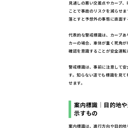
見通しの悪い交差点やカーブ、
ことで事故のリスクを減らせま
落とすと予想外の事態に直面す
代表的な警戒標識は、カーブあ
カーの場合、車体が重く死角が
確認を意識することが安全運転
警戒標識は、事前に注意して安
す。知らない道でも標識を見て
せます。
案内標識｜目的地や
示すもの
案内標識は、進行方向や目的地