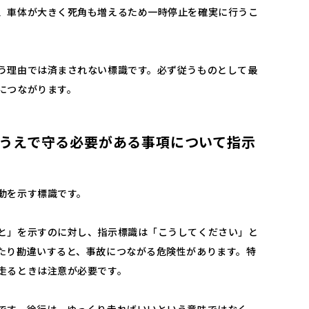
、車体が大きく死角も増えるため一時停止を確実に行うこ
う理由では済まされない標識です。必ず従うものとして最
につながります。
うえで守る必要がある事項について指示
動を示す標識です。
と」を示すのに対し、指示標識は「こうしてください」と
たり勘違いすると、事故につながる危険性があります。特
走るときは注意が必要です。