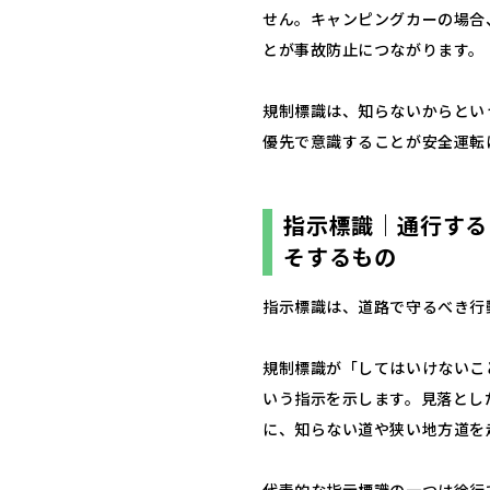
せん。キャンピングカーの場合
とが事故防止につながります。
規制標識は、知らないからとい
優先で意識することが安全運転
指示標識｜通行する
そするもの
指示標識は、道路で守るべき行
規制標識が「してはいけないこ
いう指示を示します。見落とし
に、知らない道や狭い地方道を