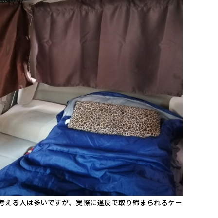
考える人は多いですが、実際に違反で取り締まられるケー