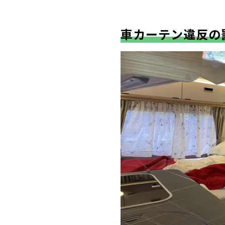
車カーテン違反の