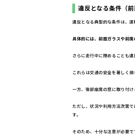
違反となる条件（前
違反となる典型的な条件は、運
具体的には、前面ガラスや前席
さらに走行中に閉めることも違
これらは交通の安全を著しく損
一方、後部座席の窓に取り付け
ただし、状況や利用方法次第で
す。
そのため、十分な注意が必要で