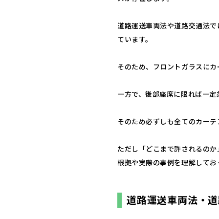
道路運送車両法や道路交通法で
ています。
そのため、フロントガラスにカ
一方で、後部座席に限れば一定
そのため必ずしも全てのカーテ
ただし「どこまで許されるのか
根拠や実際の事例を理解してお
道路運送車両法・道