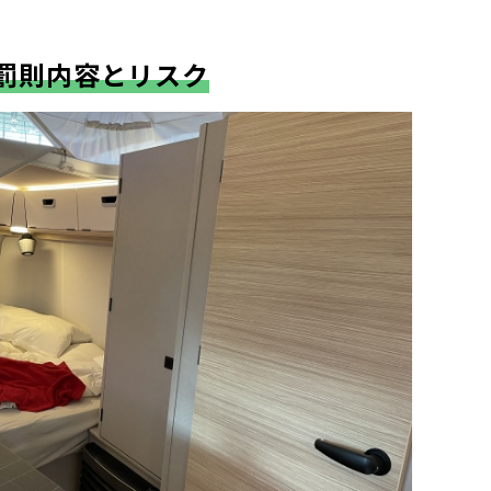
罰則内容とリスク