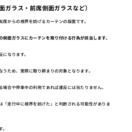
面ガラス・前席側面ガラスなど）
転席からの視界を妨げるカーテンの設置です。
の側面ガラスにカーテンを取り付ける行為が該当します。
反になります。
なうため、実際に取り締まりの対象となります。
る場合や停車中の利用であれば違反には当たりません。
は「走行中に視界を妨げた」と判断される可能性がありま
す。