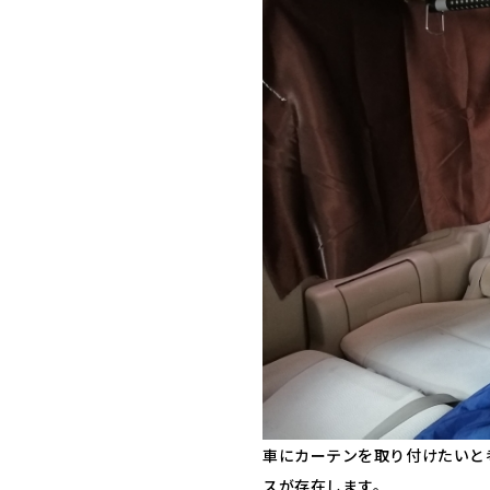
車にカーテンを取り付けたいと
スが存在します。