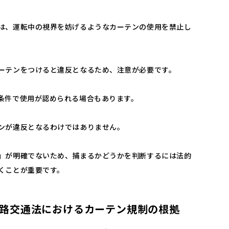
は、運転中の視界を妨げるようなカーテンの使用を禁止し
ーテンをつけると違反となるため、注意が必要です。
条件で使用が認められる場合もあります。
ンが違反となるわけではありません。
」が明確でないため、捕まるかどうかを判断するには法的
くことが重要です。
路交通法におけるカーテン規制の根拠