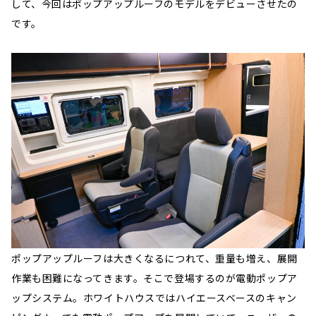
して、今回はポップアップルーフのモデルをデビューさせたの
です。
ポップアップルーフは大きくなるにつれて、重量も増え、展開
作業も困難になってきます。そこで登場するのが電動ポップア
ップシステム。ホワイトハウスではハイエースベースのキャン