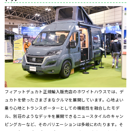
フィアットデュカト正規輸入販売店のホワイトハウスでは、デ
ュカトを使ったさまざまなクルマを展開しています。心地よい
乗り心地とトランスポーターとしての機能性を融合したモデ
ル、別荘のようなデッキを展開できるニュースタイルのキャン
ピングカーなど、そのバリエーションは多岐にわたります。そ