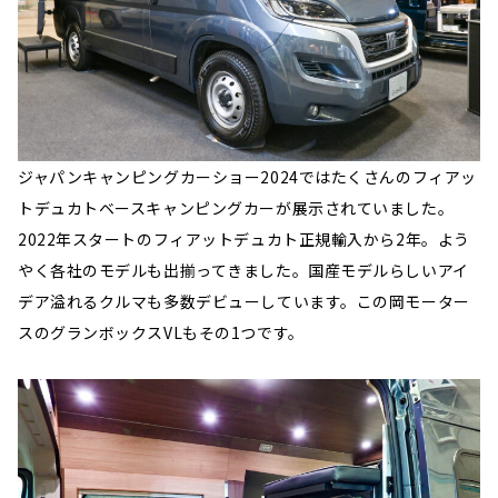
ジャパンキャンピングカーショー2024ではたくさんのフィアッ
トデュカトベースキャンピングカーが展示されていました。
2022年スタートのフィアットデュカト正規輸入から2年。よう
やく各社のモデルも出揃ってきました。国産モデルらしいアイ
デア溢れるクルマも多数デビューしています。この岡モーター
スのグランボックスVLもその1つです。