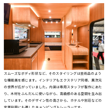
スムーズなボディ形状など、そのスタイリングは芸術品のよう
な機能美を感じます。インテリアもエクステリア同様、異次元
の世界が広がっていました。内装は専用スタッフが製作にあた
り、木材をふんだんに使いながら、高級感のある空間を生み出
しています。そのデザイン性の高さから、ホテルや別荘などの
定置利用にも適したキャンピングトレーラーです。