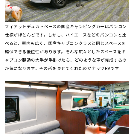
フィアットデュカトベースの国産キャンピングカーはバンコン
仕様がほとんどです。しかし、ハイエースなどのバンコンと比
べると、室内も広く、国産キャブコンクラスと同じスペースを
確保できる優位性があります。そんな広々としたスペースをキ
ャブコン製造の大手が手掛けたら、どのような車が完成するの
か気になります。その形を見せてくれたのがナッツRVです。