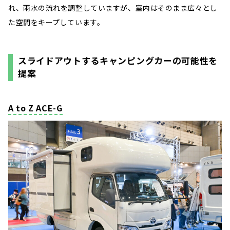
れ、雨水の流れを調整していますが、室内はそのまま広々とし
た空間をキープしています。
スライドアウトするキャンピングカーの可能性を
提案
A to Z ACE-G