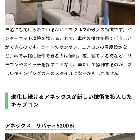
車名にも掲げられているAIがこのクルマの最大の特徴です。イ
ンターネット環境を整えることで、車内の操作を声で行うこと
ができるのです。ライトのオンオフ、エアコンの温度設定な
ど、声で手軽に操作できるのは便利。夜、寝ている時など、リ
モコンやスイッチを探すことなく、声だけで操作するのが、新
しいキャンピングカーのスタイルになるかもしれません。
進化し続けるアネックスが新しい技術を投入した
キャブコン
アネックス リバティ520DBi