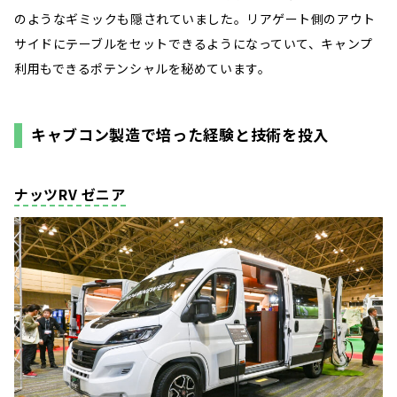
のようなギミックも隠されていました。リアゲート側のアウト
サイドにテーブルをセットできるようになっていて、キャンプ
利用もできるポテンシャルを秘めています。
キャブコン製造で培った経験と技術を投入
ナッツRV ゼニア