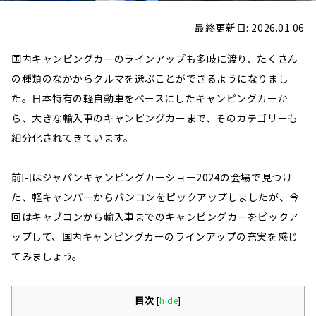
最終更新日: 2026.01.06
国内キャンピングカーのラインアップも多岐に渡り、たくさん
の種類のなかからクルマを選ぶことができるようになりまし
た。日本特有の軽自動車をベースにしたキャンピングカーか
ら、大きな輸入車のキャンピングカーまで、そのカテゴリーも
細分化されてきています。
前回はジャパンキャンピングカーショー2024の会場で見つけ
た、軽キャンパーからバンコンをピックアップしましたが、今
回はキャブコンから輸入車までのキャンピングカーをピックア
ップして、国内キャンピングカーのラインアップの充実を感じ
てみましょう。
目次
[
hide
]