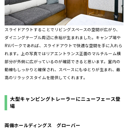
スライドアウトすることでリビングスペースの空間が広がり、
ダイニングテーブル周辺に余裕が生まれました。キャンプ場や
RVパークであれば、スライドアウトで快適な空間を手に入れら
れます。上の写真ではリアエントランス正面のマルチルーム横
部分が外側に広がっているのが確認できると思います。室内の
動線もしっかりと確保され、スペースにもゆとりが生まれ、最
高のリラックスタイムを提供してくれます。
大型キャンピングトレーラーにニューフェース登
場
両備ホールディングス グローバー