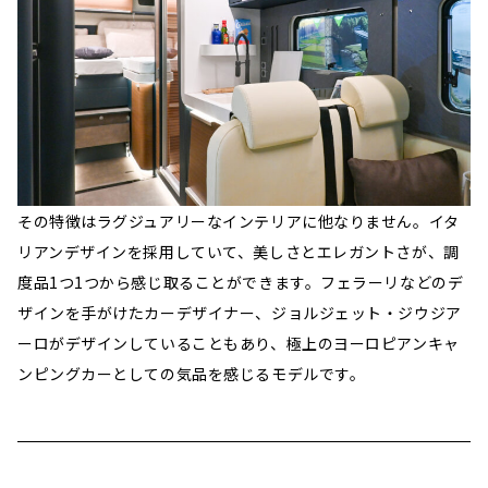
その特徴はラグジュアリーなインテリアに他なりません。イタ
リアンデザインを採用していて、美しさとエレガントさが、調
度品1つ1つから感じ取ることができます。フェラーリなどのデ
ザインを手がけたカーデザイナー、ジョルジェット・ジウジア
ーロがデザインしていることもあり、極上のヨーロピアンキャ
ンピングカーとしての気品を感じるモデルです。