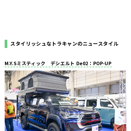
スタイリッシュなトラキャンのニュースタイル
M.Y.Sミスティック デシエルト De02：POP-UP