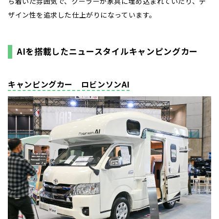
ち着いた雰囲気で、クーラーが家具に埋め込まれていたり、デ
ザイン性を追求した仕上がりになっています。
AIを搭載したニュースタイルキャンピングカー
キャンピングカー ロビンソンAI