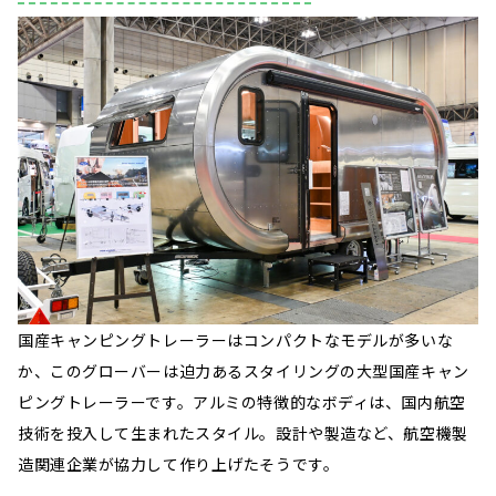
国産キャンピングトレーラーはコンパクトなモデルが多いな
か、このグローバーは迫力あるスタイリングの大型国産キャン
ピングトレーラーです。アルミの特徴的なボディは、国内航空
技術を投入して生まれたスタイル。設計や製造など、航空機製
造関連企業が協力して作り上げたそうです。