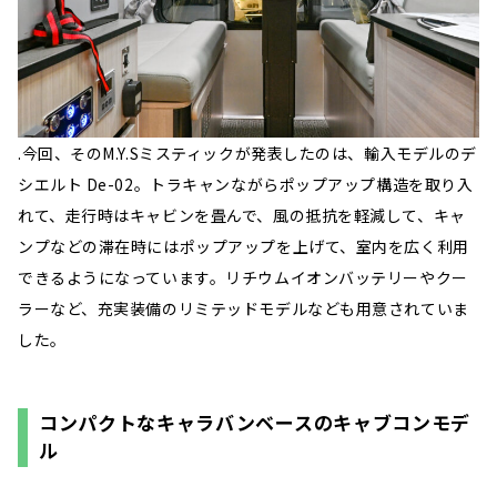
.今回、そのM.Y.Sミスティックが発表したのは、輸入モデルのデ
シエルト De-02。トラキャンながらポップアップ構造を取り入
れて、走行時はキャビンを畳んで、風の抵抗を軽減して、キャ
ンプなどの滞在時にはポップアップを上げて、室内を広く利用
できるようになっています。リチウムイオンバッテリーやクー
ラーなど、充実装備のリミテッドモデルなども用意されていま
した。
コンパクトなキャラバンベースのキャブコンモデ
ル