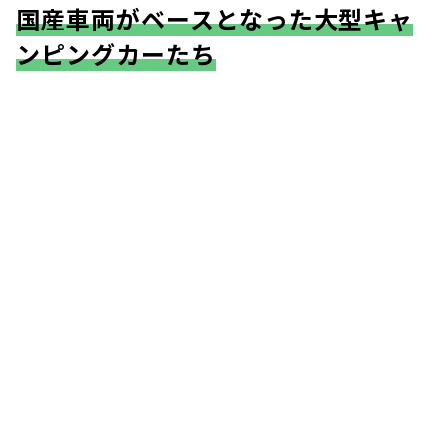
国産車両がベースとなった大型キャ
ンピングカーたち