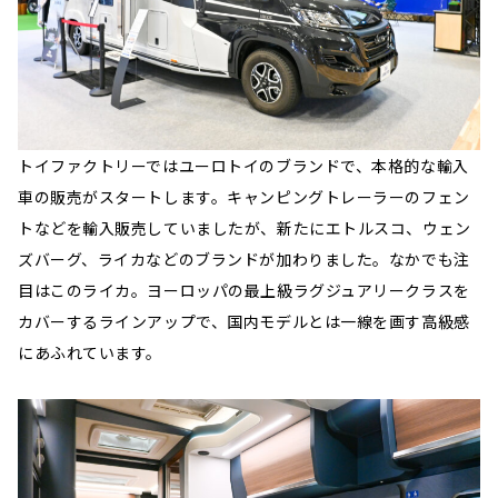
トイファクトリーではユーロトイのブランドで、本格的な輸入
車の販売がスタートします。キャンピングトレーラーのフェン
トなどを輸入販売していましたが、新たにエトルスコ、ウェン
ズバーグ、ライカなどのブランドが加わりました。なかでも注
目はこのライカ。ヨーロッパの最上級ラグジュアリークラスを
カバーするラインアップで、国内モデルとは一線を画す高級感
にあふれています。