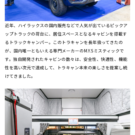
近年、ハイラックスの国内販売などで人気が出ているピックア
ップトラックの荷台に、居住スペースとなるキャビンを搭載す
るトラックキャンパー。このトラキャンを長年扱ってきたの
が、国内唯一ともいえる専門メーカーのM.Y.Sミスティックで
す。独自開発されたキャビンの数々は、安全性、快適性、機能
性を高い次元で達成して、トラキャン本来の楽しさを提案し続
けてきました。