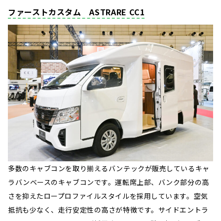
ファーストカスタム ASTRARE CC1
多数のキャブコンを取り揃えるバンテックが販売しているキャ
ラバンベースのキャブコンです。運転席上部、バンク部分の高
さを抑えたロープロファイルスタイルを採用しています。空気
抵抗も少なく、走行安定性の高さが特徴です。サイドエントラ