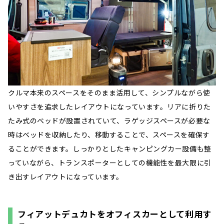
クルマ本来のスペースをそのまま活用して、シンプルながら使
いやすさを追求したレイアウトになっています。リアに折りた
たみ式のベッドが設置されていて、ラゲッジスペースが必要な
時はベッドを収納したり、移動することで、スペースを確保す
ることができます。しっかりとしたキャンピングカー設備も整
っていながら、トランスポーターとしての機能性を最大限に引
き出すレイアウトになっています。
フィアットデュカトをオフィスカーとして利用す