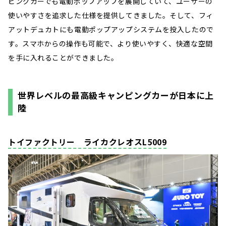
ピングカーでも電動ポップアップを展開していて、ユーザーの
使いやすさを追求した仕様を提供してきました。そして、フィ
アットデュカトにも電動ポップアップシステムを投入したので
す。スマホからの操作も可能で、より使いやすく、快適な空間
を手に入れることができました。
世界レベルの最高級キャンピングカーが日本に上
陸
トイファクトリー ライカクレオスL5009