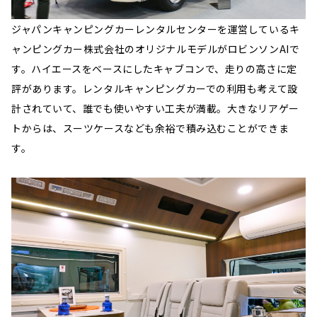
ジャパンキャンピングカーレンタルセンターを運営しているキ
ャンピングカー株式会社のオリジナルモデルがロビンソンAIで
す。ハイエースをベースにしたキャブコンで、走りの高さに定
評があります。レンタルキャンピングカーでの利用も考えて設
計されていて、誰でも使いやすい工夫が満載。大きなリアゲー
トからは、スーツケースなども余裕で積み込むことができま
す。