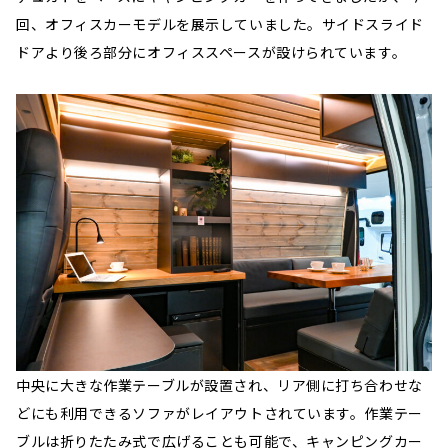
回、オフィスカーモデルを展示していました。サイドスライド
ドアより後ろ部分にオフィススペースが設けられています。
中央に大きな作業テーブルが設置され、リア側に打ち合わせな
どにも利用できるソファがレイアウトされています。作業テー
ブルは折りたたみ式で広げることも可能で、キャンピングカー