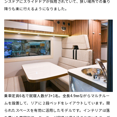
ンスドアにスライドドアが採用されていて、狭い場所での乗り
降りも楽に行えるようになりました。
乗車定員6名で就寝人数が3+1名。全長4.9㎜ながらマルチルー
ムを設置して、リアに２段ベッドをレイアウトしています。限
られたスペースを有効に活用したモデルです。インテリアは落