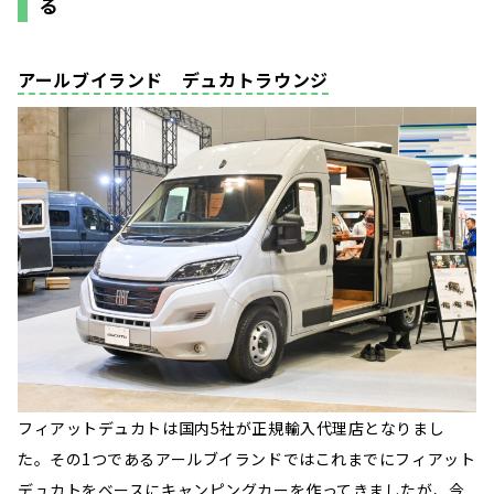
る
アールブイランド デュカトラウンジ
フィアットデュカトは国内5社が正規輸入代理店となりまし
た。その1つであるアールブイランドではこれまでにフィアット
デュカトをベースにキャンピングカーを作ってきましたが、今