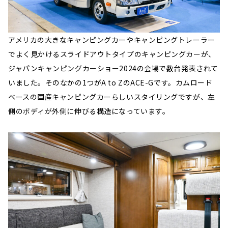
アメリカの大きなキャンピングカーやキャンピングトレーラー
でよく見かけるスライドアウトタイプのキャンピングカーが、
ジャパンキャンピングカーショー2024の会場で数台発表されて
いました。そのなかの1つがA to ZのACE-Gです。カムロード
ベースの国産キャンピングカーらしいスタイリングですが、左
側のボディが外側に伸びる構造になっています。