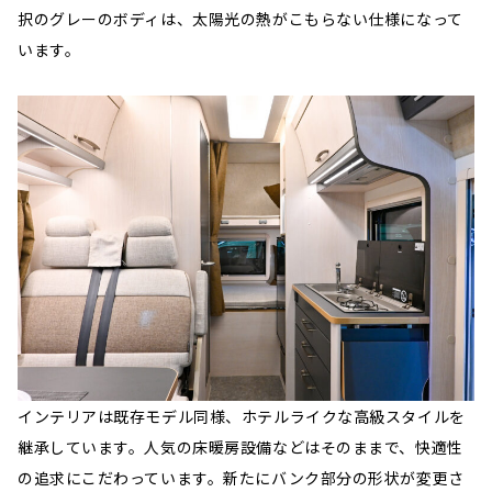
択のグレーのボディは、太陽光の熱がこもらない仕様になって
います。
インテリアは既存モデル同様、ホテルライクな高級スタイルを
継承しています。人気の床暖房設備などはそのままで、快適性
の追求にこだわっています。新たにバンク部分の形状が変更さ