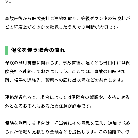
す。
事故直後から保険会社と連絡を取り、等級ダウン後の保険料が
どの程度上がるのかを確認したうえでの判断が大切です。
保険を使う場合の流れ
保険の利用有無に関わらず、事故直後、遅くとも当日中には保
険会社へ連絡しておきましょう。ここでは、事故の日時や場
所、相手の連絡先、警察への届け出状況などを共有します。
連絡が遅れると、場合によっては保険金の減額や、支払い対象
外となるおそれもあるため注意が必要です。
保険を利用する場合は、担当者にその意思を伝え、追加で求め
られた情報や見積もり金額などを提出します。この段階で、修