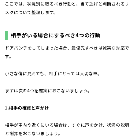
ここでは、状況別に取るべき行動と、当て逃げと判断されるリ
スクについて整理します。
相手がいる場合にするべき4つの行動
ドアパンチをしてしまった場合、最優先すべきは誠実な対応で
す。
小さな傷に見えても、相手にとっては大切な車。
まずは次の4つを確実におこないましょう。
1.相手の確認と声かけ
相手が車内や近くにいる場合は、すぐに声をかけ、状況の説明
と謝罪をおこないましょう。