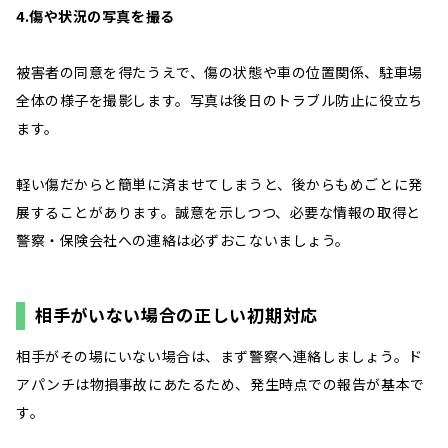
4.傷や状況の写真を撮る
被害者の同意を得たうえで、傷の状態や車の位置関係、駐車場
全体の様子を撮影します。写真は後日のトラブル防止に役立ち
ます。
軽い傷だからと簡単に済ませてしまうと、後からもめごとに発
展することがあります。誠意を示しつつ、必要な情報の取得と
警察・保険会社への連絡は必ずおこないましょう。
相手がいない場合の正しい初期対応
相手がその場にいない場合は、まず警察へ連絡しましょう。ド
アパンチは物損事故にあたるため、発生時点での報告が基本で
す。