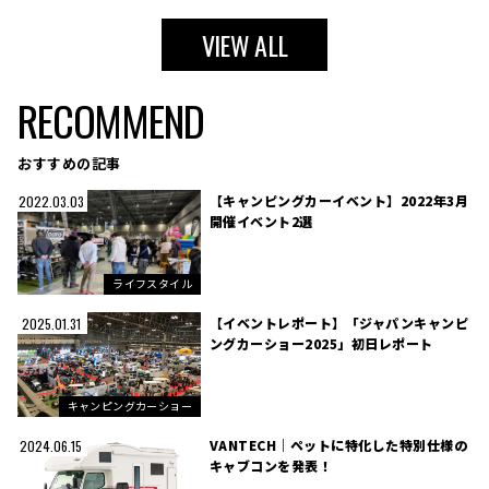
VIEW ALL
RECOMMEND
おすすめの記事
【キャンピングカーイベント】2022年3月
2022.03.03
開催イベント2選
ライフスタイル
【イベントレポート】「ジャパンキャンピ
2025.01.31
ングカーショー2025」初日レポート
キャンピングカーショー
VANTECH｜ペットに特化した特別仕様の
2024.06.15
キャブコンを発表！