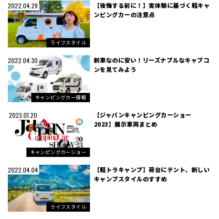
【後悔する前に！】実体験に基づく軽キャ
2022.04.29
ンピングカーの注意点
ライフスタイル
新車なのに安い！リーズナブルなキャブコ
2022.04.30
ンを見てみよう
キャンピングカー情報
【ジャパンキャンピングカーショー
2023.01.20
2023】展示車両まとめ
キャンピングカーショー
【軽トラキャンプ】荷台にテント、新しい
2022.04.04
キャンプスタイルのすすめ
ライフスタイル