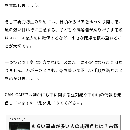
を意識しましょう。
そして再発防止のためには、日頃からドアをゆっくり開ける、
風の強い日は特に注意する、子どもや高齢者が乗り降りする際
はスペースを広めに確保するなど、小さな配慮を積み重ねるこ
とが大切です。
一つひとつ丁寧に対応すれば、必要以上に不安になることはあ
りません。万が一のときも、落ち着いて正しい手順を踏むこと
を心がけましょう。
CAM-CARではほかにも車に関する豆知識や車中泊の情報を発
信していますので是非見てみてください。
cam-car.jp
もらい事故が多い人の共通点とは？未然