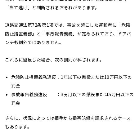
「当て逃げ」と判断されるおそれがあります。
道路交通法第72条第1項では、事故を起こした運転者に「危険
防止措置義務」と「事故報告義務」が定められており、ドアパ
ンチも例外ではありません。
これらに違反した場合、次の罰則が科されます。
危険防止措置義務違反：1年以下の懲役または10万円以下の
罰金
事故報告義務違反 ：3ヵ月以下の懲役または5万円以下の
罰金
さらに、状況によっては相手から損害賠償を請求されるケース
もあります。