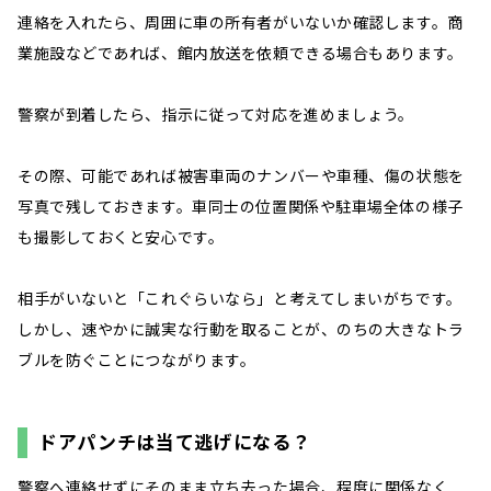
連絡を入れたら、周囲に車の所有者がいないか確認します。商
業施設などであれば、館内放送を依頼できる場合もあります。
警察が到着したら、指示に従って対応を進めましょう。
その際、可能であれば被害車両のナンバーや車種、傷の状態を
写真で残しておきます。車同士の位置関係や駐車場全体の様子
も撮影しておくと安心です。
相手がいないと「これぐらいなら」と考えてしまいがちです。
しかし、速やかに誠実な行動を取ることが、のちの大きなトラ
ブルを防ぐことにつながります。
ドアパンチは当て逃げになる？
警察へ連絡せずにそのまま立ち去った場合、程度に関係なく