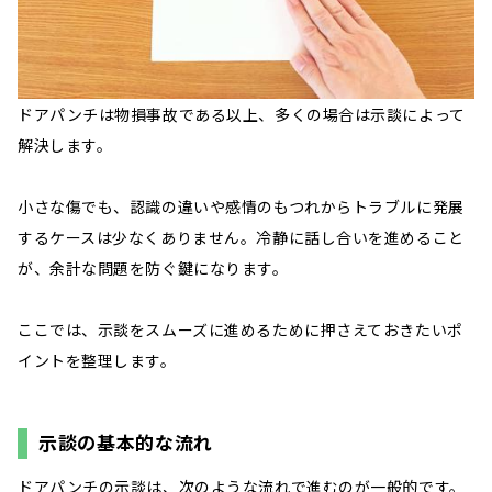
ドアパンチは物損事故である以上、多くの場合は示談によって
解決します。
小さな傷でも、認識の違いや感情のもつれからトラブルに発展
するケースは少なくありません。冷静に話し合いを進めること
が、余計な問題を防ぐ鍵になります。
ここでは、示談をスムーズに進めるために押さえておきたいポ
イントを整理します。
示談の基本的な流れ
ドアパンチの示談は、次のような流れで進むのが一般的です。