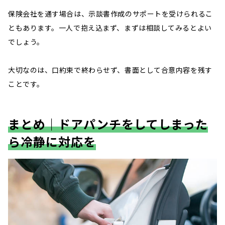
保険会社を通す場合は、示談書作成のサポートを受けられるこ
ともあります。一人で抱え込まず、まずは相談してみるとよい
でしょう。
大切なのは、口約束で終わらせず、書面として合意内容を残す
ことです。
まとめ｜ドアパンチをしてしまった
ら冷静に対応を