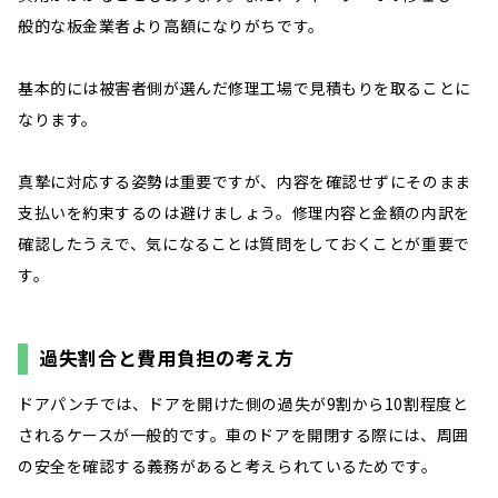
般的な板金業者より高額になりがちです。
基本的には被害者側が選んだ修理工場で見積もりを取ることに
なります。
真摯に対応する姿勢は重要ですが、内容を確認せずにそのまま
支払いを約束するのは避けましょう。修理内容と金額の内訳を
確認したうえで、気になることは質問をしておくことが重要で
す。
過失割合と費用負担の考え方
ドアパンチでは、ドアを開けた側の過失が9割から10割程度と
されるケースが一般的です。車のドアを開閉する際には、周囲
の安全を確認する義務があると考えられているためです。