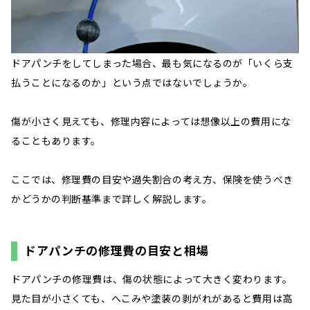
ドアパンチをしてしまった場合、最も気になるのが「いくら支
払うことになるのか」という点ではないでしょうか。
傷が小さく見えても、修理内容によっては想像以上の費用にな
ることもあります。
ここでは、修理費の目安や過失割合の考え方、保険を使うべき
かどうかの判断基準まで詳しく解説します。
ドアパンチの修理費の目安と相場
ドアパンチの修理費は、傷の状態によって大きく変わります。
見た目が小さくても、へこみや塗装の剥がれがあると費用は高