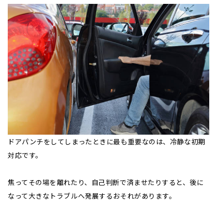
ドアパンチをしてしまったときに最も重要なのは、冷静な初期
対応です。
焦ってその場を離れたり、自己判断で済ませたりすると、後に
なって大きなトラブルへ発展するおそれがあります。