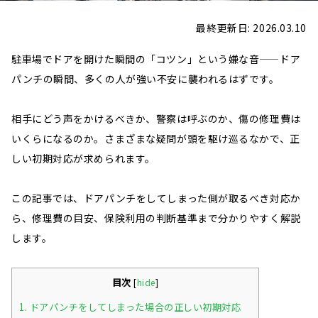
最終更新日: 2026.03.10
駐車場でドアを開けた瞬間の「コツン」という嫌な音——ドア
パンチの瞬間、多くの人が強い不安に襲われるはずです。
相手にどう声をかけるべきか、警察は呼ぶのか、傷の修理費は
いくらになるのか。さまざまな疑問が頭を駆け巡るなかで、正
しい初期対応が求められます。
この記事では、ドアパンチをしてしまった側が取るべき対応か
ら、修理費の目安、保険利用の判断基準まで分かりやすく解説
します。
目次
[
hide
]
1.
ドアパンチをしてしまった場合の正しい初期対応