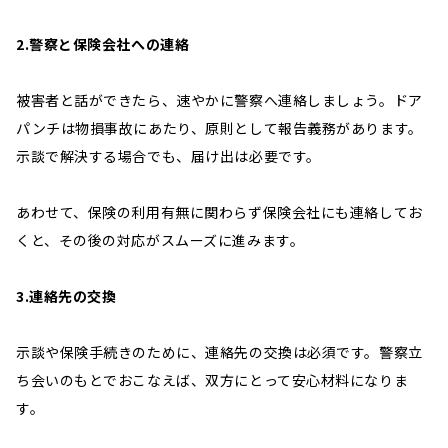
2.警察と保険会社への連絡
被害者と話ができたら、速やかに警察へ連絡しましょう。ドア
パンチは物損事故にあたり、原則として報告義務があります。
示談で解決する場合でも、届け出は必要です。
あわせて、保険の利用有無に関わらず保険会社にも連絡してお
くと、その後の対応がスムーズに進みます。
3.連絡先の交換
示談や保険手続きのために、連絡先の交換は必須です。警察立
ち会いのもとでおこなえば、双方にとって安心材料になりま
す。