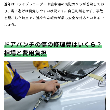
近年はドライブレコーダーや駐車場の防犯カメラが普及してお
り、当て逃げは発覚しやすい状況です。自己判断をせず、事故
を起こした時点での速やかな報告が最も安全な対応といえるで
しょう。
ドアパンチの傷の修理費はいくら？
相場と費用負担