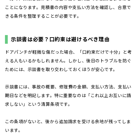
ことになります。見積書の内容や支払い方法を確認し、合意で
きる条件を整理することが必要です。
示談書は必要？口約束は避けるべき理由
ドアパンチが軽微な傷だった場合、「口約束だけで十分」と考
える人もいるかもしれません。しかし、後日のトラブルを防ぐ
ためには、示談書を取り交わしておくほうが安心です。
示談書には、事故の概要、修理費の金額、支払い方法、支払い
期日などを明記します。特に重要なのは「これ以上お互いに請
求しない」という清算条項です。
この条項がないと、後から追加請求を受ける余地が残ってしま
います。