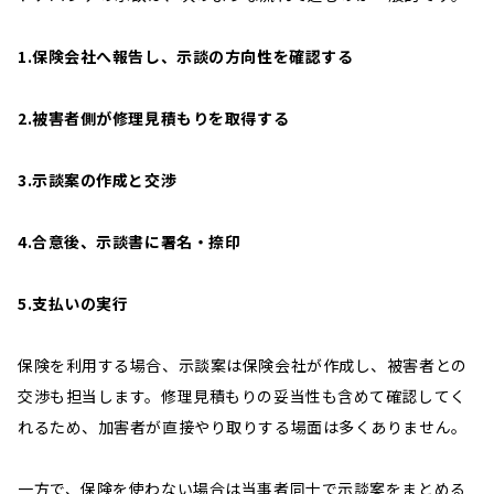
1.保険会社へ報告し、示談の方向性を確認する
2.被害者側が修理見積もりを取得する
3.示談案の作成と交渉
4.合意後、示談書に署名・捺印
5.支払いの実行
保険を利用する場合、示談案は保険会社が作成し、被害者との
交渉も担当します。修理見積もりの妥当性も含めて確認してく
れるため、加害者が直接やり取りする場面は多くありません。
一方で、保険を使わない場合は当事者同士で示談案をまとめる