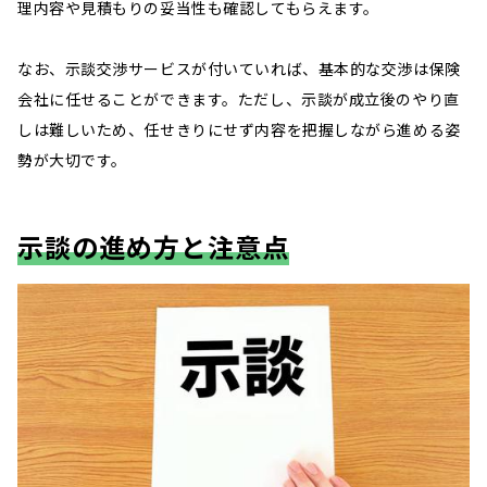
理内容や見積もりの妥当性も確認してもらえます。
なお、示談交渉サービスが付いていれば、基本的な交渉は保険
会社に任せることができます。ただし、示談が成立後のやり直
しは難しいため、任せきりにせず内容を把握しながら進める姿
勢が大切です。
示談の進め方と注意点