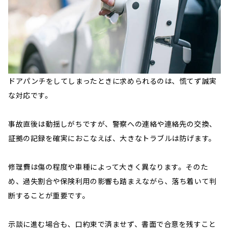
ドアパンチをしてしまったときに求められるのは、慌てず誠実
な対応です。
事故直後は動揺しがちですが、警察への連絡や連絡先の交換、
証拠の記録を確実におこなえば、大きなトラブルは防げます。
修理費は傷の程度や車種によって大きく異なります。そのた
め、過失割合や保険利用の影響も踏まえながら、落ち着いて判
断することが重要です。
示談に進む場合も、口約束で済ませず、書面で合意を残すこと