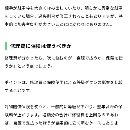
相手が駐車枠を大きくはみ出していたり、明らかに異常な駐車
をしていた場合、過失割合が修正されることもありますが、基
本的に加害者負担が大きいことには変わりはありません。
修理費に保険は使うべきか
修理費が分かったら、次に悩むのが「自腹で払うか、保険を使
うか」という点でしょう。
ポイントは、修理費と保険使用による等級ダウンの影響を比較
することです。
対物賠償保険を使うと、一般的に等級が下がり、翌年以降の保
険料が上がります。増額分の合計が修理費を上回るのであれ
ば、自腹で支払ったほうが結果的に安く済むケースもありま