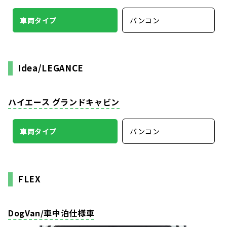
車両タイプ
バンコン
Idea/LEGANCE
ハイエース グランドキャビン
車両タイプ
バンコン
FLEX
DogVan/車中泊仕様車