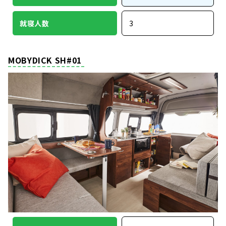
就寝人数
3
MOBYDICK SH#01