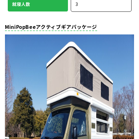
就寝人数
3
MiniPopBeeアクティブギアパッケージ