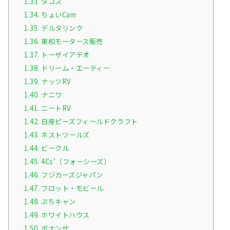
1.33.
タコス
1.34.
ちょいCam
1.35.
デルタリンク
1.36.
東和モータース販売
1.37.
トーザイアテオ
1.38.
ドリーム・エーティー
1.39.
ナッツRV
1.40.
ナニワ
1.41.
ニートRV
1.42.
日産ピーズフィールドクラフト
1.43.
ネストツールズ
1.44.
ビークル
1.45.
4Cs’（フォーシーズ）
1.46.
フジカーズジャパン
1.47.
フロット・モビール
1.48.
ぷちキャン
1.49.
ホワイトハウス
1.50.
ボナンザ