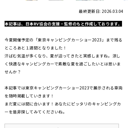
最終更新日: 2026.03.04
本記事は、日本RV協会の支援・監修のもと作成しております。
今夏開催予定の「東京キャンピングカーショー2023」まで残る
ところあと１週間となりました！
汗ばむ気温が多くなり、夏が迫ってきたと実感しますね。涼し
く快適なキャンピングカーで素敵な夏を過ごしたいとは思いま
せんか？
本記事では東京キャンピングカーショー2023で展示される車両
を随時掲載していきます！
まだ夏には間に合います！あなたにピッタリのキャンピングカ
ーを是非探してみてくださいね。