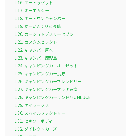
1.16.
エートゥゼット
1.17.
オーエムシー
1.18.
オートワンキャンパー
1.19.
かーいんてりあ高橋
1.20.
カーショップスリーセブン
1.21.
カスタムセレクト
1.22.
キャンパー厚木
1.23.
キャンパー鹿児島
1.24.
キャンピングカーオーゼット
1.25.
キャンピングカー長野
1.26.
キャンピングカーフレンドリー
1.27.
キャンピングカープラザ東京
1.28.
キャンピングカーランド/FUNLUCE
1.29.
ケイワークス
1.30.
スマイルファクトリー
1.31.
セキソーボディ
1.32.
ダイレクトカーズ