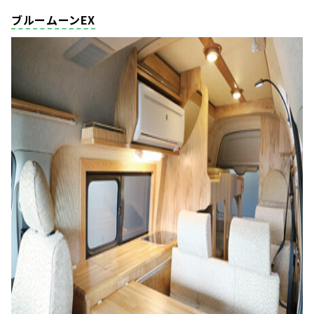
ブルームーンEX