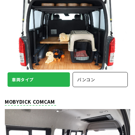
車両タイプ
バンコン
MOBYDICK COMCAM