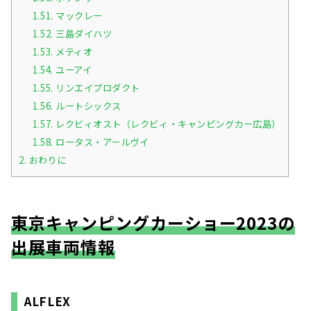
1.51.
マックレー
1.52.
三島ダイハツ
1.53.
メティオ
1.54.
ユーアイ
1.55.
リンエイプロダクト
1.56.
ルートシックス
1.57.
レクビィオスト（レクビィ・キャンピングカー広島）
1.58.
ロータス・アールヴイ
2.
おわりに
東京キャンピングカーショー2023の
出展車両情報
ALFLEX