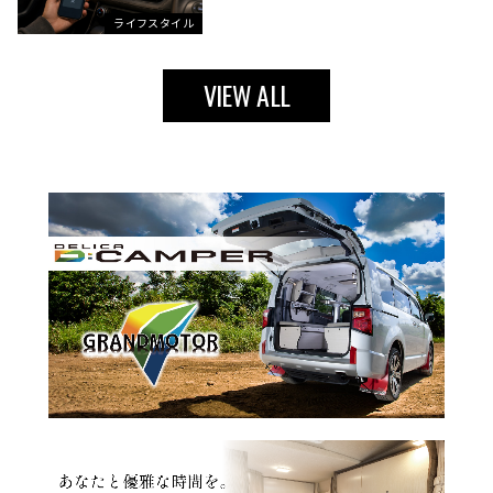
ライフスタイル
VIEW ALL