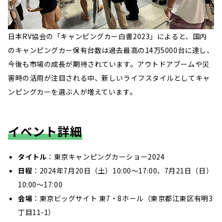
日本RV協会の「キャンピングカー白書2023」によると、国内
のキャンピングカー保有台数は過去最高の14万5000台に達し、
今後も市場の成長が期待されています。アウトドアブームや災
害時の活用が注目される中、新しいライフスタイルとしてキャ
ンピングカーを選ぶ人が増えています。
イベント詳細
タイトル
：東京キャンピングカーショー2024
日程
：2024年7月20日（土）10:00～17:00、7月21日（日）
10:00～17:00
会場
：東京ビッグサイト 東7・8ホール（東京都江東区有明3
丁目11-1）