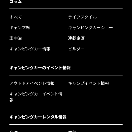
コラム
すべて
ライフスタイル
キャンプ場
キャンピングカーショー
車中泊
連載企画
キャンピングカー情報
ビルダー
キャンピングカーのイベント情報
アウトドアイベント情報
キャンプイベント情報
キャンピングカーイベント情
報
キャンピングカーレンタル情報