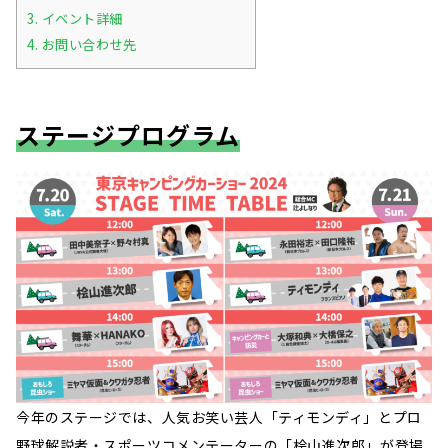
3.
イベント詳細
4.
お問い合わせ先
ステージプログラム
今年のステージでは、人気お笑い芸人「ティモンディ」とプロ
野球解説者・スポーツコメンテーターの「桧山進次郎」が登場