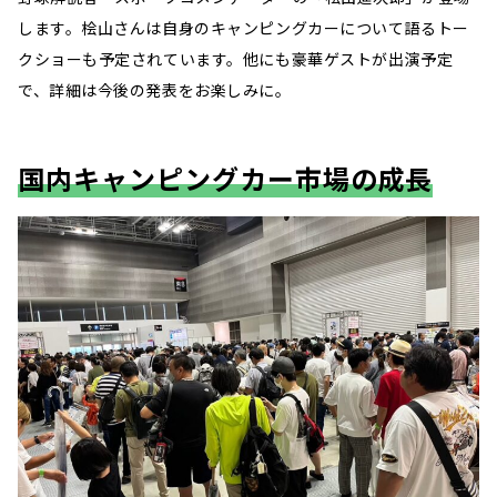
します。桧山さんは自身のキャンピングカーについて語るトー
クショーも予定されています。他にも豪華ゲストが出演予定
で、詳細は今後の発表をお楽しみに。
国内キャンピングカー市場の成長