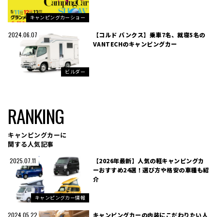
キャンピングカーショー
【コルド バンクス】乗車7名、就寝5名の
2024.06.07
VANTECHのキャンピングカー
ビルダー
RANKING
キャンピングカーに
関する人気記事
【2026年最新】人気の軽キャンピングカ
2025.07.11
ーおすすめ24選！選び方や格安の車種も紹
介
キャンピングカー情報
キャンピングカーの内装にこだわりたい人
2024.05.22