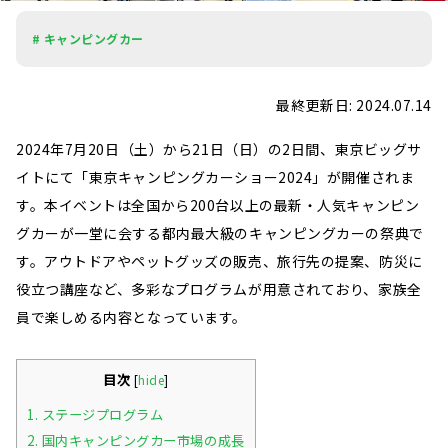
# キャンピングカー
最終更新日: 2024.07.14
2024年7月20日（土）から21日（日）の2日間、東京ビッグサ
イトにて「東京キャンピングカーショー2024」が開催されま
す。本イベントは全国から200台以上の最新・人気キャンピン
グカーが一堂に会する都内最大級のキャンピングカーの祭典で
す。アウトドアやペットグッズの販売、旅行先の提案、防災に
役立つ講座など、多彩なプログラムが用意されており、家族全
員で楽しめる内容となっています。
目次
[
hide
]
1.
ステージプログラム
2.
国内キャンピングカー市場の成長