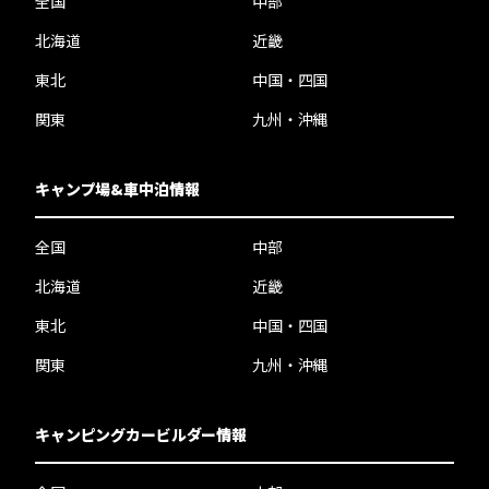
全国
中部
北海道
近畿
東北
中国・四国
関東
九州・沖縄
キャンプ場&車中泊情報
全国
中部
北海道
近畿
東北
中国・四国
関東
九州・沖縄
キャンピングカービルダー情報