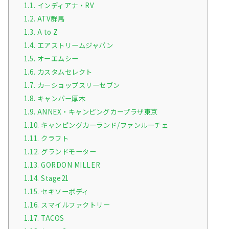
1.1.
インディアナ・RV
1.2.
ATV群馬
1.3.
A to Z
1.4.
エアストリームジャパン
1.5.
オーエムシー
1.6.
カスタムセレクト
1.7.
カーショップスリーセブン
1.8.
キャンパー厚木
1.9.
ANNEX・キャンピングカープラザ東京
1.10.
キャンピングカーランド/ファンルーチェ
1.11.
クラフト
1.12.
グランドモーター
1.13.
GORDON MILLER
1.14.
Stage21
1.15.
セキソーボディ
1.16.
スマイルファクトリー
1.17.
TACOS