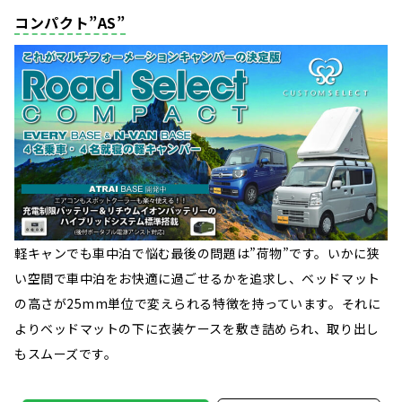
コンパクト”AS”
軽キャンでも車中泊で悩む最後の問題は”荷物”です。いかに狭
い空間で車中泊をお快適に過ごせるかを追求し、ベッドマット
の高さが25mm単位で変えられる特徴を持っています。それに
よりベッドマットの下に衣装ケースを敷き詰められ、取り出し
もスムーズです。