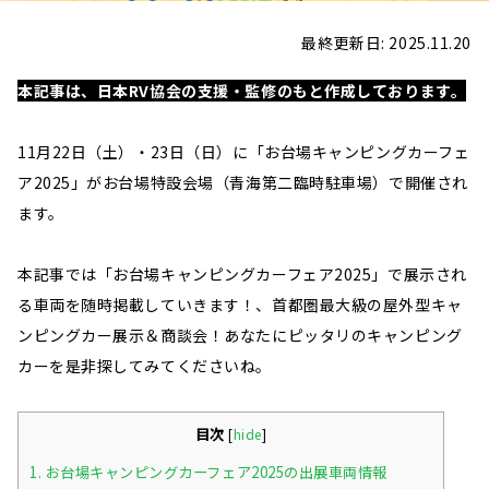
最終更新日: 2025.11.20
本記事は、日本RV協会の支援・監修のもと作成しております。
11月22日（土）・23日（日）に「お台場キャンピングカーフェ
ア2025」がお台場特設会場（青海第二臨時駐車場）で開催され
ます。
本記事では「お台場キャンピングカーフェア2025」で展示され
る車両を随時掲載していきます！、首都圏最大級の屋外型キャ
ンピングカー展示＆商談会！あなたにピッタリのキャンピング
カーを是非探してみてくださいね。
目次
[
hide
]
1.
お台場キャンピングカーフェア2025の出展車両情報