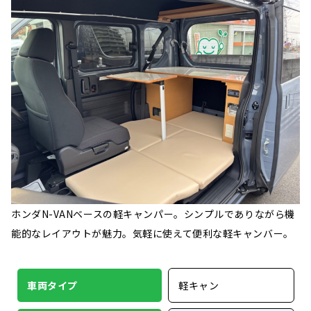
ホンダN-VANベースの軽キャンパー。シンプルでありながら機
能的なレイアウトが魅力。気軽に使えて便利な軽キャンバー。
車両タイプ
軽キャン