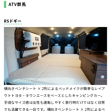
ATV群馬
RSドギー
横向きベンチシート × 2列によるベッドメイクが簡単なレイア
ウトトヨタ・タウンエースをベースとしたキャンピングカー。
手頃なサイズ感は女性も運転しやすく旅行時だけではなく日常
でも活躍できる一台です。横向きベンチシート × 2列によるベ