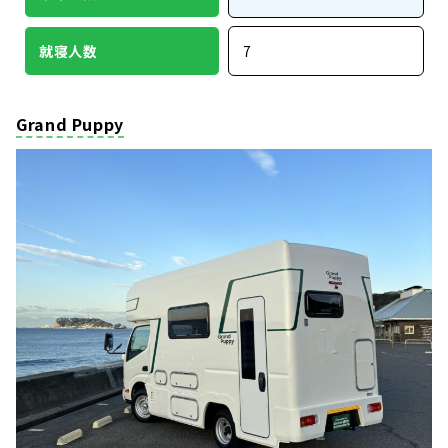
就寝人数
7
Grand Puppy