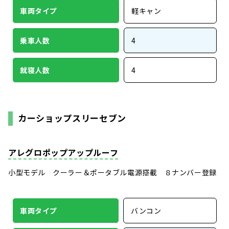
車両タイプ
軽キャン
乗車人数
4
就寝人数
4
カーショップスリーセブン
アレグロポップアップルーフ
小型モデル クーラー＆ポータブル電源搭載 ８ナンバー登録
車両タイプ
バンコン