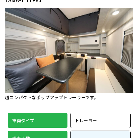
超コンパクトなポップアップトレーラーです。
車両タイプ
トレーラー