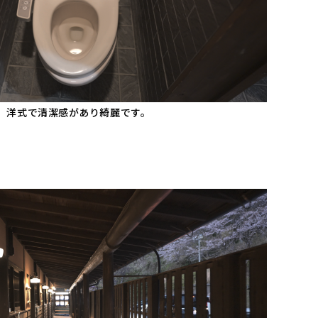
、洋式で清潔感があり綺麗です。