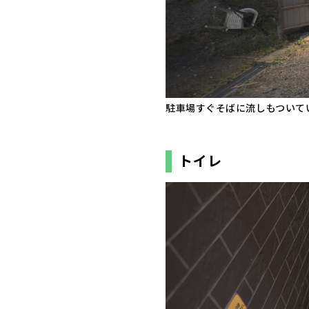
駐車場すぐそばに流しもついて
トイレ