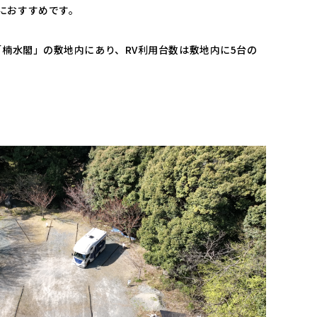
におすすめです。
「楠水閣」の敷地内にあり、RV利用台数は敷地内に5台の