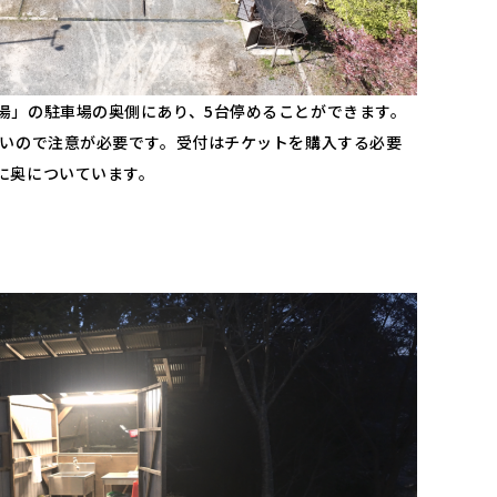
湯」の駐車場の奥側にあり、5台停めることができます。
狭いので注意が必要です。受付はチケットを購入する必要
に奥についています。