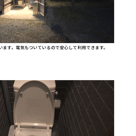
います。電気もついているので安心して利用できます。