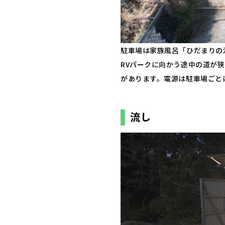
駐車場は家族風呂「ひだまりの
RVパークに向かう途中の道が
があります。電源は駐車場ごと
流し