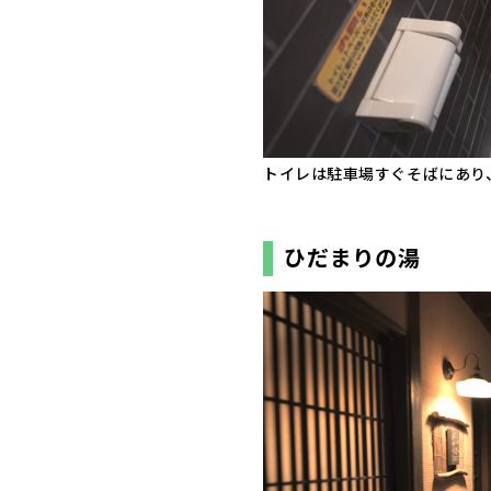
トイレは駐車場すぐそばにあり
ひだまりの湯