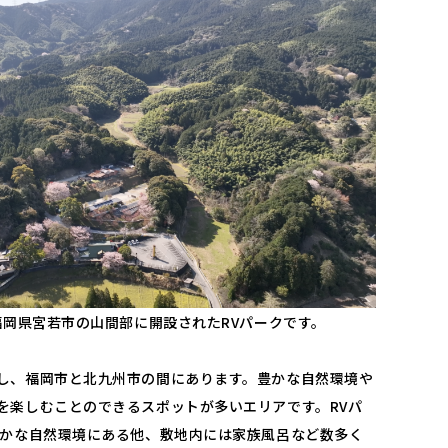
福岡県宮若市の山間部に開設されたRVパークです。
し、福岡市と北九州市の間にあります。豊かな自然環境や
を楽しむことのできるスポットが多いエリアです。RVパ
豊かな自然環境にある他、敷地内には家族風呂など数多く