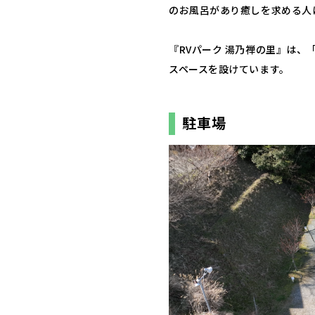
のお風呂があり癒しを求める人
『RVパーク 湯乃禅の里』は、
スペースを設けています。
駐車場