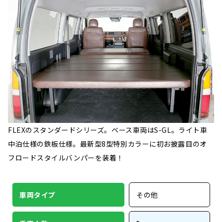
FLEXのスタンダードシリーズ。ベース車両はS-GL。ライト車
中泊仕様の鉄板仕様。最新型8型特別カラーに初お披露目のオ
フロードスタイルバンパーを装着！
車両タイプ
その他