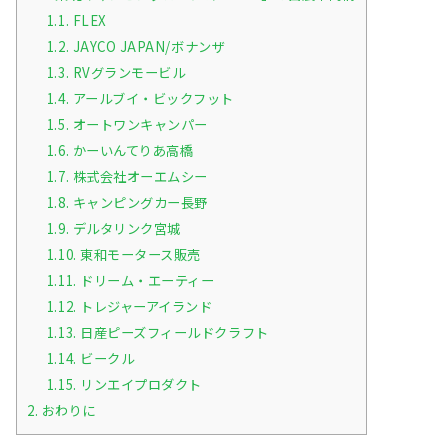
1.1.
FLEX
1.2.
JAYCO JAPAN/ボナンザ
1.3.
RVグランモービル
1.4.
アールブイ・ビックフット
1.5.
オートワンキャンパー
1.6.
かーいんてりあ高橋
1.7.
株式会社オーエムシー
1.8.
キャンピングカー長野
1.9.
デルタリンク宮城
1.10.
東和モータース販売
1.11.
ドリーム・エーティー
1.12.
トレジャーアイランド
1.13.
日産ピーズフィールドクラフト
1.14.
ビークル
1.15.
リンエイプロダクト
2.
おわりに