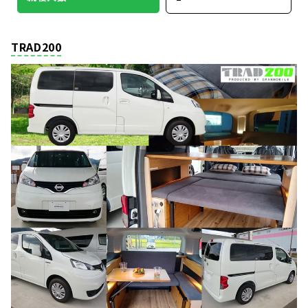
TRAD200