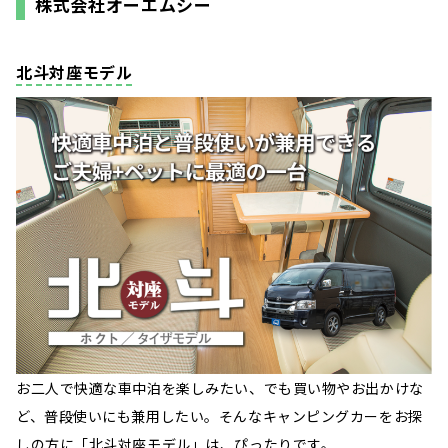
株式会社オーエムシー
北斗対座モデル
お二人で快適な車中泊を楽しみたい、でも買い物やお出かけな
ど、普段使いにも兼用したい。そんなキャンピングカーをお探
しの方に「北斗対座モデル」は、ぴったりです。