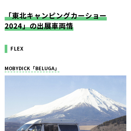
「東北キャンピングカーショー
2024」の出展車両情
FLEX
MOBYDICK「BELUGA」