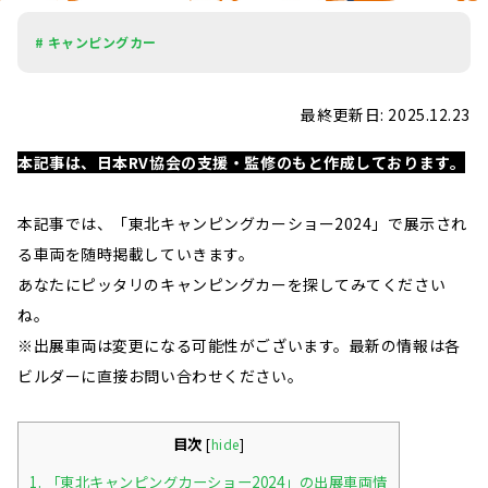
# キャンピングカー
最終更新日: 2025.12.23
本記事は、日本RV協会の支援・監修のもと作成しております。
本記事では、「東北キャンピングカーショー2024」で展示され
る車両を随時掲載していきます。
あなたにピッタリのキャンピングカーを探してみてください
ね。
※出展車両は変更になる可能性がございます。最新の情報は各
ビルダーに直接お問い合わせください。
目次
[
hide
]
1.
「東北キャンピングカーショー2024」の出展車両情