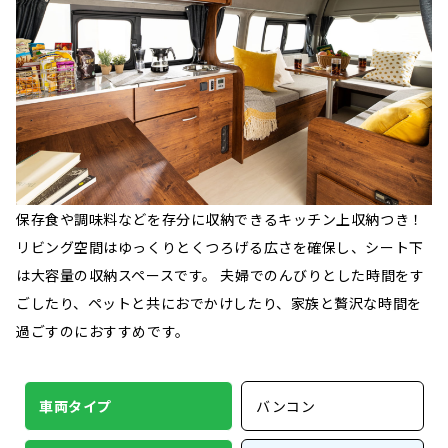
保存食や調味料などを存分に収納できるキッチン上収納つき！
リビング空間はゆっくりとくつろげる広さを確保し、シート下
は大容量の収納スペースです。 夫婦でのんびりとした時間をす
ごしたり、ペットと共におでかけしたり、家族と贅沢な時間を
過ごすのにおすすめです。
車両タイプ
バンコン