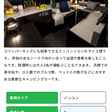
コインパーキングにも駐車できるミニバンくらいのサイズ感で
す。 余裕のあるシートで向かい合って会話や食事を楽しむこと
もでき、就寝時には大人3名が寝転ぶこともできます。 夫婦での
車中泊や、少人数でのクルマ旅、ペットとの旅行などにおすす
めな柔軟なキャンピングカーです。
車両タイプ
バンコン