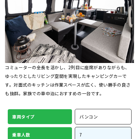
コミューターの全長を活かし、2列目に座席がありながらも、
ゆったりとしたリビング空間を実現したキャンピングカーで
す。対面式のキッチンは作業スペースが広く、使い勝手の良さ
も抜群。家族での車中泊におすすめの一台です。
車両タイプ
バンコン
乗車人数
7