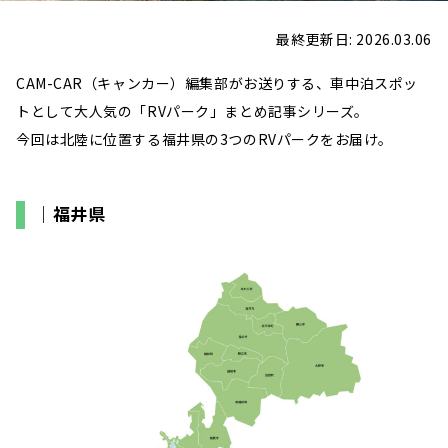
最終更新日: 2026.03.06
CAM-CAR（キャンカー）編集部がお送りする、車中泊スポッ
トとして大人気の「RVパーク」まとめ記事シリーズ。
今回は北陸に位置する福井県の3つのRVパークをお届け。
｜福井県