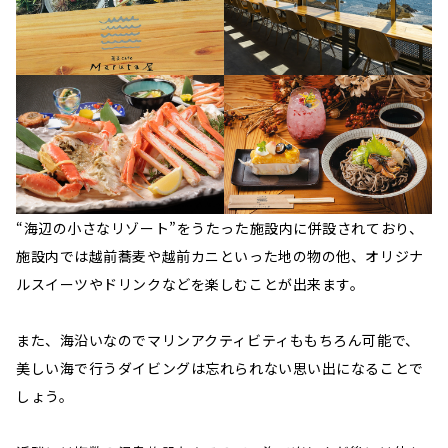
“海辺の小さなリゾート”をうたった施設内に併設されており、
施設内では越前蕎麦や越前カニといった地の物の他、オリジナ
ルスイーツやドリンクなどを楽しむことが出来ます。
また、海沿いなのでマリンアクティビティももちろん可能で、
美しい海で行うダイビングは忘れられない思い出になることで
しょう。