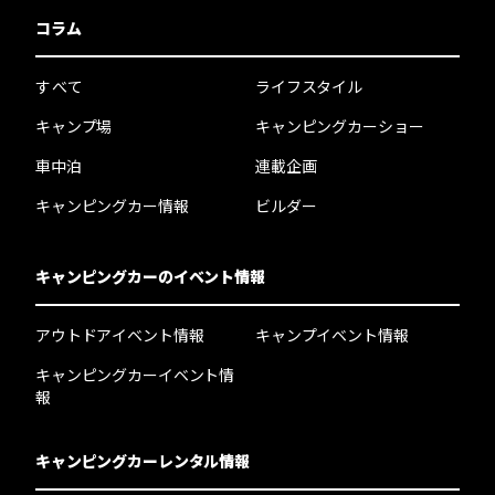
コラム
すべて
ライフスタイル
キャンプ場
キャンピングカーショー
車中泊
連載企画
キャンピングカー情報
ビルダー
キャンピングカーのイベント情報
アウトドアイベント情報
キャンプイベント情報
キャンピングカーイベント情
報
キャンピングカーレンタル情報