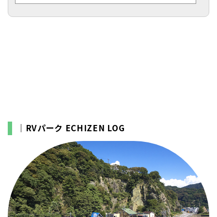
｜RVパーク ECHIZEN LOG