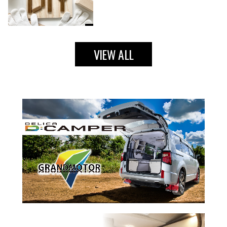
VIEW ALL