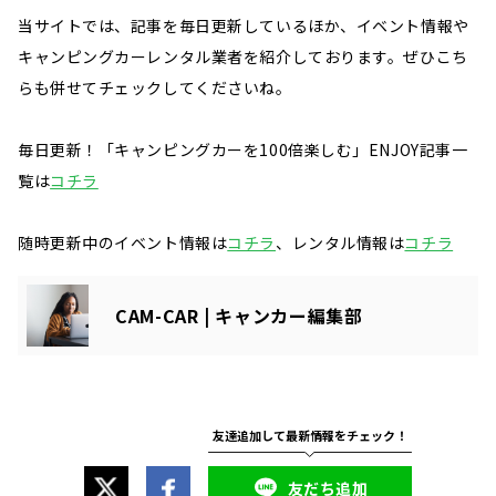
当サイトでは、記事を毎日更新しているほか、イベント情報や
キャンピングカーレンタル業者を紹介しております。ぜひこち
らも併せてチェックしてくださいね。
毎日更新！「キャンピングカーを100倍楽しむ」ENJOY記事一
覧は
コチラ
随時更新中のイベント情報は
コチラ
、レンタル情報は
コチラ
CAM-CAR | キャンカー編集部
友だち追加