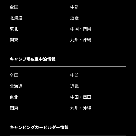
全国
中部
北海道
近畿
東北
中国・四国
関東
九州・沖縄
キャンプ場&車中泊情報
全国
中部
北海道
近畿
東北
中国・四国
関東
九州・沖縄
キャンピングカービルダー情報