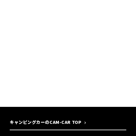
キャンピングカーのCAM-CAR TOP