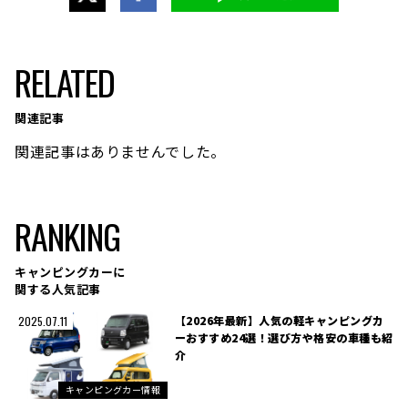
RELATED
関連記事
関連記事はありませんでした。
RANKING
キャンピングカーに
関する人気記事
【2026年最新】人気の軽キャンピングカ
2025.07.11
ーおすすめ24選！選び方や格安の車種も紹
介
キャンピングカー情報