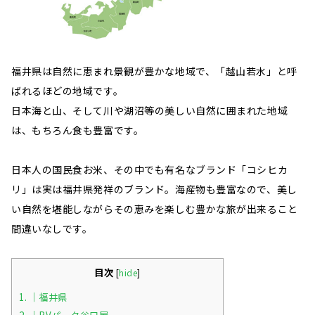
福井県は自然に恵まれ景観が豊かな地域で、「越山若水」と呼
ばれるほどの地域です。
日本海と山、そして川や湖沼等の美しい自然に囲まれた地域
は、もちろん食も豊富です。
日本人の国民食お米、その中でも有名なブランド「コシヒカ
リ」は実は福井県発祥のブランド。海産物も豊富なので、美し
い自然を堪能しながらその恵みを楽しむ豊かな旅が出来ること
間違いなしです。
目次
[
hide
]
1.
｜福井県