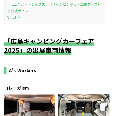
1.17.
ルートシックス （キャンピングカー広島ブース）
2.
公式サイト
3.
おわりに
「
広島キャンピングカーフェア
202
5」の出展車両情報
A’s Workers
コレーガism