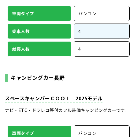
車両タイプ
バンコン
乗車人数
4
就寝人数
4
キャンビングカー長野
スペースキャンパーＣＯＯＬ 2025モデル
ナビ・ETC・ドラレコ等付のフル装備キャンピングカーです。
車両タイプ
バンコン