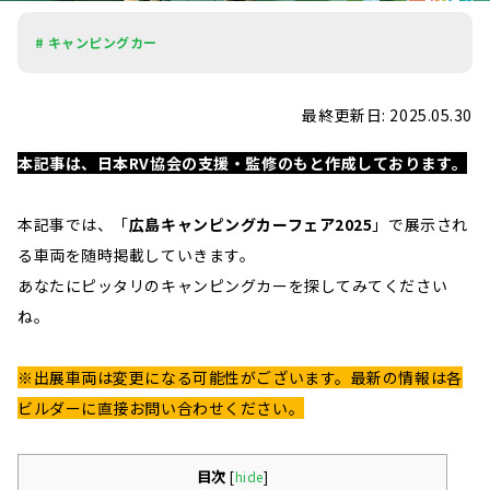
# キャンピングカー
最終更新日: 2025.05.30
本記事は、日本RV協会の支援・監修のもと作成しております。
本記事では、「
広島キャンピングカーフェア2025
」で展示され
る車両を随時掲載していきます。
あなたにピッタリのキャンピングカーを探してみてください
ね。
※出展車両は変更になる可能性がございます。最新の情報は各
ビルダーに直接お問い合わせください。
目次
[
hide
]