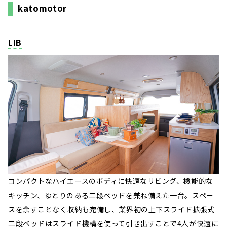
katomotor
LIB
コンパクトなハイエースのボディに快適なリビング、機能的な
キッチン、ゆとりのある二段ベッドを兼ね備えた一台。スペー
スを余すことなく収納も完備し、業界初の上下スライド拡張式
二段ベッドはスライド機構を使って引き出すことで4人が快適に