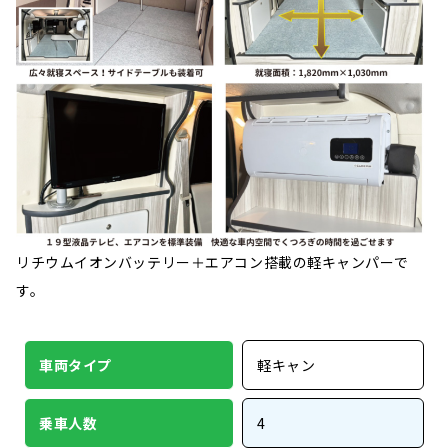
リチウムイオンバッテリー＋エアコン搭載の軽キャンパーで
す。
車両タイプ
軽キャン
乗車人数
4