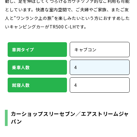
動し、足を伸ばしてくつろげるカウチソファ的なご利用も可能
としています。快適な室内空間で、ご夫婦やご家族、またご友
人と”ワンランク上の旅”を楽しみたいという方におすすめした
いキャンピングカーがTR500 C-LHです。
車両タイプ
キャブコン
乗車人数
4
就寝人数
4
カーショップスリーセブン／エアストリームジャ
パン