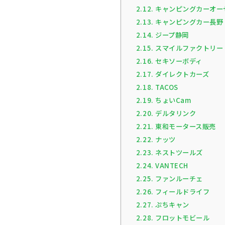
2.12.
キャンピングカーオー
2.13.
キャンピングカー長野
2.14.
ジープ静岡
2.15.
スマイルファクトリー
2.16.
セキソーボディ
2.17.
ダイレクトカーズ
2.18.
TACOS
2.19.
ちょいCam
2.20.
デルタリンク
2.21.
東和モータース販売
2.22.
ナッツ
2.23.
ネストツールズ
2.24.
VANTECH
2.25.
ファンルーチェ
2.26.
フィールドライフ
2.27.
ぷちキャン
2.28.
フロットモビール