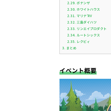
2.29.
ボナンザ
2.30.
ホワイトハウス
2.31.
マリナ’RV
2.32.
三島ダイハツ
2.33.
リンエイプロダクト
2.34.
ルートシックス
2.35.
レクビィ
3.
まとめ
イベント概要