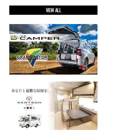
VIEW ALL