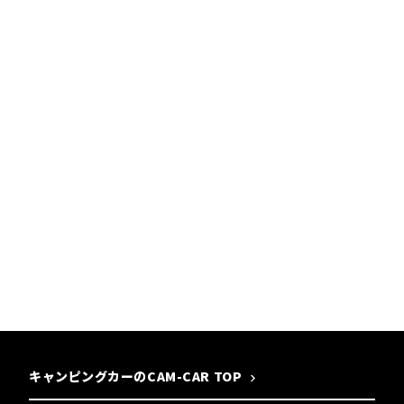
キャンピングカーのCAM-CAR TOP