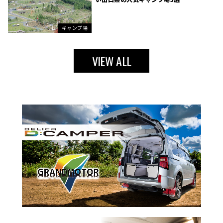
キャンプ場
VIEW ALL