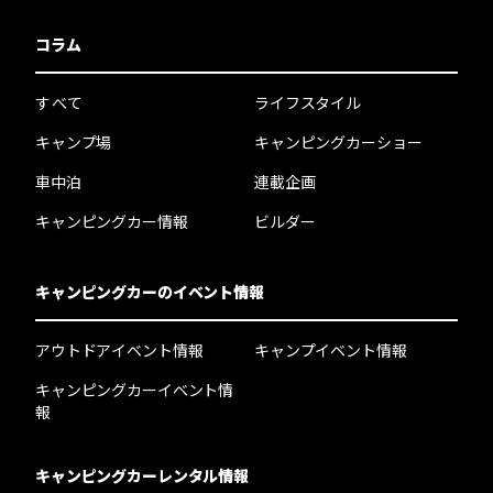
コラム
すべて
ライフスタイル
キャンプ場
キャンピングカーショー
車中泊
連載企画
キャンピングカー情報
ビルダー
キャンピングカーのイベント情報
アウトドアイベント情報
キャンプイベント情報
キャンピングカーイベント情
報
キャンピングカーレンタル情報