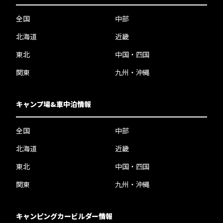
全国
中部
北海道
近畿
東北
中国・四国
関東
九州・沖縄
キャンプ場&車中泊情報
全国
中部
北海道
近畿
東北
中国・四国
関東
九州・沖縄
キャンピングカービルダー情報