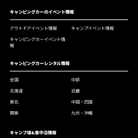
キャンピングカーのイベント情報
アウトドアイベント情報
キャンプイベント情報
キャンピングカーイベント情
報
キャンピングカーレンタル情報
全国
中部
北海道
近畿
東北
中国・四国
関東
九州・沖縄
キャンプ場&車中泊情報