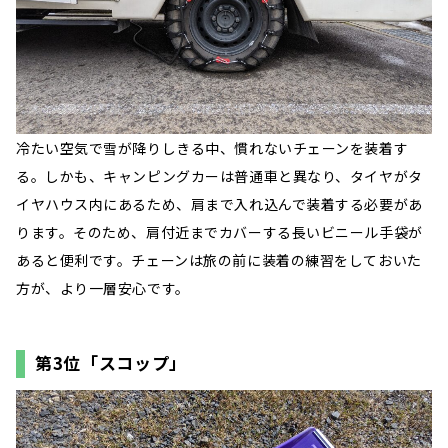
冷たい空気で雪が降りしきる中、慣れないチェーンを装着す
る。しかも、キャンピングカーは普通車と異なり、タイヤがタ
イヤハウス内にあるため、肩まで入れ込んで装着する必要があ
ります。そのため、肩付近までカバーする長いビニール手袋が
あると便利です。チェーンは旅の前に装着の練習をしておいた
方が、より一層安心です。
第3位「スコップ」