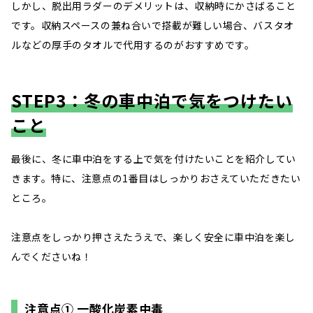
しかし、脱出用ラダーのデメリットは、収納時にかさばること
です。収納スペースの兼ね合いで搭載が難しい場合、バスタオ
ルなどの厚手のタオルで代用するのがおすすめです。
STEP3：冬の車中泊で気をつけたい
こと
最後に、冬に車中泊をする上で気を付けたいことを紹介してい
きます。特に、注意点の1番目はしっかりおさえていただきたい
ところ。
注意点をしっかり押さえたうえで、楽しく安全に車中泊を楽し
んでくださいね！
注意点① 一酸化炭素中毒