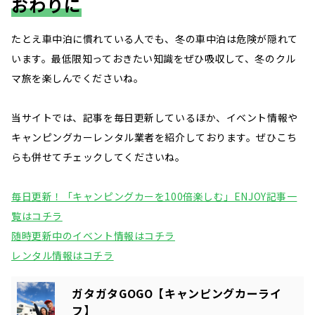
おわりに
たとえ車中泊に慣れている人でも、冬の車中泊は危険が隠れて
います。最低限知っておきたい知識をぜひ吸収して、冬のクル
マ旅を楽しんでくださいね。
当サイトでは、記事を毎日更新しているほか、イベント情報や
キャンピングカーレンタル業者を紹介しております。ぜひこち
らも併せてチェックしてくださいね。
毎日更新！「キャンピングカーを100倍楽しむ」ENJOY記事一
覧はコチラ
随時更新中のイベント情報はコチラ
レンタル情報はコチラ
ガタガタGOGO【キャンピングカーライ
フ】