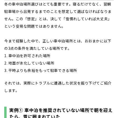
冬の車中泊場所選びはとても重要です。寝るだけでなく、翌朝
駐車場から出発するまでのことを想定して選ばなければなりま
せん。この「想定」とは、決して「雪慣れしていれば大丈夫」
という安易な問題ではありません。
今まで経験した中で、正しい車中泊場所とは、おおまかに以下
の3点の条件を満たしている場所です。
車中泊を許可された場所
地面が氷化していない場所
平時よりも余裕をもって駐車できる場所
それでは、実際にトラブルに遭遇した状況を掘り下げてご紹介
します。
実例① 車中泊を推奨されていない場所で朝を迎え
たら、雪に囲まれていた