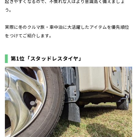
起きやすくなるので、不慣れな人はより意識高く備えましょ
う。
実際に冬のクルマ旅・車中泊に大活躍したアイテムを優先順位
をつけてご紹介します。
第1位「スタッドレスタイヤ」