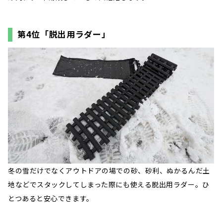
第4位「脱出用ラダー」
冬の雪だけでなくアウトドアの場での砂、砂利、ぬかるんだ土
地などでスタックしてしまった際にも使える脱出用ラダー。ひ
とつあると安心できます。