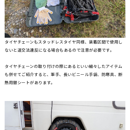
タイヤチェーンもスタッドレスタイヤ同様、装着区間で使用し
ないと道交法違反になる場合もあるので注意が必要です。
タイヤチェーンの取り付けの際にあるといい細々したアイテム
も併せてご紹介すると、軍手、長いビニール手袋、防寒具、断
熱用銀シートがあります。