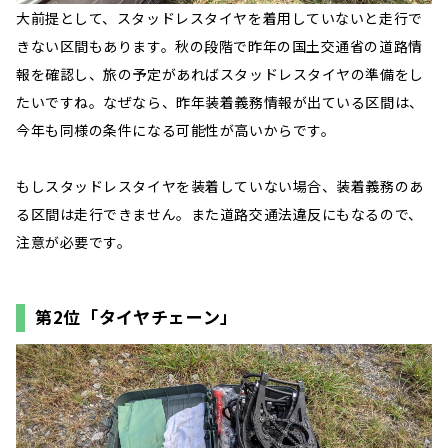
大前提として、スタッドレスタイヤを着用していないと走行で
きない区間もあります。秋の段階で昨年の国土交通省の道路情
報を確認し、旅の予定があればスタッドレスタイヤの準備をし
たいですね。なぜなら、昨年装着義務情報が出ている区間は、
今年も同様の条件になる可能性が高いからです。
もしスタッドレスタイヤを装着していない場合、装着義務のあ
る区間は走行できません。また道路交通法違反にもなるので、
注意が必要です。
第2位「タイヤチェーン」