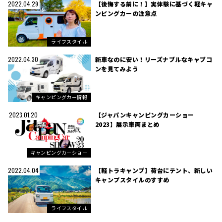
【後悔する前に！】実体験に基づく軽キャ
2022.04.29
ンピングカーの注意点
ライフスタイル
新車なのに安い！リーズナブルなキャブコ
2022.04.30
ンを見てみよう
キャンピングカー情報
【ジャパンキャンピングカーショー
2023.01.20
2023】展示車両まとめ
キャンピングカーショー
【軽トラキャンプ】荷台にテント、新しい
2022.04.04
キャンプスタイルのすすめ
ライフスタイル