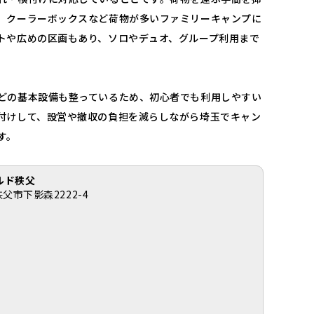
、クーラーボックスなど荷物が多いファミリーキャンプに
トや広めの区画もあり、ソロやデュオ、グループ利用まで
。
どの基本設備も整っているため、初心者でも利用しやすい
付けして、設営や撤収の負担を減らしながら埼玉でキャン
す。
ルド秩父
秩父市下影森2222-4