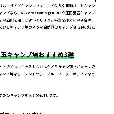
リバーサイドキャンプフィールド秩父や長瀞オートキャン
プなら、KAYANO camp groundや蓮田裏庭キャンプ
すい施設を選ぶとよいでしょう。料金を抑えたい場合は、
のむらキャンプ場のような自然派のキャンプ場も選択肢に
埼玉キャンプ場おすすめ3選
イト近くまで車を入れられるかどうかで快適さが大きく変
ャンプ場なら、テントやテーブル、クーラーボックスなど
。
すめのキャンプ場を3つ紹介します。