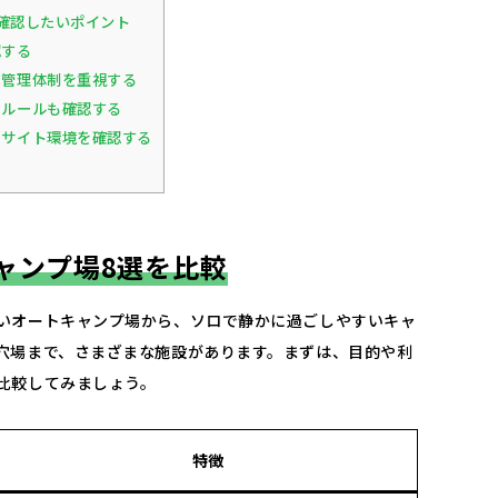
確認したいポイント
認する
管理体制を重視する
ルールも確認する
サイト環境を確認する
ャンプ場8選を比較
いオートキャンプ場から、ソロで静かに過ごしやすいキャ
穴場まで、さまざまな施設があります。まずは、目的や利
比較してみましょう。
特徴