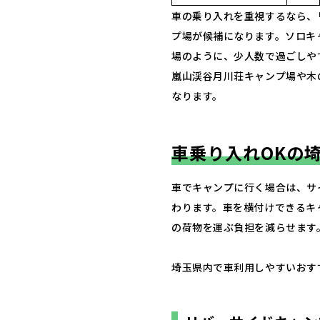
車の乗り入れを重視するなら、
プ場が候補になります。ソロキャン
場のように、少人数で過ごしや
嵐山渓谷月川荘キャンプ場や木
なります。
車乗り入れOKの
車でキャンプに行く場合は、サ
わります。車を横付けできるキ
の荷物を運ぶ負担を減らせます
埼玉県内で車利用しやすいおす