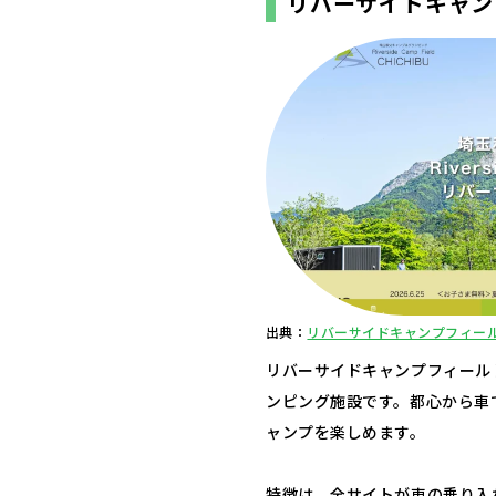
リバーサイドキャン
出典：
リバーサイドキャンプフィール
リバーサイドキャンプフィール
ンピング施設です。都心から車
ャンプを楽しめます。
特徴は、全サイトが車の乗り入