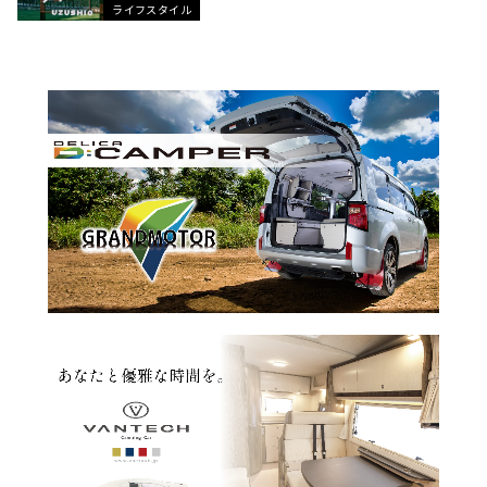
ライフスタイル