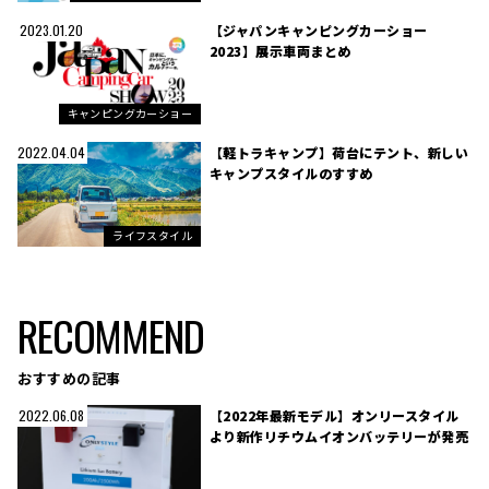
【ジャパンキャンピングカーショー
2023.01.20
2023】展示車両まとめ
キャンピングカーショー
【軽トラキャンプ】荷台にテント、新しい
2022.04.04
キャンプスタイルのすすめ
ライフスタイル
RECOMMEND
おすすめの記事
【2022年最新モデル】オンリースタイル
2022.06.08
より新作リチウムイオンバッテリーが発売