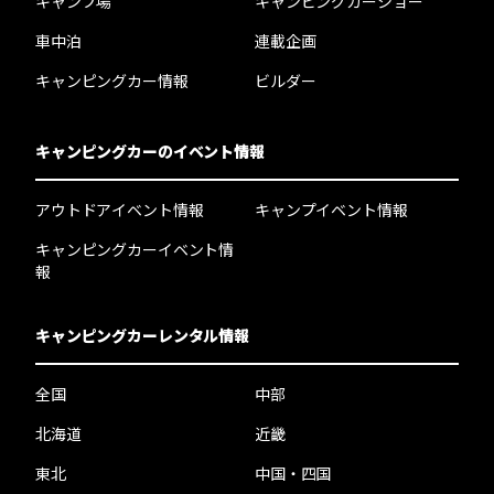
キャンプ場
キャンピングカーショー
車中泊
連載企画
キャンピングカー情報
ビルダー
キャンピングカーのイベント情報
アウトドアイベント情報
キャンプイベント情報
キャンピングカーイベント情
報
キャンピングカーレンタル情報
全国
中部
北海道
近畿
東北
中国・四国