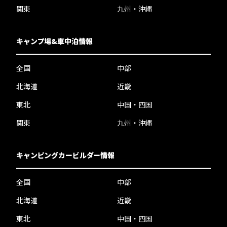
関東
九州・沖縄
キャンプ場&車中泊情報
全国
中部
北海道
近畿
東北
中国・四国
関東
九州・沖縄
キャンピングカービルダー情報
全国
中部
北海道
近畿
東北
中国・四国