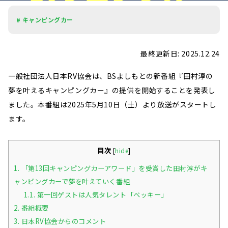
# キャンピングカー
最終更新日: 2025.12.24
一般社団法人日本RV協会は、BSよしもとの新番組『田村淳の
夢を叶えるキャンピングカー』の提供を開始することを発表し
ました。本番組は2025年5月10日（土）より放送がスタートし
ます。
目次
[
hide
]
1.
「第13回キャンピングカーアワード」を受賞した田村淳がキ
ャンピングカーで夢を叶えていく番組
1.1.
第一回ゲストは人気タレント「ベッキー」
2.
番組概要
3.
日本RV協会からのコメント