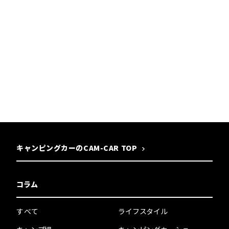
キャンピングカーのCAM-CAR TOP
コラム
すべて
ライフスタイル