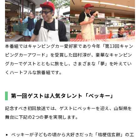
本番組ではキャンピングカー愛好家であり今年「第13回キャン
ピングカーアワード」を受賞した田村淳が、豪華なキャンピン
グカーでゲストとともに旅をし、さまざまな「夢」を叶えてい
くハートフルな旅番組です。
第一回ゲストは人気タレント「ベッキー」
記念すべき初回放送では、ゲストにベッキーを迎え、山梨県を
舞台に下記の2つの夢を実現します。
ベッキーが子どもの頃から大好きだった「桔梗信玄餅」の工