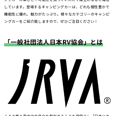
しています。登場するキャンピングカーは、どれも個性豊かで
機能性に優れ、魅力がたっぷり。様々なカテゴリーのキャンピ
ングカーをご紹介致しますので、ぜひご注目ください！
「一般社団法人日本RV協会」とは
くるま旅と車中泊の文化を創出することを目的とし「日本にキ