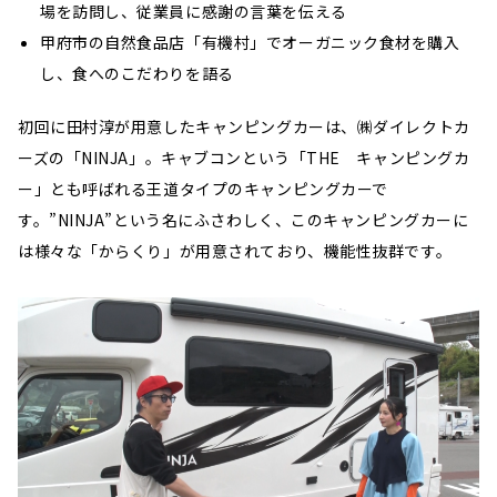
場を訪問し、従業員に感謝の言葉を伝える
甲府市の自然食品店「有機村」でオーガニック食材を購入
し、食へのこだわりを語る
初回に田村淳が用意したキャンピングカーは、㈱ダイレクトカ
ーズの「NINJA」。キャブコンという「THE キャンピングカ
ー」とも呼ばれる王道タイプのキャンピングカーで
す。”NINJA”という名にふさわしく、このキャンピングカーに
は様々な「からくり」が用意されており、機能性抜群です。