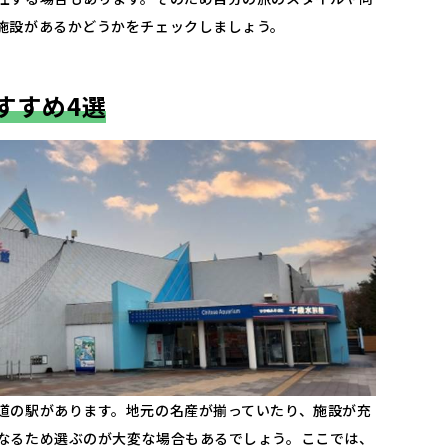
施設があるかどうかをチェックしましょう。
すすめ4選
道の駅があります。地元の名産が揃っていたり、施設が充
なるため選ぶのが大変な場合もあるでしょう。ここでは、