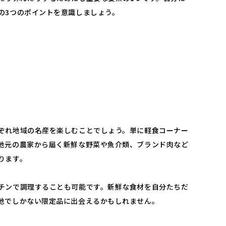
の3つのポイントを意識しましょう。
ぞれ地域の名産を楽しむことでしょう。単に軽食コーナー
地元の農家から届く新鮮な野菜や魚介類、ブランド肉など
ります。
チンで調理することも可能です。新鮮な食材を自分たちだ
地でしかない限定品に出会えるかもしれません。