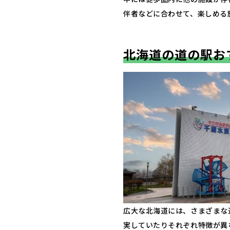
伴者などに合わせて、楽しめる
北海道の道の駅お
広大な北海道には、さまざまな
実していたりそれぞれ特徴が異