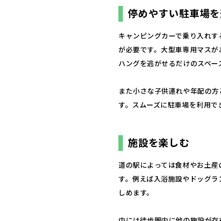
停めやすい駐車場を
キャンピングカーで乗り入れす
が必要です。大型車専用マスが
ハングを逃がせるだけのスペー
また小さな子供連れや年配の方
す。スムーズに駐車場を利用で
施設を楽しむ
道の駅によっては食材やお土産
す。例えば入浴施設やドッグラ
しめます。
中には徒歩圏内に他の施設が存