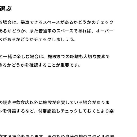
選ぶ
る場合は、駐車できるスペースがあるかどうかのチェック
あるかどうか、また普通車のスペースであれば、オーバー
スがあるかどうかチェックしましょう。
と一緒に楽しむ場合は、施設までの距離も大切な要素で
きるかどうかを確認することが重要です。
の販売や飲食店以外に施設が充実している場合がありま
ンを併設するなど、付帯施設もチェックしておくとより楽
在する場合もあります。そのため自分の旅のスタイルや同