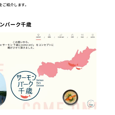
をご紹介します。
ンパーク千歳