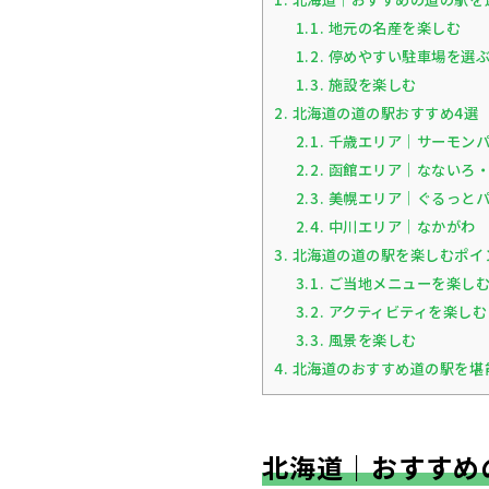
1.1.
地元の名産を楽しむ
1.2.
停めやすい駐車場を選
1.3.
施設を楽しむ
2.
北海道の道の駅おすすめ4選
2.1.
千歳エリア｜サーモン
2.2.
函館エリア｜なないろ
2.3.
美幌エリア｜ぐるっと
2.4.
中川エリア｜なかがわ
3.
北海道の道の駅を楽しむポイ
3.1.
ご当地メニューを楽し
3.2.
アクティビティを楽しむ
3.3.
風景を楽しむ
4.
北海道のおすすめ道の駅を堪
北海道｜おすすめ