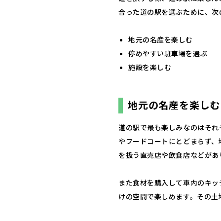
合った道の駅を選ぶために、次
地元の名産を楽しむ
停めやすい駐車場を選ぶ
施設を楽しむ
地元の名産を楽しむ
道の駅で最も楽しみなのはそれ
やフードコートにとどまらず、
を扱う直売店や飲食店などがあ
また食材を購入して車内のキッ
けの空間で楽しめます。その土