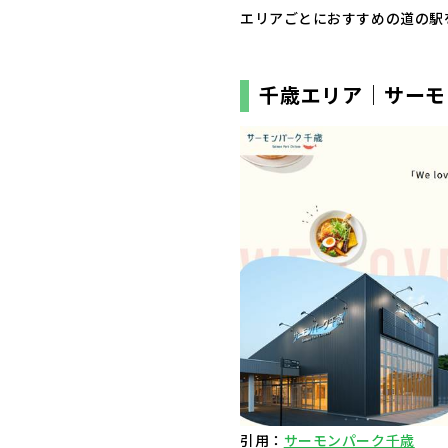
エリアごとにおすすめの道の駅
千歳エリア｜サーモ
引用：
サーモンパーク千歳