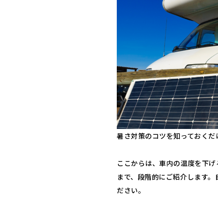
暑さ対策のコツを知っておくだ
ここからは、車内の温度を下げ
まで、段階的にご紹介します。
ださい。