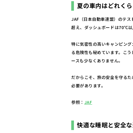
夏の車内はどれくら
JAF（日本自動車連盟）のテス
超え、ダッシュボードは70℃
特に気密性の高いキャンピング
る危険性も秘めています。こう
ースも少なくありません。
だからこそ、旅の安全を守るた
必要があります。
参照：
JAF
快適な睡眠と安全な