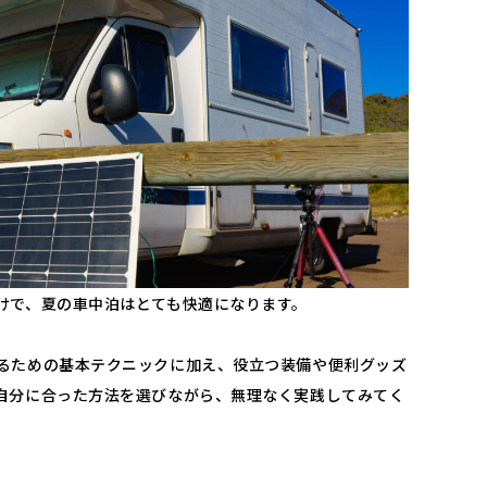
けで、夏の車中泊はとても快適になります。
るための基本テクニックに加え、役立つ装備や便利グッズ
自分に合った方法を選びながら、無理なく実践してみてく