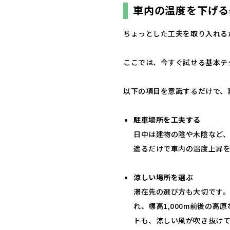
車内の温度を下げる
ちょっとした工夫を取り入れる
ここでは、今すぐ試せる基本テ
以下の項目を意識するだけで、
駐車場所を工夫する
日中は建物の陰や木陰など
遮るだけで車内の温度上昇
涼しい場所を選ぶ
滞在先の選び方も大切です。標
れ、標高1,000m前後の
トも、涼しい風が吹き抜け