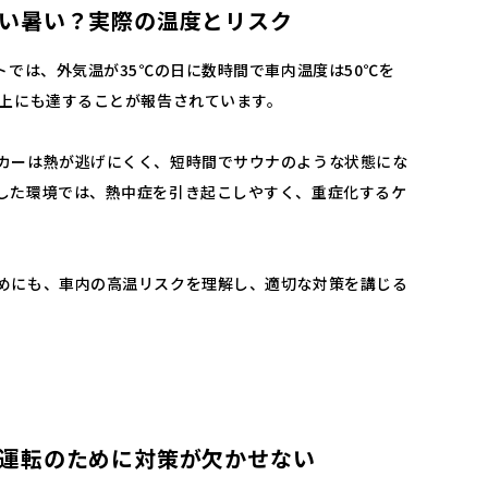
い暑い？実際の温度とリスク
トでは、外気温が35℃の日に数時間で車内温度は50℃を
以上にも達することが報告されています。
カーは熱が逃げにくく、短時間でサウナのような状態にな
した環境では、熱中症を引き起こしやすく、重症化するケ
めにも、車内の高温リスクを理解し、適切な対策を講じる
運転のために対策が欠かせない