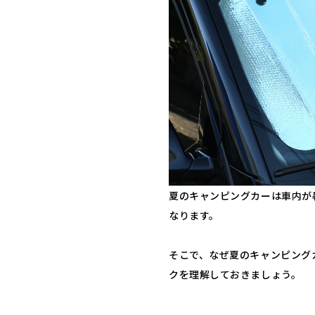
夏のキャンピングカーは車内が
なります。
そこで、なぜ夏のキャンピング
クを理解しておきましょう。