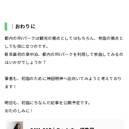
｜おわりに
都内のRVパークは観光の拠点としてはもちろん、参詣の拠点と
しても役に立つのです。
新年最初の車中泊、都内のRVパークを利用して参詣してみるの
はいかがでしょうか？
筆者も、初詣のために神田明神へ出向いてみようと考えており
ます！
明日も、初詣にちなんだ記事を公開予定です。
おたのしみに！