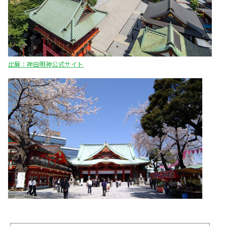
出展：神田明神公式サイト