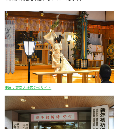
出展：東京大神宮公式サイト