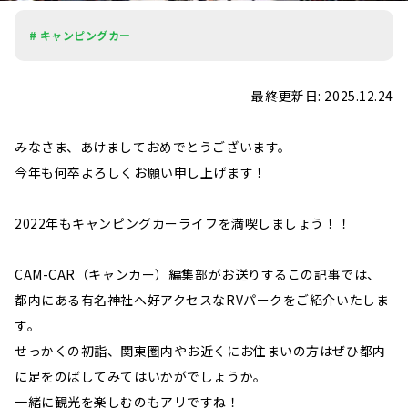
# キャンピングカー
最終更新日: 2025.12.24
みなさま、あけましておめでとうございます。
今年も何卒よろしくお願い申し上げます！
2022年もキャンピングカーライフを満喫しましょう！！
CAM-CAR（キャンカー）編集部がお送りするこの記事では、
都内にある有名神社へ好アクセスなRVパークをご紹介いたしま
す。
せっかくの初詣、関東圏内やお近くにお住まいの方はぜひ都内
に足をのばしてみてはいかがでしょうか。
一緒に観光を楽しむのもアリですね！