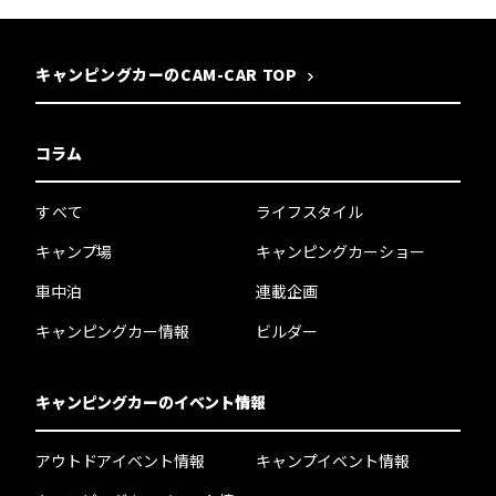
キャンピングカーのCAM-CAR TOP
コラム
すべて
ライフスタイル
キャンプ場
キャンピングカーショー
車中泊
連載企画
キャンピングカー情報
ビルダー
キャンピングカーのイベント情報
アウトドアイベント情報
キャンプイベント情報