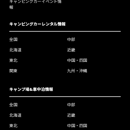
キャンピングカーイベント情
報
キャンピングカーレンタル情報
全国
中部
北海道
近畿
東北
中国・四国
関東
九州・沖縄
キャンプ場&車中泊情報
全国
中部
北海道
近畿
東北
中国・四国