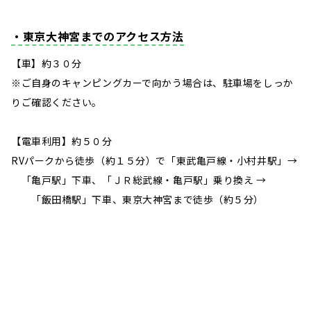
・東京大神宮までのアクセス方法
【車】約３０分
※ご自身のキャンピングカーで向かう場合は、駐車場をしっか
りご確認ください。
【電車利用】約５０分
RVパークから徒歩（約１５分）で「東武亀戸線・小村井駅」→
「亀戸駅」下車、「ＪＲ総武線・亀戸駅」乗り換え →
「飯田橋駅」下車、東京大神宮まで徒歩（約５分）