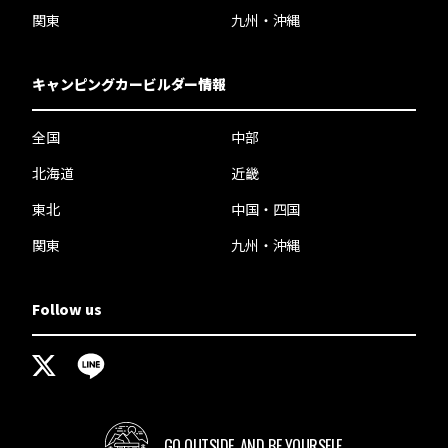
関東
九州・沖縄
キャンピングカービルダー情報
全国
中部
北海道
近畿
東北
中国・四国
関東
九州・沖縄
Follow us
GO OUTSIDE,
AND BE YOURSELF.