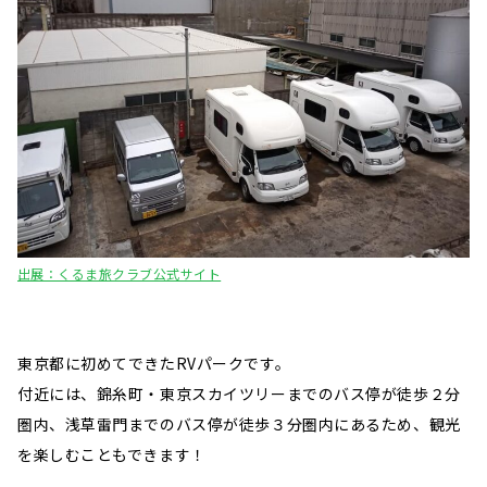
出展：くるま旅クラブ公式サイト
東京都に初めてできたRVパークです。
付近には、錦糸町・東京スカイツリーまでのバス停が徒歩２分
圏内、浅草雷門までのバス停が徒歩３分圏内にあるため、観光
を楽しむこともできます！