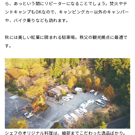
ら、あっという間にリピーターになることでしょう。焚火やテ
ントキャンプもOKなので、キャンピングカー以外のキャンパー
や、バイク乗りなども訪れます。
秋には美しい紅葉に囲まれる駐車場。秩父の観光拠点に最適で
す。
シェフのオリジナル料理は、細部までこだわった逸品ばかり。