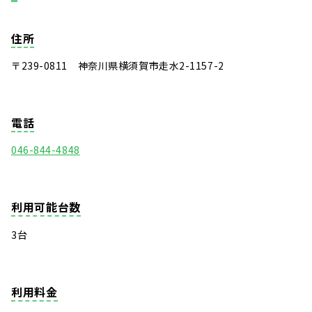
住所
〒239-0811 神奈川県横須賀市走水2-1157-2
電話
046-844-4848
利用可能台数
3台
利用料金