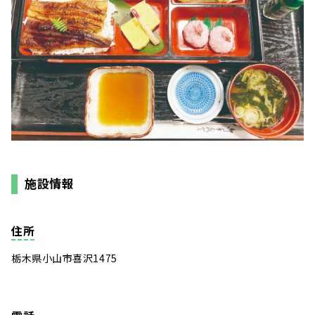
施設情報
住所
栃木県小山市喜沢1475