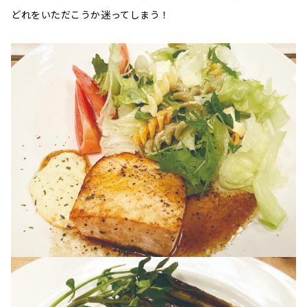
どれをいただこうか迷ってしまう！