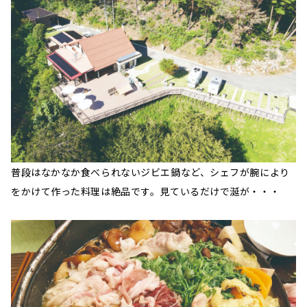
普段はなかなか食べられないジビエ鍋など、シェフが腕により
をかけて作った料理は絶品です。見ているだけで涎が・・・