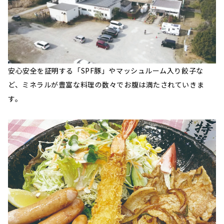
安心安全を証明する「SPF豚」やマッシュルーム入り餃子な
ど、ミネラルが豊富な料理の数々でお腹は満たされていきま
す。