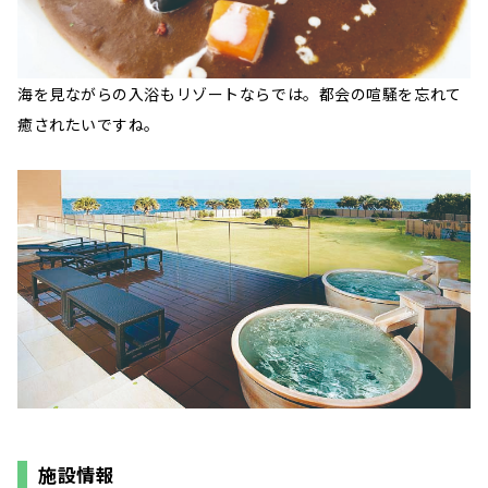
海を見ながらの入浴もリゾートならでは。都会の喧騒を忘れて
癒されたいですね。
施設情報