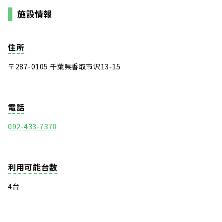
施設情報
住所
〒287-0105 千葉県香取市沢13-15
電話
092-433-7370
利用可能台数
4台