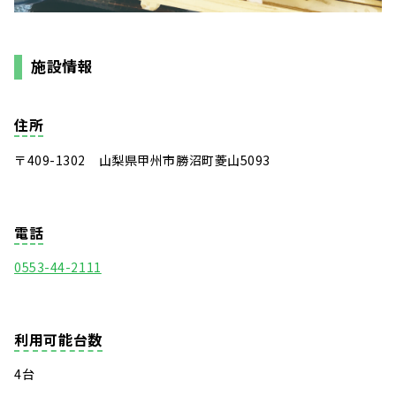
施設情報
住所
〒409-1302 山梨県甲州市勝沼町菱山5093
電話
0553-44-2111
利用可能台数
4台