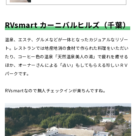
RVsmart カーニバルヒルズ（千葉）
温泉、エステ、グルメなどが一体となったカジュアルなリゾー
ト。レストランでは地産地消の食材で作られた料理をいただい
たり、コーヒー色の温泉「天然温泉美人の湯」で疲れを癒せる
ほか、オーナーさんによる「占い」もしてもらえる珍しいＲＶ
パークです。
RVsmartなので無人チェックインが楽ちんですね。