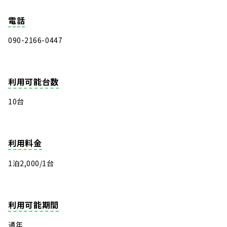
電話
090-2166-0447
利用可能台数
10台
利用料金
1泊2,000/1台
利用可能期間
通年