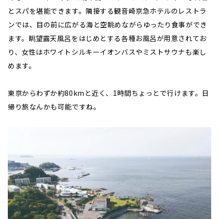
とスパを堪能できます。隣接する観音崎京急ホテルのレストラ
ンでは、目の前に広がる海と空眺めながらゆったり食事ができ
ます。眺望露天風呂をはじめとする各種お風呂が用意されてお
り、女性はホワイトシルキーイオンバスやミストサウナも楽し
めます。
東京からわずか約80kmと近く、1時間ちょっとで行けます。日
帰り旅なんかも可能ですね。