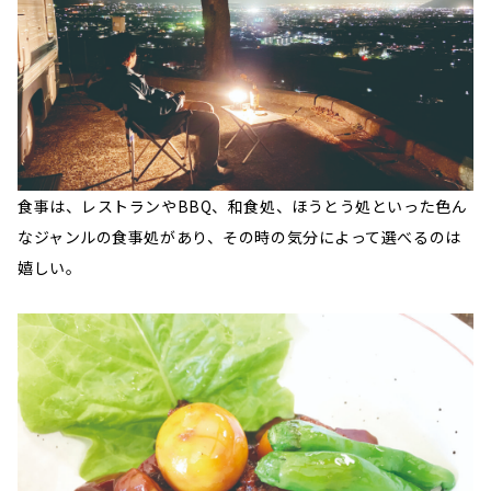
食事は、レストランやBBQ、和食処、ほうとう処といった色ん
なジャンルの食事処があり、その時の気分によって選べるのは
嬉しい。