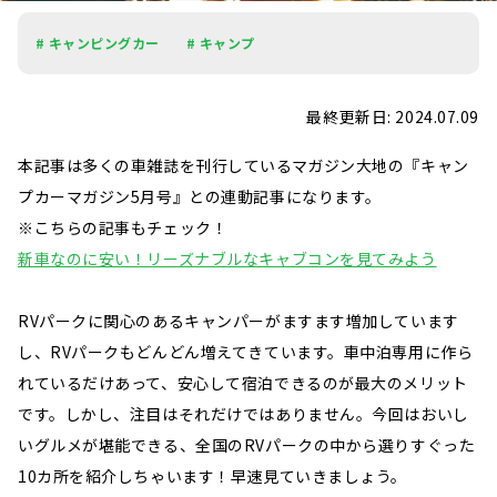
# キャンピングカー
# キャンプ
最終更新日: 2024.07.09
本記事は多くの車雑誌を刊行しているマガジン大地の『キャン
プカーマガジン5月号』との連動記事になります。
※こちらの記事もチェック！
新車なのに安い！リーズナブルなキャブコンを見てみよう
RVパークに関心のあるキャンパーがますます増加しています
し、RVパークもどんどん増えてきています。車中泊専用に作ら
れているだけあって、安心して宿泊できるのが最大のメリット
です。しかし、注目はそれだけではありません。今回はおいし
いグルメが堪能できる、全国のRVパークの中から選りすぐった
10カ所を紹介しちゃいます！早速見ていきましょう。