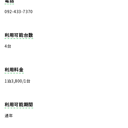
電話
092-433-7370
利用可能台数
4台
利用料金
1泊3,800/1台
利用可能期間
通年