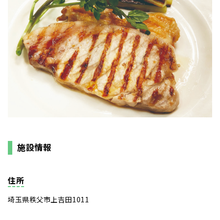
施設情報
住所
埼玉県秩父市上吉田1011