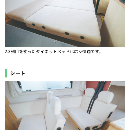
2.3列目を使ったダイネットベッドは広々快適です。
シート