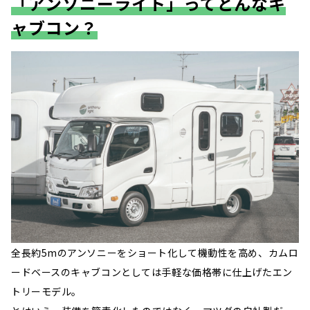
「アンソニーライト」ってどんなキ
ャブコン？
全長約5mのアンソニーをショート化して機動性を高め、カムロ
ードベースのキャブコンとしては手軽な価格帯に仕上げたエン
トリーモデル。