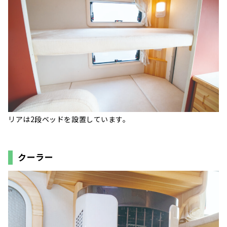
リアは2段ベッドを設置しています。
クーラー