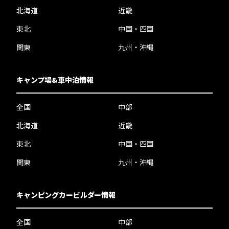
北海道
近畿
東北
中国・四国
関東
九州・沖縄
キャンプ場&車中泊情報
全国
中部
北海道
近畿
東北
中国・四国
関東
九州・沖縄
キャンピングカービルダー情報
全国
中部