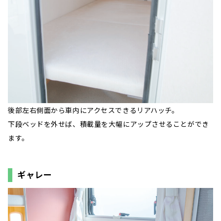
後部左右側面から車内にアクセスできるリアハッチ。
下段ベッドを外せば、積載量を大幅にアップさせることができ
ます。
ギャレー