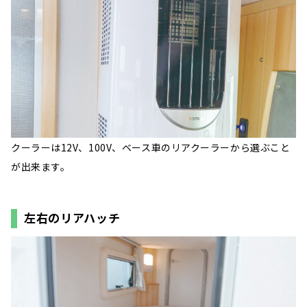
クーラーは12V、100V、ベース車のリアクーラーから選ぶこと
が出来ます。
左右のリアハッチ