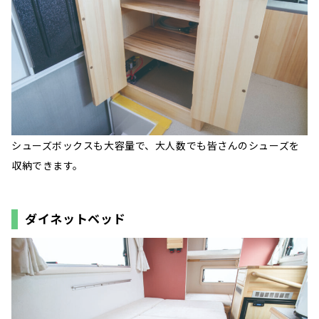
シューズボックスも大容量で、大人数でも皆さんのシューズを
収納できます。
ダイネットベッド