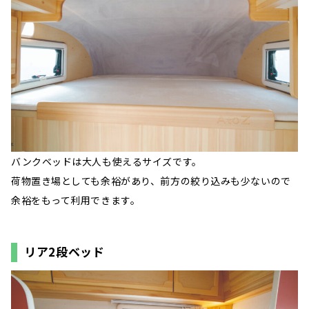
バンクベッドは大人も使えるサイズです。
荷物置き場としても余裕があり、前方の絞り込みも少ないので
余裕をもって利用できます。
リア2段ベッド