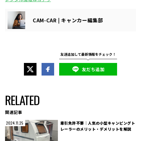
CAM-CAR | キャンカー編集部
友だち追加
RELATED
関連記事
牽引免許不要｜人気の小型キャンピングト
2024.11.25
レーラーのメリット・デメリットを解説