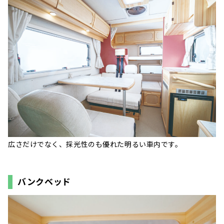
広さだけでなく、採光性のも優れた明るい車内です。
バンクベッド