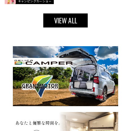
キャンピングカーショー
VIEW ALL