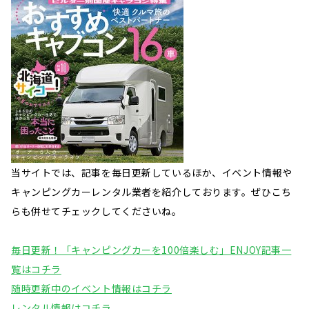
当サイトでは、記事を毎日更新しているほか、イベント情報や
キャンピングカーレンタル業者を紹介しております。ぜひこち
らも併せてチェックしてくださいね。
毎日更新！「キャンピングカーを100倍楽しむ」ENJOY記事一
覧はコチラ
随時更新中のイベント情報はコチラ
レンタル情報はコチラ