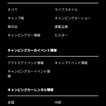
すべて
ライフスタイル
キャンプ場
キャンピングカーショー
車中泊
連載企画
キャンピングカー情報
ビルダー
キャンピングカーのイベント情報
アウトドアイベント情報
キャンプイベント情報
キャンピングカーイベント情
報
キャンピングカーレンタル情報
全国
中部