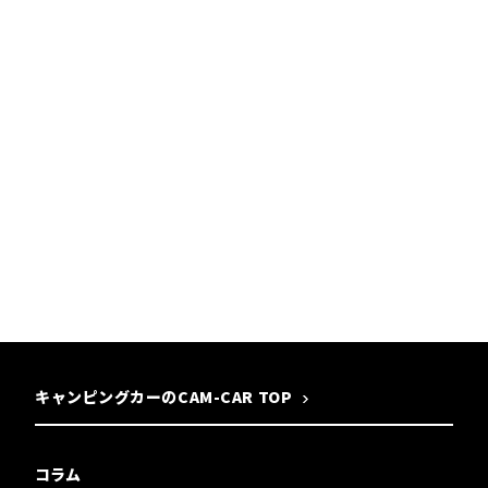
キャンピングカーのCAM-CAR TOP
コラム