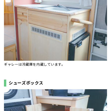
ギャレーは冷蔵庫を内蔵しています。
シューズボックス