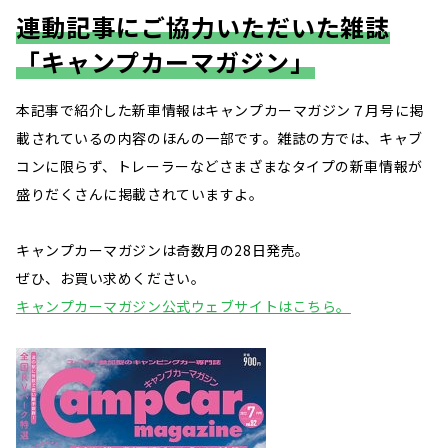
連動記事にご協力いただいた雑誌
「キャンプカーマガジン」
本記事で紹介した新車情報はキャンプカーマガジン７月号に掲
載されているの内容のほんの一部です。雑誌の方では、キャブ
コンに限らず、トレーラーなどさまざまなタイプの新車情報が
盛りだくさんに掲載されていますよ。
キャンプカーマガジンは奇数月の28日発売。
ぜひ、お買い求めください。
キャンプカーマガジン公式ウェブサイトはこちら。