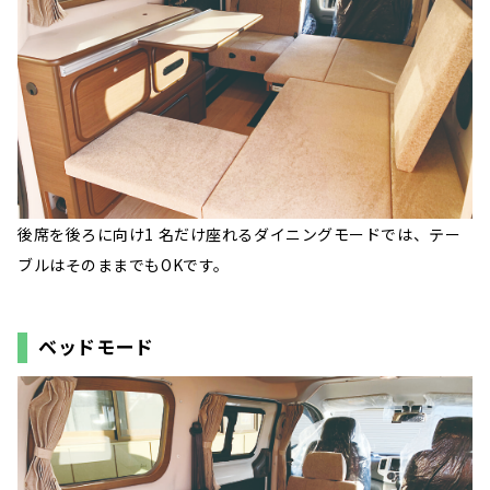
後席を後ろに向け1 名だけ座れるダイニングモードでは、テー
ブルはそのままでもOKです。
ベッドモード