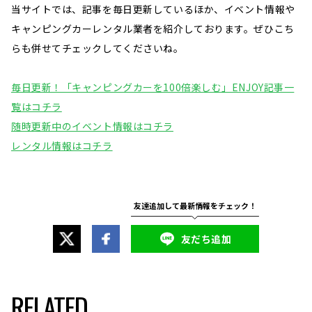
当サイトでは、記事を毎日更新しているほか、イベント情報や
キャンピングカーレンタル業者を紹介しております。ぜひこち
らも併せてチェックしてくださいね。
毎日更新！「キャンピングカーを100倍楽しむ」ENJOY記事一
覧はコチラ
随時更新中のイベント情報はコチラ
レンタル情報はコチラ
友だち追加
RELATED