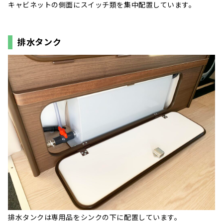
キャビネットの側面にスイッチ類を集中配置しています。
排水タンク
排水タンクは専用品をシンクの下に配置しています。