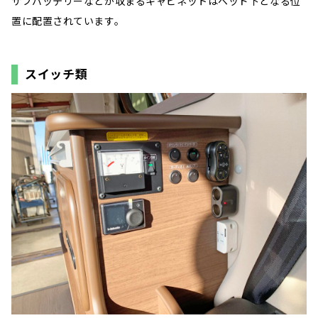
サブバッテリーなどが収まるキャビネットはベッド下となる位
置に配置されています。
スイッチ類