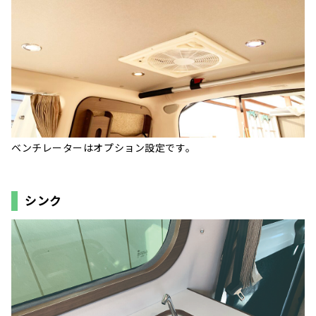
ベンチレーターはオプション設定です。
シンク