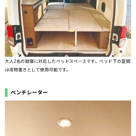
大人2名の就寝に対応したベッドスペースです。ベッド下の空間
は荷物置きとして使用可能です。
ベンチレーター