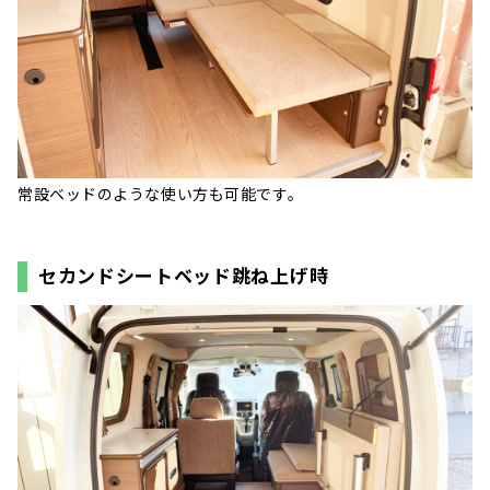
常設ベッドのような使い方も可能です。
セカンドシートベッド跳ね上げ時