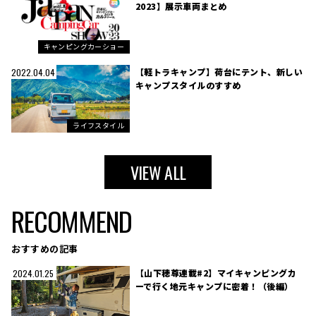
2023】展示車両まとめ
キャンピングカーショー
【軽トラキャンプ】荷台にテント、新しい
2022.04.04
キャンプスタイルのすすめ
ライフスタイル
VIEW ALL
RECOMMEND
おすすめの記事
【山下穂尊連載#2】マイキャンピングカ
2024.01.25
ーで行く地元キャンプに密着！（後編）