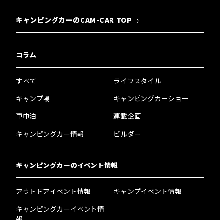
キャンピングカーのCAM-CAR TOP
コラム
すべて
ライフスタイル
キャンプ場
キャンピングカーショー
車中泊
連載企画
キャンピングカー情報
ビルダー
キャンピングカーのイベント情報
アウトドアイベント情報
キャンプイベント情報
キャンピングカーイベント情
報