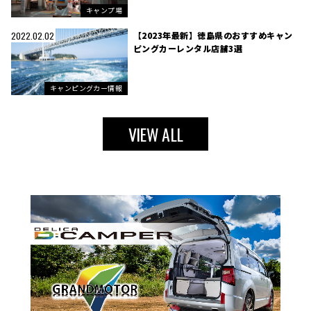
キャンプ場
【2023年最新】徳島県のおすすめキャン
2022.02.02
ピングカーレンタル店舗3選
キャンピングカー情報
VIEW ALL