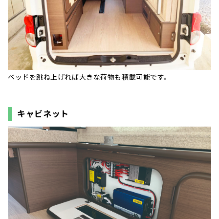
ベッドを跳ね上げれば大きな荷物も積載可能です。
キャビネット