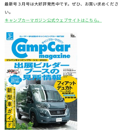
最新号３月号は大好評発売中です。ぜひ、お買い求めくださ
い。
キャンプカーマガジン公式ウェブサイトはこちら。