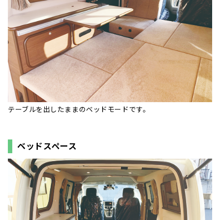
テーブルを出したままのベッドモードです。
ベッドスペース