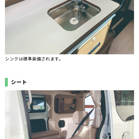
シンクは標準装備されます。
シート