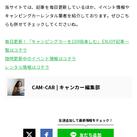
当サイトでは、記事を毎日更新しているほか、イベント情報や
キャンピングカーレンタル業者を紹介しております。ぜひこち
らも併せてチェックしてくださいね。
毎日更新！「キャンピングカーを100倍楽しむ」ENJOY記事一
覧はコチラ
随時更新中のイベント情報はコチラ
レンタル情報はコチラ
CAM-CAR | キャンカー編集部
友だち追加