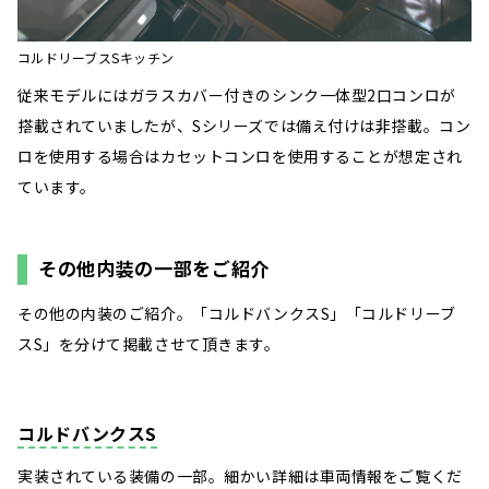
コルドリーブスSキッチン
従来モデルにはガラスカバー付きのシンク一体型2口コンロが
搭載されていましたが、Sシリーズでは備え付けは非搭載。コン
ロを使用する場合はカセットコンロを使用することが想定され
ています。
その他内装の一部をご紹介
その他の内装のご紹介。「コルドバンクスS」「コルドリーブ
スS」を分けて掲載させて頂きます。
コルドバンクスS
実装されている装備の一部。細かい詳細は車両情報をご覧くだ