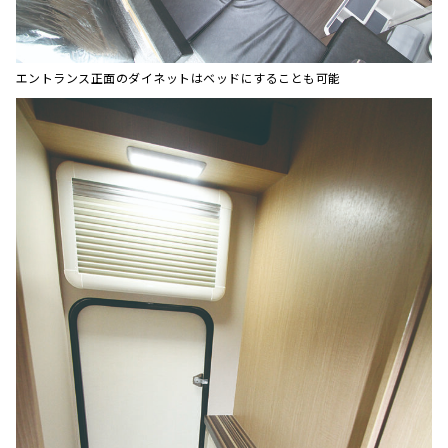
エントランス正面のダイネットはベッドにすることも可能