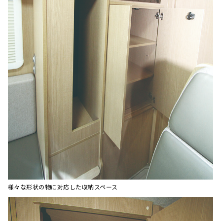
様々な形状の物に対応した収納スペース