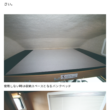
さい。
使用しない時は収納スペースとなるバンクベッド