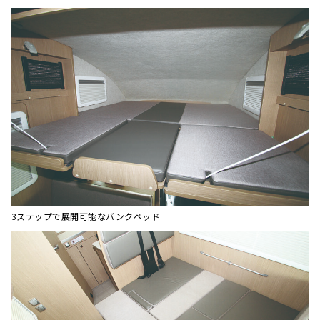
3ステップで展開可能なバンクベッド