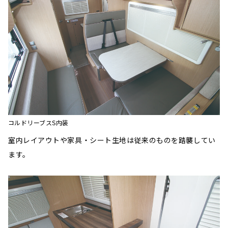
コルドリーブスS内装
室内レイアウトや家具・シート生地は従来のものを踏襲してい
ます。