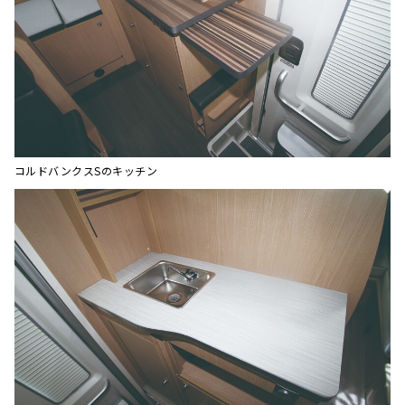
コルドバンクスSのキッチン