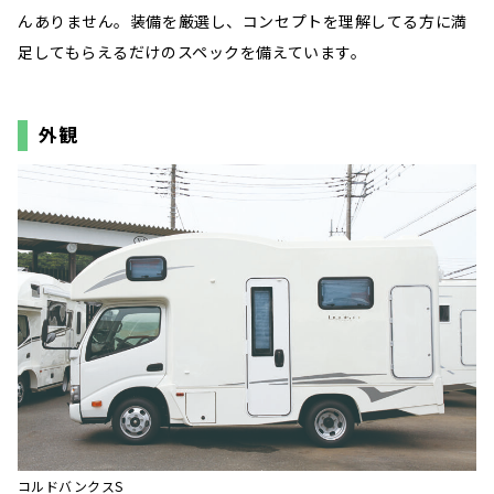
んありません。装備を厳選し、コンセプトを理解してる方に満
足してもらえるだけのスペックを備えています。
外観
コルドバンクスS