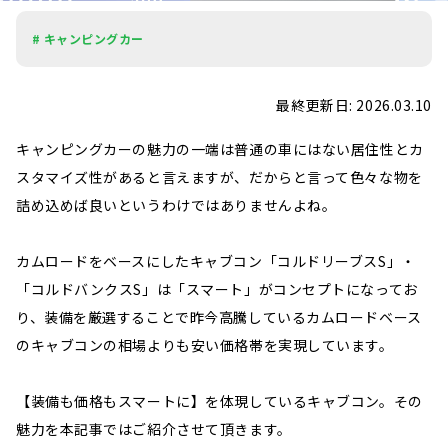
# キャンピングカー
最終更新日: 2026.03.10
キャンピングカーの魅力の一端は普通の車にはない居住性とカ
スタマイズ性があると言えますが、だからと言って色々な物を
詰め込めば良いというわけではありませんよね。
カムロードをベースにしたキャブコン「コルドリーブスS」・
「コルドバンクスS」は「スマート」がコンセプトになってお
り、装備を厳選することで昨今高騰しているカムロードベース
のキャブコンの相場よりも安い価格帯を実現しています。
【装備も価格もスマートに】を体現しているキャブコン。その
魅力を本記事ではご紹介させて頂きます。