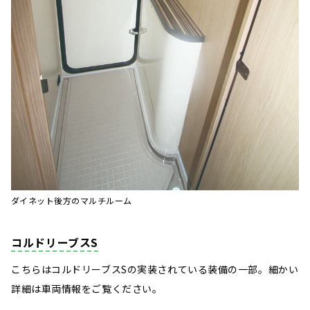
ダイネット後方のマルチルーム
コルドリーブスS
こちらはコルドリーブスSの実装されている装備の一部。細かい
詳細は車両情報をご覧ください。