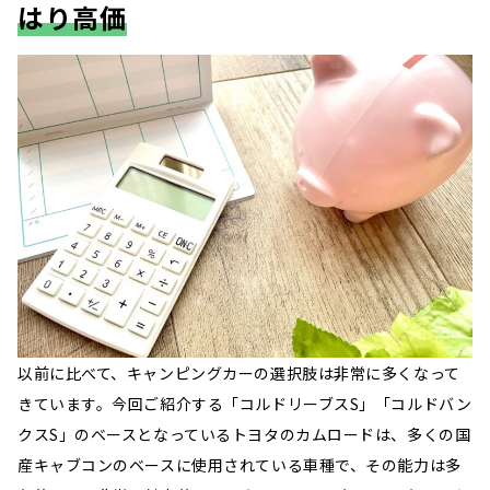
はり高価
以前に比べて、キャンピングカーの選択肢は非常に多くなって
きています。今回ご紹介する「コルドリーブスS」「コルドバン
クスS」のベースとなっているトヨタのカムロードは、多くの国
産キャブコンのベースに使用されている車種で、その能力は多