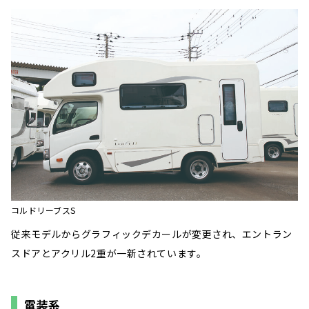
コルドリーブスS
従来モデルからグラフィックデカールが変更され、エントラン
スドアとアクリル2重が一新されています。
電装系