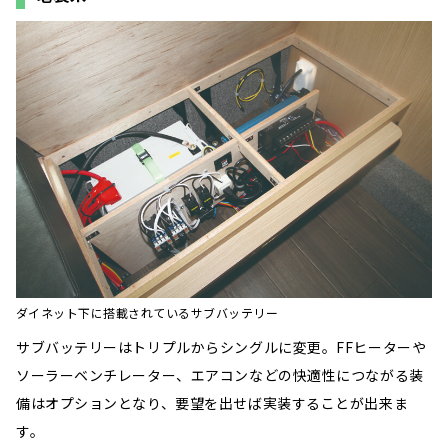
ダイネット下に搭載されているサブバッテリー
サブバッテリーはトリプルからシングルに変更。FFヒーターや
ソーラーベンチレーター、エアコンなどの快適性につながる装
備はオプションとなり、要望を出せば実装することが出来ま
す。