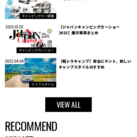
キャンピングカー情報
【ジャパンキャンピングカーショー
2023.01.20
2023】展示車両まとめ
キャンピングカーショー
【軽トラキャンプ】荷台にテント、新しい
2022.04.04
キャンプスタイルのすすめ
ライフスタイル
VIEW ALL
RECOMMEND