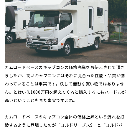
カムロードベースのキャブコンの価格高騰をお伝えさせて頂き
ましたが、高いキャブコンにはそれに見合った性能・品質が備
わっていることは事実です。決して無駄な買い物ではありませ
ん。とはいえ1000万円を超えてくると購入するにもハードルが
高いということもまた事実ですよね。
カムロードベースのキャブコン全体の価格上昇という流れを打
破するように登場したのが「コルドリーブスS」と「コルドバ