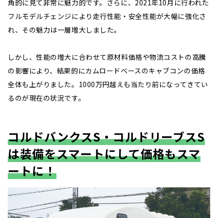
角的に見て非常に魅力的です。さらに、2021年10月に行われた
フルモデルチェンジにより走行性能・安全性能が大幅に強化さ
れ、その魅力は一層増大しました。
しかし、性能の増大に合わせて原材料価格や物流コストの高騰
の影響により、結果的にカムロードベースのキャブコンの価格
全体も上がりました。1000万円越えも当たり前になってきてい
るのが現在の状況です。
コルドバンクスS・コルドリーブスS
は装備をスマートにして価格もスマ
ートに！