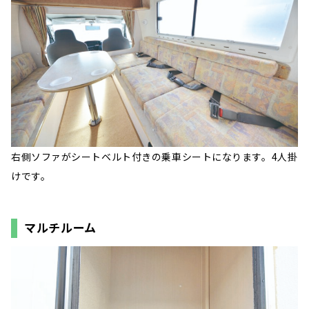
右側ソファがシートベルト付きの乗車シートになります。4人掛
けです。
マルチルーム