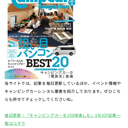
当サイトでは、記事を毎日更新しているほか、イベント情報や
キャンピングカーレンタル業者を紹介しております。ぜひこち
らも併せてチェックしてくださいね。
毎日更新！「キャンピングカーを100倍楽しむ」ENJOY記事一
覧はコチラ