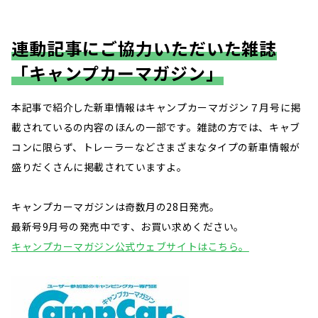
連動記事にご協力いただいた雑誌
「キャンプカーマガジン」
本記事で紹介した新車情報はキャンプカーマガジン７月号に掲
載されているの内容のほんの一部です。雑誌の方では、キャブ
コンに限らず、トレーラーなどさまざまなタイプの新車情報が
盛りだくさんに掲載されていますよ。
キャンプカーマガジンは奇数月の28日発売。
最新号9月号の発売中です、お買い求めください。
キャンプカーマガジン公式ウェブサイトはこちら。