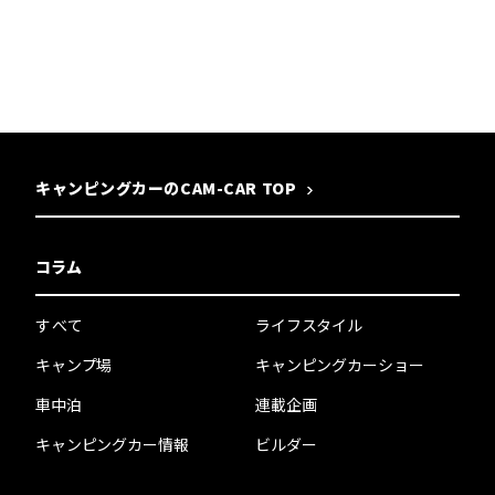
キャンピングカーのCAM-CAR TOP
コラム
すべて
ライフスタイル
キャンプ場
キャンピングカーショー
車中泊
連載企画
キャンピングカー情報
ビルダー