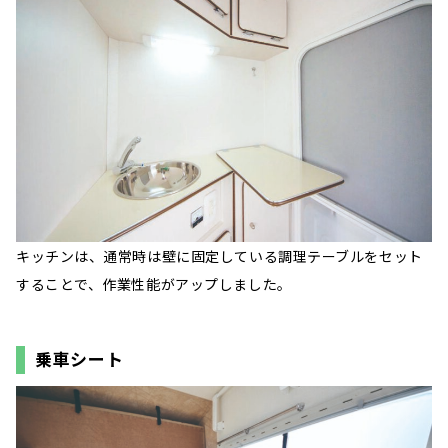
キッチンは、通常時は壁に固定している調理テーブルをセット
することで、作業性能がアップしました。
乗車シート