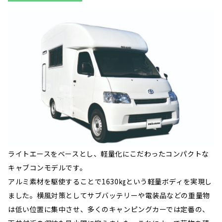
ライトエースをベースとし、軽量化にこだわったコンパクトな
キャブコンモデルです。
アルミ素材を駆使することで1630㎏という軽量ボディを実現し
ました。横風対策としてサブバッテリーや電装品などの重量物
は低い位置に集中させ、多くのキャンピングカーでは定番の、