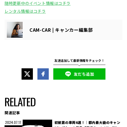
随時更新中のイベント情報はコチラ
レンタル情報はコチラ
CAM-CAR | キャンカー編集部
友だち追加
RELATED
関連記事
初披露の車両6選！｜都内最大級のキャン
2024.07.17