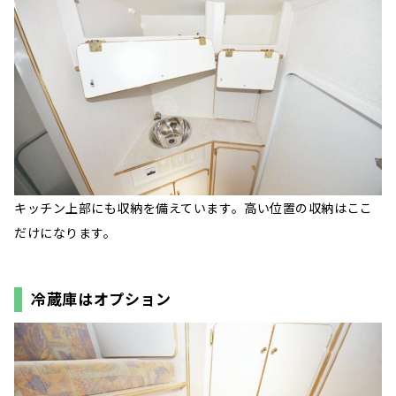
キッチン上部にも収納を備えています。高い位置の収納はここ
だけになります。
冷蔵庫はオプション