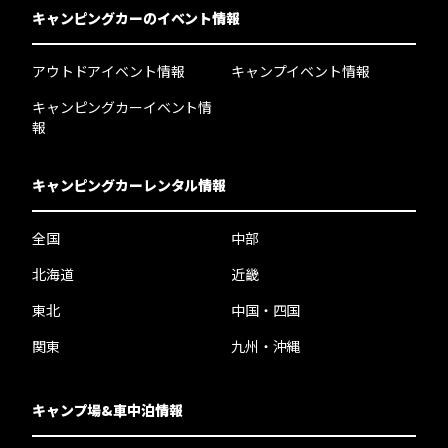
キャンピングカーのイベント情報
アウトドアイベント情報
キャンプイベント情報
キャンピングカーイベント情
報
キャンピングカーレンタル情報
全国
中部
北海道
近畿
東北
中国・四国
関東
九州・沖縄
キャンプ場&車中泊情報