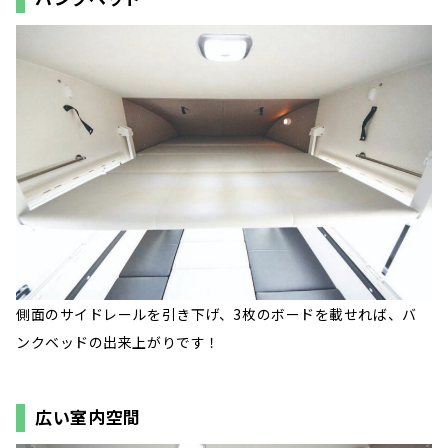
側面のサイドレールを引き下げ、3枚のボードを載せれば、バ
ンクベッドの出来上がりです！
広い室内空間