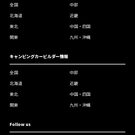
全国
中部
北海道
近畿
東北
中国・四国
関東
九州・沖縄
キャンピングカービルダー情報
全国
中部
北海道
近畿
東北
中国・四国
関東
九州・沖縄
Follow us