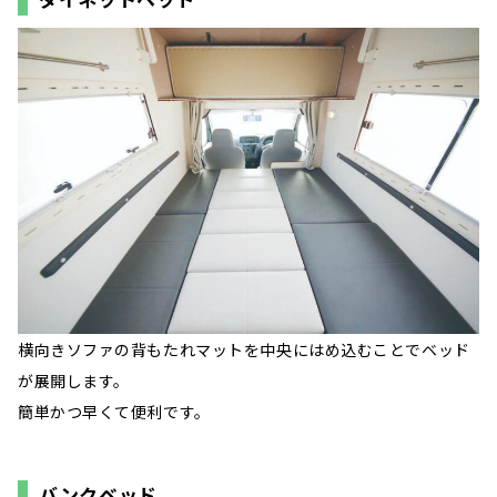
横向きソファの背もたれマットを中央にはめ込むことでベッド
が展開します。
簡単かつ早くて便利です。
バンクベッド