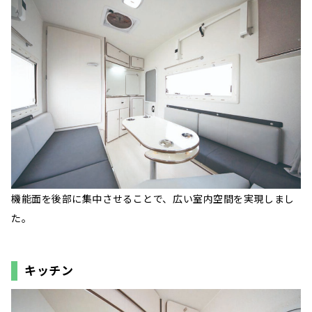
機能面を後部に集中させることで、広い室内空間を実現しまし
た。
キッチン