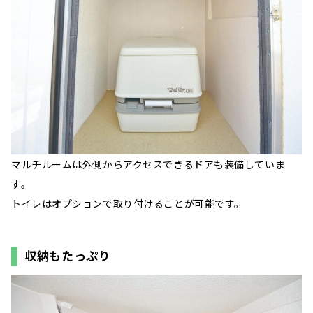
マルチルームは外側からアクセスできるドアも装備していま
す。
トイレはオプションで取り付けることが可能です。
収納もたっぷり