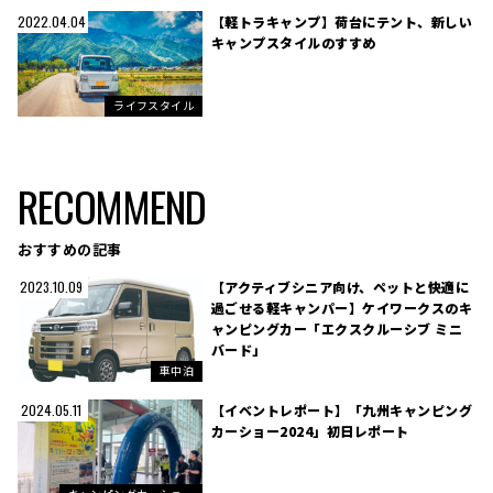
【軽トラキャンプ】荷台にテント、新しい
2022.04.04
キャンプスタイルのすすめ
ライフスタイル
RECOMMEND
おすすめの記事
【アクティブシニア向け、ペットと快適に
2023.10.09
過ごせる軽キャンパー】ケイワークスのキ
ャンピングカー「エクスクルーシブ ミニ
バード」
車中泊
【イベントレポート】「九州キャンピング
2024.05.11
カーショー2024」初日レポート