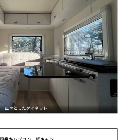
広々としたダイネット
国産キャブコン、軽キャン