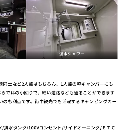
温水シャワー
達同士など2人旅はもちろん、1人旅の軽キャンパーにも
ならではの小回りで、細い道路なども通ることができます
いのも利点です。街中観光でも活躍するキャンピングカー
/排水タンク/100Vコンセント/サイドオーニング/ＥＴＣ