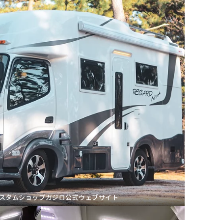
カスタムショップガジロ公式ウェブサイト