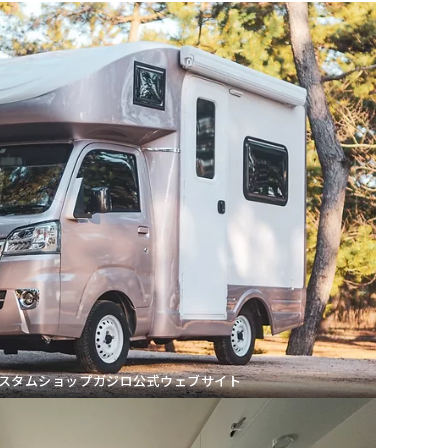
カスタムショップガジロ公式ウェブサイト