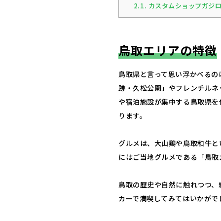
2.1.
カスタムショップガジロ
鳥取エリアの特徴
鳥取県と言って思い浮かべるの
跡・久松公園」やフレンチルネ
や宿泊施設が集中する鳥取県を
ります。
グルメは、大山鶏や鳥取和牛と
にはご当地グルメである「鳥取
鳥取の歴史や自然に触れつつ、
カーで満喫してみてはいかがで