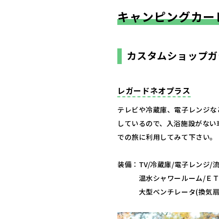
キャンピングカー
カスタムショップガ
​レガードネオプラス
テレビや冷蔵庫、電子レンジな
しているので、入浴施設がない
での旅に利用してみて下さい。
装備：TV/冷蔵庫/電子レンジ/
温水シャワールーム/ＥＴＣ
大型ベンチレータ(換気扇) /1