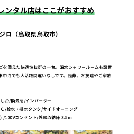
レンタル店はここがおすすめ
ジロ（鳥取県鳥取市）
どを備えた快適性抜群の一台。温水シャワールームも設置
車中泊でも大活躍間違いなしです。是非、お友達やご家族
流し台/換気扇/インバーター
/給水・排水タンク/サイドオーニング
00Vコンセント/外部収納庫 3.5m