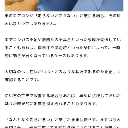
車のエアコンが「走らないと冷えない」と感じる場合、その原
因はひとつではありません。
エアコンガス不足や放熱系の不具合といった故障が関係してい
ることもあれば、停車中や高温時といった条件によって、一時
的に効きが弱くなっているケースもあります。
大切なのは、症状がいつ・どのような状況で出るのかを正しく
確認することです。
使い方の工夫で改善する場合もあれば、早めに点検しておいた
ほうが結果的に出費を抑えられることもあります。
「なんとなく効きが悪い」と感じたまま我慢せず、まずは原因
を切り分け、必要に応じて相談や点検につなげることが安心へ