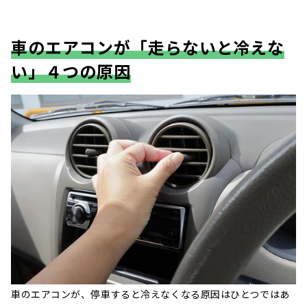
車のエアコンが「走らないと冷えな
い」４つの原因
車のエアコンが、停車すると冷えなくなる原因はひとつではあ