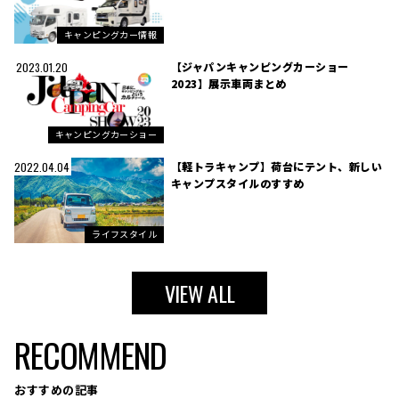
キャンピングカー情報
【ジャパンキャンピングカーショー
2023.01.20
2023】展示車両まとめ
キャンピングカーショー
【軽トラキャンプ】荷台にテント、新しい
2022.04.04
キャンプスタイルのすすめ
ライフスタイル
VIEW ALL
RECOMMEND
おすすめの記事