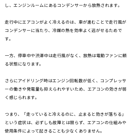
し、エンジンルームにあるコンデンサーから放熱されます。
走行中にエアコンがよく冷えるのは、車が進むことで走行風が
コンデンサーに当たり、冷媒の熱を効率よく逃がせるためで
す。
一方、停車中や渋滞中は走行風がなく、放熱は電動ファンに頼
る状態になります。
さらにアイドリング時はエンジン回転数が低く、コンプレッサ
ーの働きや発電量も抑えられやすいため、エアコンの効きが弱
く感じられます。
つまり、「走っていると冷えるのに、止まると効きが落ちる」
という症状は、必ずしも故障とは限らず、エアコンの仕組みや
使用条件によって起きることも少なくありません。