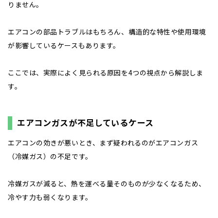
りません。
エアコンの部品トラブルはもちろん、構造的な特性や使用環境
が影響しているケースもあります。
ここでは、実際によく見られる原因を4つの視点から解説しま
す。
エアコンガスが不足しているケース
エアコンの効きが悪いとき、まず疑われるのがエアコンガス
（冷媒ガス）の不足です。
冷媒ガスが減ると、熱を運べる量そのものが少なくなるため、
冷やす力も弱くなります。