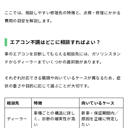
ここでは、相談しやすい修理先の特徴と、点検・修理にかかる
費用の目安を解説します。
エアコン不調はどこに相談すればよい？
車のエアコンを診断してもらえる相談先には、ガソリンスタン
ドからディーラーまでいくつかの選択肢があります。
それぞれ対応できる範囲や向いているケースが異なるため、症
状の重さや目的に応じて選ぶことが大切です。
相談先
特徴
向いているケース
車種ごとの構造に詳し
新車・保証期間内／
ディーラー
く、診断の確実性が高
原因を正確に特定し
い
たい