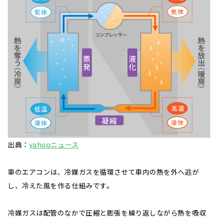
出典：
yahooニュース
車のエアコンは、冷媒ガスを循環させて車内の熱を外へ逃が
し、冷えた風を作る仕組みです。
冷媒ガスは配管のなかで圧縮と膨張を繰り返しながら熱を吸収