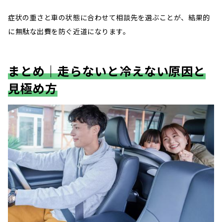
症状の重さと車の状態に合わせて相談先を選ぶことが、結果的
に無駄な出費を防ぐ近道になります。
まとめ｜走らないと冷えない原因と
見極め方