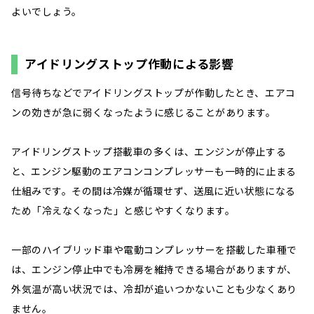
よいでしょう。
アイドリングストップ作動による影響
信号待ちなどでアイドリングストップが作動したとき、エアコ
ンの効きが急に弱くなったように感じることがあります。
アイドリングストップ搭載車の多くは、エンジンが停止する
と、エンジン駆動のエアコンコンプレッサーも一時的に止まる
仕組みです。その間は冷媒が循環せず、送風に近い状態になる
ため「冷えなくなった」と感じやすくなります。
一部のハイブリッド車や電動コンプレッサーを搭載した車種で
は、エンジン停止中でも冷房を維持できる場合がありますが、
外気温が高い状況では、冷却が追いつかないことも少なくあり
ません。