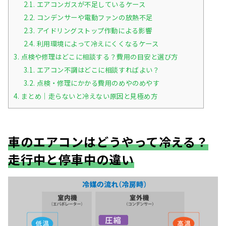
2.1.
エアコンガスが不足しているケース
2.2.
コンデンサーや電動ファンの放熱不足
2.3.
アイドリングストップ作動による影響
2.4.
利用環境によって冷えにくくなるケース
3.
点検や修理はどこに相談する？費用の目安と選び方
3.1.
エアコン不調はどこに相談すればよい？
3.2.
点検・修理にかかる費用のめやのめやす
4.
まとめ｜走らないと冷えない原因と見極め方
車のエアコンはどうやって冷える？
走行中と停車中の違い