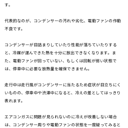
す。
代表的なのが、コンデンサーの汚れや劣化、電動ファンの作動
不良です。
コンデンサーが目詰まりしていたり性能が落ちていたりする
と、冷媒が運んできた熱を十分に放出できなくなります。ま
た、電動ファンが回っていない、もしくは回転が弱い状態で
は、停車中に必要な放熱量を確保できません。
走行中は走行風がコンデンサーに当たるため症状が目立ちにく
いものの、停車中や渋滞中になると、冷えの差としてはっきり
表れます。
エアコンガスに問題が見られないのに冷えが改善しない場合
は、コンデンサー周りや電動ファンの状態を一度疑ってみると