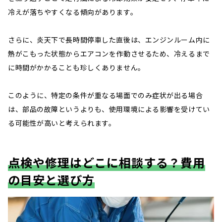
冷えが落ちやすくなる傾向があります。
さらに、炎天下で長時間停車した直後は、エンジンルーム内に
熱がこもった状態からエアコンを作動させるため、冷えるまで
に時間がかかることも珍しくありません。
このように、特定の条件が重なる場面でのみ症状が出る場合
は、部品の故障というよりも、使用環境による影響を受けてい
る可能性が高いと考えられます。
点検や修理はどこに相談する？費用
の目安と選び方