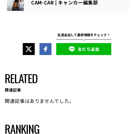
CAM-CAR | キャンカー編集部
アコンガスの補充はなぜ必要？エアコンガスは冷媒とし...
友だち追加
RELATED
関連記事
関連記事はありませんでした。
RANKING