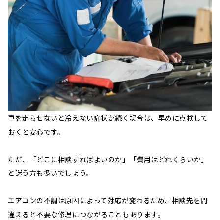
車を走らせないと冷えない症状が続く場合は、早めに点検して
おくと安心です。
ただ、「どこに相談すればよいのか」「費用はどれくらいか」
と迷う方も多いでしょう。
エアコンの不調は原因によって対応が変わるため、相談先を間
違えると不要な修理につながることもあります。