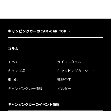
キャンピングカーのCAM-CAR TOP
コラム
すべて
ライフスタイル
キャンプ場
キャンピングカーショー
車中泊
連載企画
キャンピングカー情報
ビルダー
キャンピングカーのイベント情報