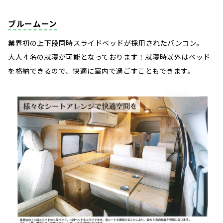
ブルームーン
業界初の上下段同時スライドベッドが採用されたバンコン。
大人４名の就寝が可能となっております！就寝時以外はベッド
を格納できるので、快適に室内で過ごすこともできます。