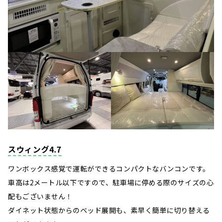
スウィング4.7
ワンボックス感覚で運転ができるコンパクトなバンコンです。
車高は2メートル以下ですので、駐車場に停める際のサイズの心
配もございません！
ダイネット状態からのベッド展開も、素早く簡単に切り替える