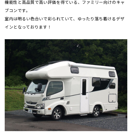
機能性と高品質で高い評価を得ている、ファミリー向けのキャ
ブコンです。
室内は明るい色合いで彩られていて、ゆったり落ち着けるデザ
インとなっております！