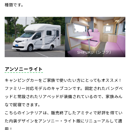
種類です。
SHIFUKU（シフク）
アンソニーライト
キャンピングカーをご家族で使いたい方にとってもオススメ！
ファミリー対応モデルのキャブコンです。固定されたバングベ
ッドと常設されたリアベッドが装備されているので、家族みん
なで就寝できます。
こちらのインテリアは、販売終了したアミティで好評を得てい
た内装デザインをアンソニー・ライト版にリニューアルして適
用！