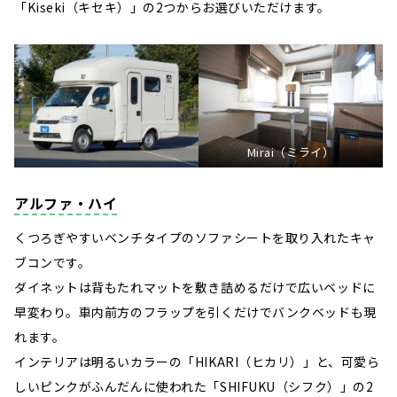
「Kiseki（キセキ）」の2つからお選びいただけます。
Mirai（ミライ）
アルファ・ハイ
くつろぎやすいベンチタイプのソファシートを取り入れたキャ
ブコンです。
ダイネットは背もたれマットを敷き詰めるだけで広いベッドに
早変わり。車内前方のフラップを引くだけでバンクベッドも現
れます。
インテリアは明るいカラーの「HIKARI（ヒカリ）」と、可愛ら
しいピンクがふんだんに使われた「SHIFUKU（シフク）」の2