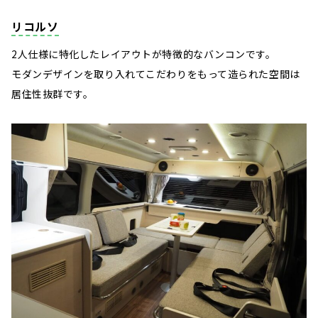
リコルソ
2人仕様に特化したレイアウトが特徴的なバンコンです。
モダンデザインを取り入れてこだわりをもって造られた空間は
居住性抜群です。