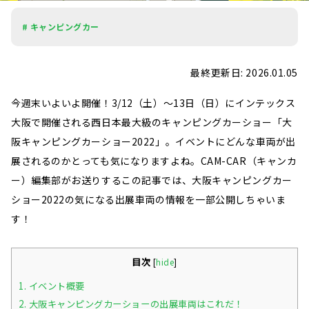
# キャンピングカー
最終更新日: 2026.01.05
今週末いよいよ開催！3/12（土）～13日（日）にインテックス
大阪で開催される西日本最大級のキャンピングカーショー「大
阪キャンピングカーショー2022」。イベントにどんな車両が出
展されるのかとっても気になりますよね。CAM-CAR（キャンカ
ー）編集部がお送りするこの記事では、大阪キャンピングカー
ショー2022の気になる出展車両の情報を一部公開しちゃいま
す！
目次
[
hide
]
1.
イベント概要
2.
大阪キャンピングカーショーの出展車両はこれだ！