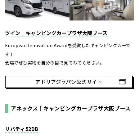
ツイン｜キャンピングカープラザ大阪ブース
European Innovation Awardを受賞したキャンピングカーで
す！
会場でぜひ実物を自分の目で見てみてください。
アドリアジャパン公式サイト
アネックス｜キャンピングカープラザ大阪ブース
リバティ52DB