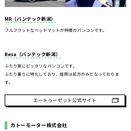
MR（バンテック新潟）
フルフラットなベッドマットが特徴のバンコンです。
Resa（バンテック新潟）
ふたり旅にピッタリなバンコンです。
ふたり乗りに特化しており、座席は前方のみとなっておりま
す。
エートゥーゼット公式サイト
カトーモーター株式会社