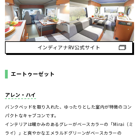
インディアナRV公式サイト
エートゥーゼット
アレン・ハイ
バンクベッドを取り入れた、ゆったりとした室内が特徴のコン
パクトなキャブコンです。
インテリアは暖かみのあるグレーがベースカラーの「Mirai（ミ
ライ）」と爽やかなエメラルドグリーンがベースカラーの