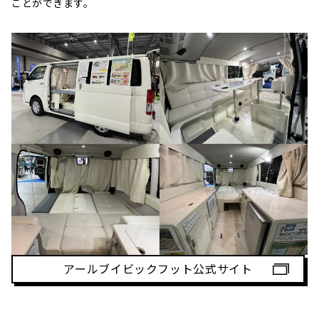
ことができます。
アールブイビックフット公式サイト