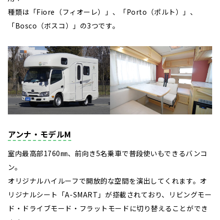
種類は「Fiore（フィオーレ）」、「Porto（ポルト）」、
「Bosco（ボスコ）」の3つです。
アンナ・モデルM
室内最高部1760㎜、前向き5名乗車で普段使いもできるバンコ
ン。
オリジナルハイルーフで開放的な空間を演出してくれます。オ
リジナルシート「A-SMART」が搭載されており、リビングモー
ド・ドライブモード・フラットモードに切り替えることができ