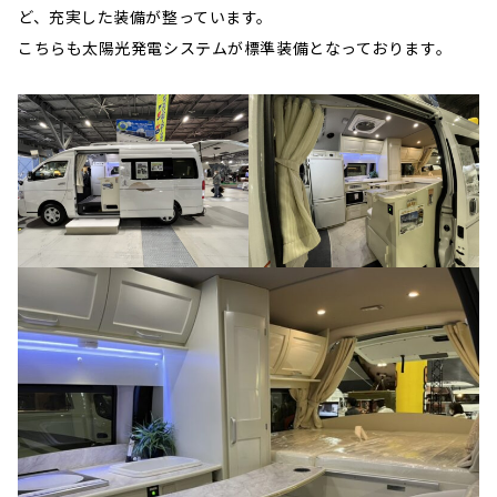
ど、充実した装備が整っています。
こちらも太陽光発電システムが標準装備となっております。