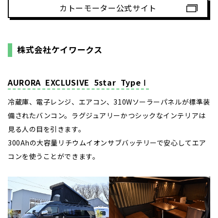
カトーモーター公式サイト
株式会社ケイワークス
AURORA EXCLUSIVE 5star TypeⅠ
冷蔵庫、電子レンジ、エアコン、310Wソーラーパネルが標準装
備されたバンコン。ラグジュアリーかつシックなインテリアは
見る人の目を引きます。
300Ahの大容量リチウムイオンサブバッテリーで安心してエア
コンを使うことができます。