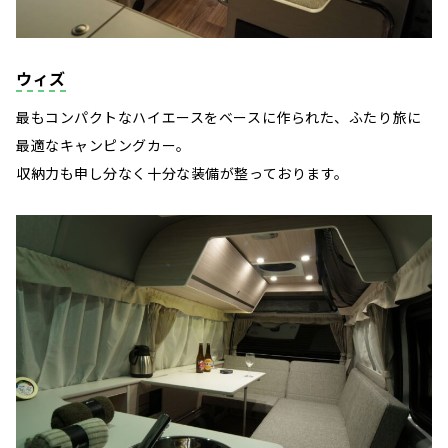
ウィズ
最もコンパクトなハイエースをベースに作られた、ふたり旅に
最適なキャンピングカー。
収納力も申し分なく十分な装備が整っております。