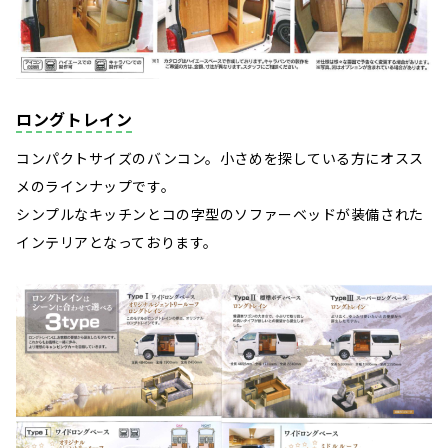
ロングトレイン
コンパクトサイズのバンコン。小さめを探している方にオスス
メのラインナップです。
シンプルなキッチンとコの字型のソファーベッドが装備された
インテリアとなっております。