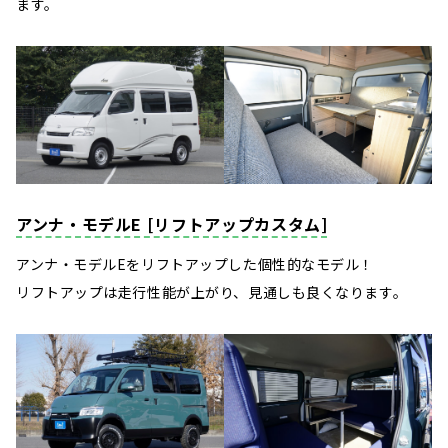
ます。
アンナ・モデルE [リフトアップカスタム]
アンナ・モデルEをリフトアップした個性的なモデル！
リフトアップは走行性能が上がり、見通しも良くなります。