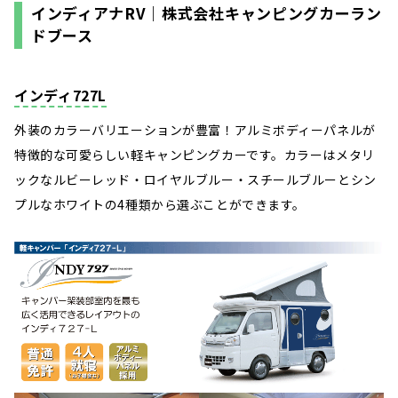
インディアナRV｜株式会社キャンピングカーラン
ドブース
インディ727L
外装のカラーバリエーションが豊富！アルミボディーパネルが
特徴的な可愛らしい軽キャンピングカーです。カラーはメタリ
ックなルビーレッド・ロイヤルブルー・スチールブルーとシン
プルなホワイトの4種類から選ぶことができます。