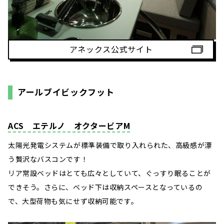
アネックス公式サイト
アールブイビックフット
ACS エテルノ オクタービアM
太陽光発電システムが標準装備で取り入れられた、高級感が漂
う贅沢なバスコンです！
リア常設ベッドはとても広々としていて、ぐっすり眠ることが
できそう。さらに、ベッド下は収納スペースとなっているの
で、大型荷物も気にせず収納可能です。