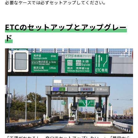
必要なケースでは必ずセットアップしてください。
ETCのセットアップとアップグレー
ド