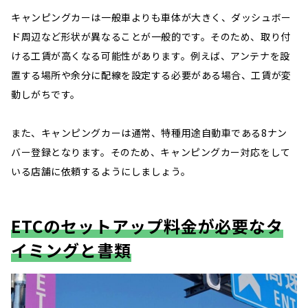
キャンピングカーは一般車よりも車体が大きく、ダッシュボー
ド周辺など形状が異なることが一般的です。そのため、取り付
ける工賃が高くなる可能性があります。例えば、アンテナを設
置する場所や余分に配線を設定する必要がある場合、工賃が変
動しがちです。
また、キャンピングカーは通常、特種用途自動車である8ナン
バー登録となります。そのため、キャンピングカー対応をして
いる店舗に依頼するようにしましょう。
ETCのセットアップ料金が必要なタ
イミングと書類