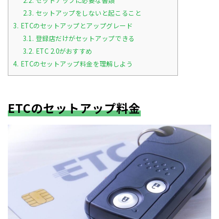
2.2.
セットアップに必要な書類
2.3.
セットアップをしないと起こること
3.
ETCのセットアップとアップグレード
3.1.
登録店だけがセットアップできる
3.2.
ETC 2.0がおすすめ
4.
ETCのセットアップ料金を理解しよう
ETCのセットアップ料金