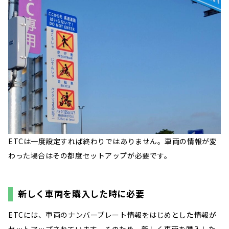
ETCは一度設定すれば終わりではありません。車両の情報が変
わった場合はその都度セットアップが必要です。
新しく車両を購入した時に必要
ETCには、車両のナンバープレート情報をはじめとした情報が
セットアップされています。そのため、新しく車両を購入した