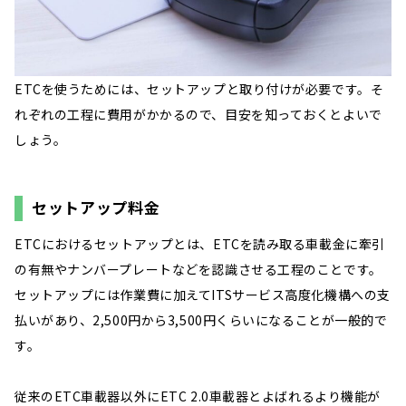
ETCを使うためには、セットアップと取り付けが必要です。そ
れぞれの工程に費用がかかるので、目安を知っておくとよいで
しょう。
セットアップ料金
ETCにおけるセットアップとは、ETCを読み取る車載金に牽引
の有無やナンバープレートなどを認識させる工程のことです。
セットアップには作業費に加えてITSサービス高度化機構への支
払いがあり、2,500円から3,500円くらいになることが一般的で
す。
従来のETC車載器以外にETC 2.0車載器とよばれるより機能が