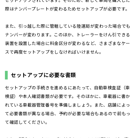
際はナンバープレートが変わるためセットアップが必要です。
また、引っ越した際に管轄している陸運局が変わった場合でも
ナンバーが変わります。このほか、トレーラーをけん引できる
装置を設置した場合に料金区分が変わるなど、さまざまなケー
スで再度セットアップをしなければいけません。
セットアップに必要な書類
セットアップの手続きを進めるにあたって、自動車検査証（車
検証）や本人確認書類が必要です。そのほかに、車載器に書か
れている車載器管理番号を準備しましょう。また、店舗によっ
て必要書類が異なる場合、予約が必要な場合もあるので前もっ
て確認してください。