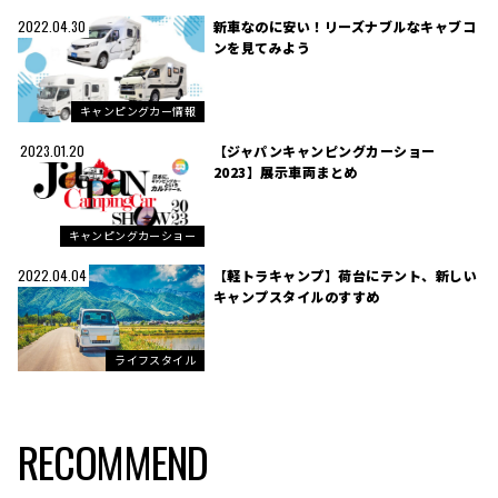
新車なのに安い！リーズナブルなキャブコ
2022.04.30
ンを見てみよう
キャンピングカー情報
【ジャパンキャンピングカーショー
2023.01.20
2023】展示車両まとめ
キャンピングカーショー
【軽トラキャンプ】荷台にテント、新しい
2022.04.04
キャンプスタイルのすすめ
ライフスタイル
RECOMMEND