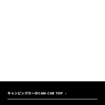
キャンピングカーのCAM-CAR TOP