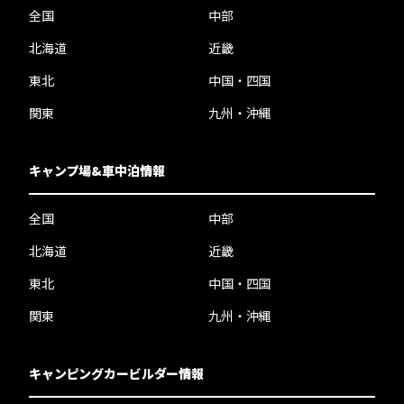
全国
中部
北海道
近畿
東北
中国・四国
関東
九州・沖縄
キャンプ場&車中泊情報
全国
中部
北海道
近畿
東北
中国・四国
関東
九州・沖縄
キャンピングカービルダー情報