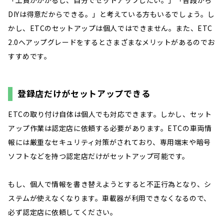
「工賃がかかるし、自分でセットアップしたい。」「普段から
DIYは得意だからできる。」と考えている方もいるでしょう。し
かし、ETCのセットアップは個人ではできません。また、ETC
2.0へアップグレードをするとさまざまなメリットがあるのでお
すすめです。
登録店だけがセットアップできる
ETCの取り付け自体は個人でも対応できます。しかし、セット
アップ作業は認定店に依頼する必要があります。ETCの車両情
報には厳重なセキュリティ対策がされており、専用端末や暗号
ソフトなどを持つ認定店だけがセットアップ可能です。
もし、個人で情報を書き替えようとすると不正行為となり、シ
ステムが使えなくなります。車載器が利用できなくなるので、
必ず認定店に依頼してください。