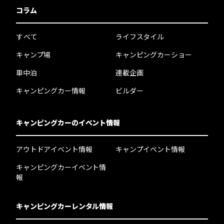
コラム
すべて
ライフスタイル
キャンプ場
キャンピングカーショー
車中泊
連載企画
キャンピングカー情報
ビルダー
キャンピングカーのイベント情報
アウトドアイベント情報
キャンプイベント情報
キャンピングカーイベント情
報
キャンピングカーレンタル情報