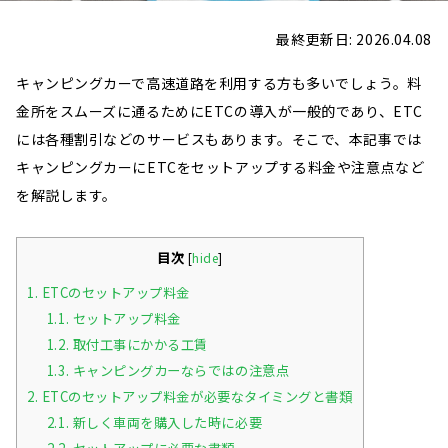
最終更新日: 2026.04.08
キャンピングカーで高速道路を利用する方も多いでしょう。料
金所をスムーズに通るためにETCの導入が一般的であり、ETC
には各種割引などのサービスもあります。そこで、本記事では
キャンピングカーにETCをセットアップする料金や注意点など
を解説します。
目次
[
hide
]
1.
ETCのセットアップ料金
1.1.
セットアップ料金
1.2.
取付工事にかかる工賃
1.3.
キャンピングカーならではの注意点
2.
ETCのセットアップ料金が必要なタイミングと書類
2.1.
新しく車両を購入した時に必要