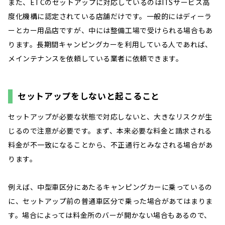
また、ETCのセットアップに対応しているのはITSサービス高
度化機構に認定されている店舗だけです。一般的にはディーラ
ーとカー用品店ですが、中には整備工場で受けられる場合もあ
ります。長期間キャンピングカーを利用している人であれば、
メインテナンスを依頼している業者に依頼できます。
セットアップをしないと起こること
セットアップが必要な状態で対応しないと、大きなリスクが生
じるので注意が必要です。まず、本来必要な料金と請求される
料金が不一致になることから、不正通行とみなされる場合があ
ります。
例えば、中型車区分にあたるキャンピングカーに乗っているの
に、セットアップ前の普通車区分で乗った場合があてはまりま
す。場合によっては料金所のバーが開かない場合もあるので、