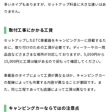
多いタイプもありますが、セットアップ料金に大きな違いはあ
りません。
取付工事にかかる工賃
セットアップしたETC車載器をキャンピングカーに搭載するた
めに、取り付けのための工賃が必要です。ディーラーやカー用
品店などさまざまな場所が対応しておりますが、5,000円から
15,000円と工賃は幅があるので前もって確認してください。
車載金のタイプによって工賃が異なるほか、キャンピングカー
の配線によっても作業する内容が異なることが要因です。ま
た、同じ工程であっても店舗によって工賃は異なります。
キャンピングカーならではの注意点