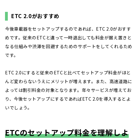
ETC 2.0がおすすめ
今後車載器をセットアップするのであれば、ETC 2.0がおすす
めです。従来のETCと違って一時退出しても料金が据え置きと
なる仕組みや渋滞を回避するためのサポートをしてくれるため
です。
ETC 2.0にすると従来のETCと比べてセットアップ料金がほと
んど変わらないうえにメリットが増えます。また、高速道路に
よっては割引料金の対象となります。年々サービスが増えてお
り、今後セットアップにするであればETC 2.0を導入するとよ
いでしょう。
ETCのセットアップ料金を理解しよ