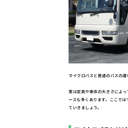
マイクロバスと普通のバスの違
実は定員や車体の大きさによっ
ースも多くあります。ここでは
ていきましょう。