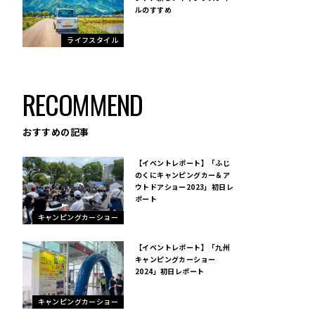
ルのすすめ
ライフスタイル
RECOMMEND
おすすめの記事
【イベントレポート】「ふじ
のくにキャンピングカー＆ア
ウトドアショー2023」初日レ
ポート
キャンピングカーショー
【イベントレポート】「九州
キャンピングカーショー
2024」初日レポート
キャンピングカーショー