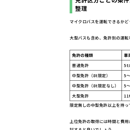
整理
マイクロバスを運転できるかど
大型バスも含め、免許別の運転
免許の種類
車
普通免許
5
中型免許（8t限定）
5
中型免許（8t限定なし）
5
大型免許
1
限定無しの中型免許以上を持っ
上位免許の取得には時間と費用
討すると良いでしょう。