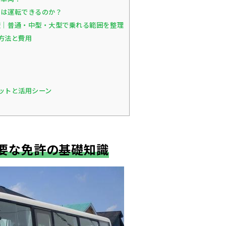
は運転できるのか？
｜普通・中型・大型で乗れる範囲を整理
方法と費用
ットと活用シーン
要な免許の基礎知識