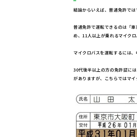
結論からいえば、普通免許では
普通免許で運転できるのは「車
め、11人以上が乗れるマイク
マイクロバスを運転するには、
30代後半以上の方の免許証に
がありますが、こちらではマイ