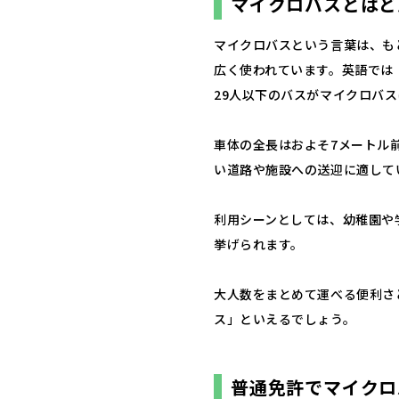
マイクロバスとはど
マイクロバスという言葉は、も
広く使われています。英語では「M
29人以下のバスがマイクロバ
車体の全長はおよそ7メートル
い道路や施設への送迎に適して
利用シーンとしては、幼稚園や
挙げられます。
大人数をまとめて運べる便利さ
ス」といえるでしょう。
普通免許でマイクロ