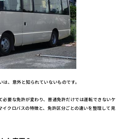
いは、意外と知られていないものです。
て必要な免許が変わり、普通免許だけでは運転できないケ
マイクロバスの特徴と、免許区分ごとの違いを整理して見