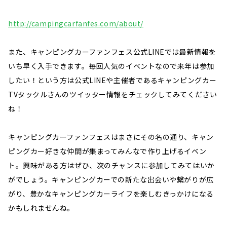
http://campingcarfanfes.com/about/
また、キャンピングカーファンフェス公式LINEでは最新情報を
いち早く入手できます。毎回人気のイベントなので来年は参加
したい！という方は公式LINEや主催者であるキャンピングカー
TVタックルさんのツイッター情報をチェックしてみてください
ね！
キャンピングカーファンフェスはまさにその名の通り、キャン
ピングカー好きな仲間が集まってみんなで作り上げるイベン
ト。興味がある方はぜひ、次のチャンスに参加してみてはいか
がでしょう。キャンピングカーでの新たな出会いや繋がりが広
がり、豊かなキャンピングカーライフを楽しむきっかけになる
かもしれませんね。