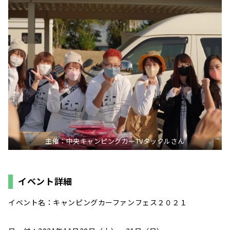
主催：中央キャンピングカーTVタックルさん
イベント詳細
イベント名：キャンピングカーファンフェス２０２１