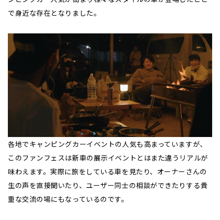
で身近な存在となりました。
各地でキャンピングカーイベントの人気も高まっていますが、
このファンフェスは新車の展示イベントとはまた違うリアルが
味わえます。実際に旅をしている車を見たり、オーナーさんの
生の声を直接聞いたり、ユーザー同士の相談ができたりする貴
重な交流の場にもなっているのです。