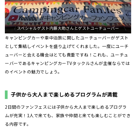
スペシャルゲスト内藤大助さんとゲストユーチューバー
キャンピングカーや車中泊旅に関したユーチューバーがゲスト
として集結しイベントを盛り上げてくれました。一度にユーチ
ューバーと会える機会はとても貴重ですね！これも、ユーチュ
ーバーであるキャンピングカーTVタックルさんが主催ならでは
のイベントの魅力でしょう。
子供から大人まで楽しめるプログラムが満載
2日間のファンフェスには子供から大人まで楽しめるプログラ
ムが充実！1人で来ても、家族や仲間と来ても楽しむことができ
る内容です。