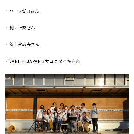
・ハーフゼロさん
・劇団神楽さん
・秋山登志夫さん
・VANLIFEJAPANリサコとダイキさん