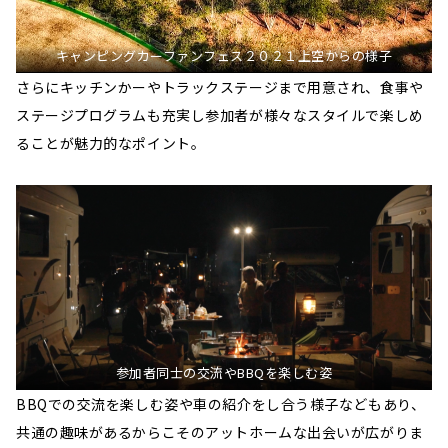
キャンピングカーファンフェス２０２１上空からの様子
さらにキッチンかーやトラックステージまで用意され、食事や
ステージプログラムも充実し参加者が様々なスタイルで楽しめ
ることが魅力的なポイント。
参加者同士の交流やBBQを楽しむ姿
BBQでの交流を楽しむ姿や車の紹介をし合う様子などもあり、
共通の趣味があるからこそのアットホームな出会いが広がりま