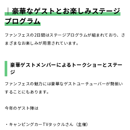
｜豪華なゲストとお楽しみステージ
プログラム
ファンフェスの2日間はステージプログラムが組まれており、さ
まざまなお楽しみが用意されています。
豪華ゲストメンバーによるトークショーとステー
ジ
ファンフェスの魅力には豪華なゲストユーチューバーが勢揃い
することにもあります。
今年のゲスト陣は
・キャンピングカーTVタックルさん（主催）