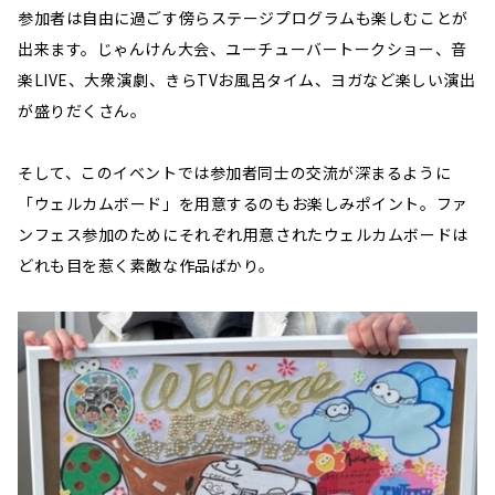
参加者は自由に過ごす傍らステージプログラムも楽しむことが
出来ます。じゃんけん大会、ユーチューバートークショー、音
楽LIVE、大衆演劇、きらTVお風呂タイム、ヨガなど楽しい演出
が盛りだくさん。
そして、このイベントでは参加者同士の交流が深まるように
「ウェルカムボード」を用意するのもお楽しみポイント。ファ
ンフェス参加のためにそれぞれ用意されたウェルカムボードは
どれも目を惹く素敵な作品ばかり。