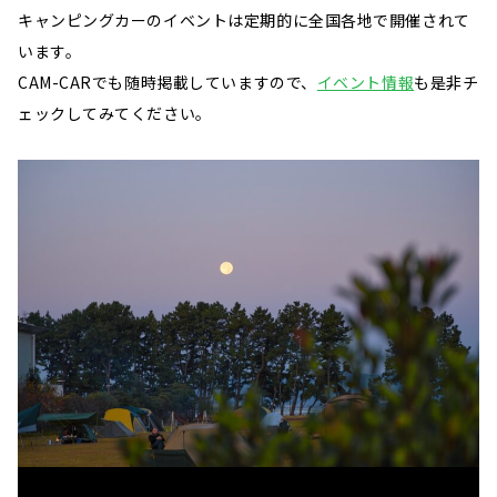
キャンピングカーのイベントは定期的に全国各地で開催されて
います。
CAM-CARでも随時掲載していますので、
イベント情報
も是非チ
ェックしてみてください。