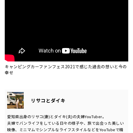
キャンピングカーファンフェス2021で感じた過去の想いと今の
幸せ
リサコとダイキ
愛知県出身のリサコ(妻)とダイキ(夫)の夫婦YouTuber。
夫婦でバンライフをしている日々の様子や、旅で出会った美しい
映像、ミニマムでシンプルなライフスタイルなどをYouTubeで精