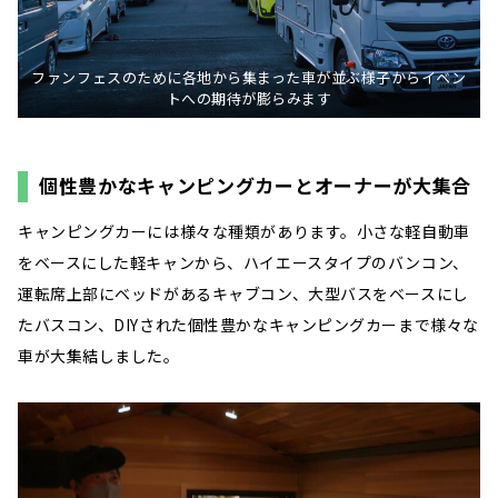
ファンフェスのために各地から集まった車が並ぶ様子からイベン
トへの期待が膨らみます
個性豊かなキャンピングカーとオーナーが大集合
キャンピングカーには様々な種類があります。小さな軽自動車
をベースにした軽キャンから、ハイエースタイプのバンコン、
運転席上部にベッドがあるキャブコン、大型バスをベースにし
たバスコン、DIYされた個性豊かなキャンピングカーまで様々な
車が大集結しました。