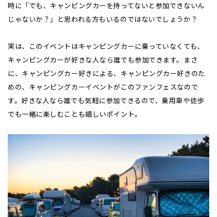
時に「でも、キャンピングカーを持ってないと参加できないん
じゃないか？」と思われる方もいるのではないでしょうか？
実は、このイベントはキャンピングカーに乗っていなくても、
キャンピングカーが好きな人なら誰でも参加できます。まさ
に、キャンピングカー好きによる、キャンピングカー好きのた
めの、キャンピングカーイベントがこのファンフェスなので
す。好きな人なら誰でも気軽に参加できるので、乗用車や徒歩
でも一緒に楽しむことも嬉しいポイント。