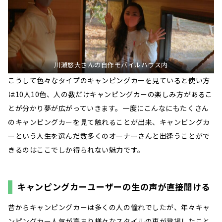
川瀬悠大さんの自作モバイルハウス内
こうして色々なタイプのキャンピングカーを見ていると使い方
は10人10色、人の数だけキャンピングカーの楽しみ方があるこ
とが分かり夢が広がっていきます。一度にこんなにもたくさん
のキャンピングカーを見て触れることが出来、キャンピングカ
ーという人生を選んだ数多くのオーナーさんと出逢うことがで
きるのはここでしか得られない魅力です。
キャンピングカーユーザーの生の声が直接聞ける
昔からキャンピングカーは多くの人の憧れでしたが、年々キャ
ンピングカー人気が高まり様々なスタイルの車が登場したこと