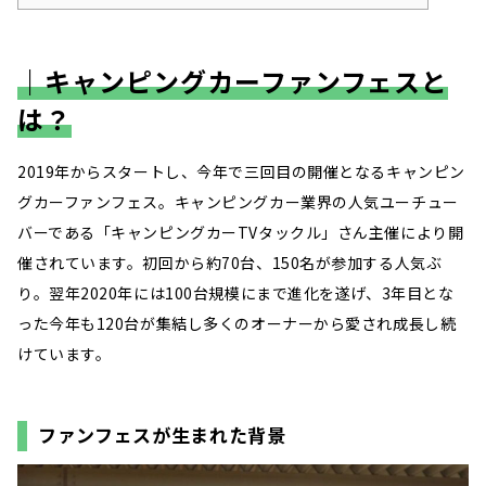
｜キャンピングカーファンフェスと
は？
2019年からスタートし、今年で三回目の開催となるキャンピン
グカーファンフェス。キャンピングカー業界の人気ユーチュー
バーである「キャンピングカーTVタックル」さん主催により開
催されています。初回から約70台、150名が参加する人気ぶ
り。翌年2020年には100台規模にまで進化を遂げ、3年目とな
った今年も120台が集結し多くのオーナーから愛され成長し続
けています。
ファンフェスが生まれた背景