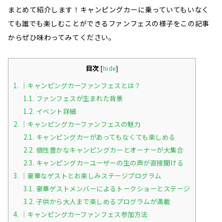
まとめて紹介します！キャンピングカーに乗っていてもいなく
ても誰でも楽しむことができるファンフェスの様子をこの記事
からぜひ味わってみてください。
目次
[
hide
]
1.
｜キャンピングカーファンフェスとは？
1.1.
ファンフェスが生まれた背景
1.2.
イベント詳細
2.
｜キャンピングカーファンフェスの魅力
2.1.
キャンピングカーがあってもなくても楽しめる
2.2.
個性豊かなキャンピングカーとオーナーが大集合
2.3.
キャンピングカーユーザーの生の声が直接聞ける
3.
｜豪華なゲストとお楽しみステージプログラム
3.1.
豪華ゲストメンバーによるトークショーとステージ
3.2.
子供から大人まで楽しめるプログラムが満載
4.
｜キャンピングカーファンフェス参加方法