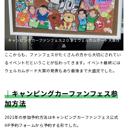
キャンピングカーファンフェス２０２１ウェルカムボード大賞作
品
ここからも、ファンフェスがたくさんの方から大切にされてい
るイベントだということが伝わってきます。イベント最終には
ウェルカムボード大賞の発表もあり最後まで大盛況でした。
｜キャンピングカーファンフェス参
加方法
2021年の参加予約方法はキャンピングカーファンフェス公式
HP予約フォームから予約する形でした。