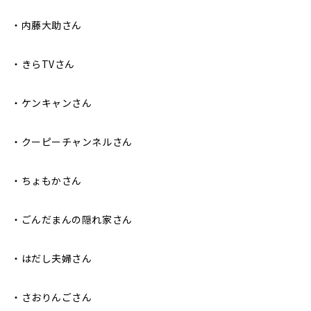
・内藤大助さん
・きらTVさん
・ケンキャンさん
・クーピーチャンネルさん
・ちょもかさん
・ごんだまんの隠れ家さん
・はだし夫婦さん
・さおりんごさん