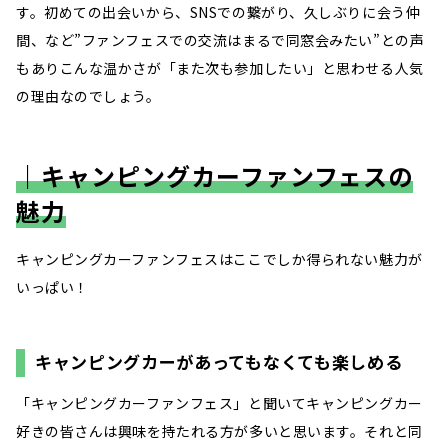
す。初めての出会いから、SNSでの繋がり、久しぶりに会う仲
間、など”ファンフェスでの交流はまるで同窓会みたい”との声
もありこんな温かさが「また次も参加したい」と思わせる人気
の理由なのでしょう。
｜キャンピングカーファンフェスの
魅力
キャンピングカーファンフェスはここでしか得られない魅力が
いっぱい！
キャンピングカーがあってもなくても楽しめる
「キャンピングカーファンフェス」と聞いてキャンピングカー
好きの皆さんは興味を持たれる方が多いと思います。それと同