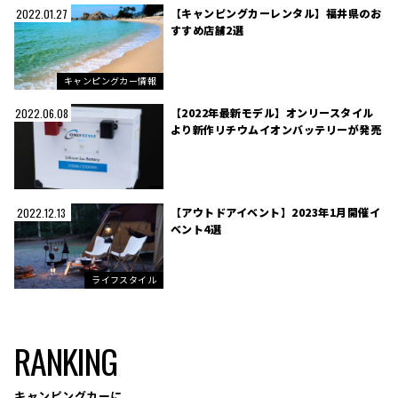
【キャンピングカーレンタル】福井県のお
2022.01.27
すすめ店舗2選
キャンピングカー情報
【2022年最新モデル】オンリースタイル
2022.06.08
より新作リチウムイオンバッテリーが発売
【アウトドアイベント】2023年1月開催イ
2022.12.13
ベント4選
ライフスタイル
RANKING
キャンピングカーに