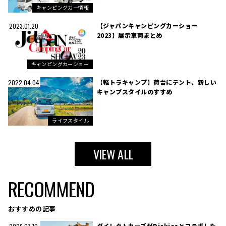
キャンピングカー情報
【ジャパンキャンピングカーショー
2023.01.20
2023】展示車両まとめ
キャンピングカーショー
【軽トラキャンプ】荷台にテント、新しい
2022.04.04
キャンプスタイルのすすめ
ライフスタイル
VIEW ALL
RECOMMEND
おすすめの記事
ダイレクトカーズがDickiesとコラボした