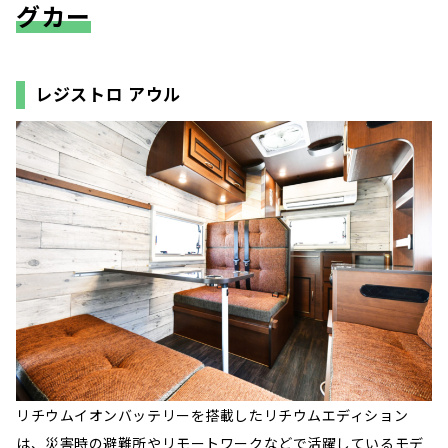
グカー
レジストロ アウル
リチウムイオンバッテリーを搭載したリチウムエディション
は、災害時の避難所やリモートワークなどで活躍しているモデ