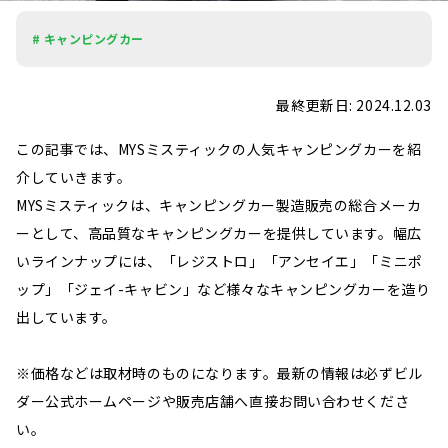
# キャンピングカー
最終更新日: 2024.12.03
この記事では、MYSミスティックの人気キャンピングカーを紹
介していきます。
MYSミスティックは、キャンピングカー製造販売の総合メーカ
ーとして、高品質なキャンピングカーを提供しています。幅広
いラインナップには、「レジストロ」「アンセイエ」「ミニポ
ップ」「ジェイ-キャビン」など様々なキャンピングカーを造り
出しています。
※価格などは取材時のものになります。最新の情報は必ずビル
ダー公式ホームページや販売店舗へ直接お問い合わせくださ
い。