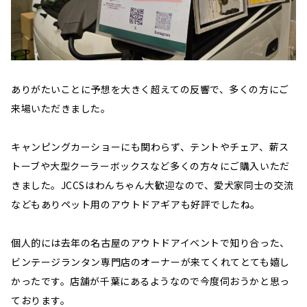
ありがたいことに予想を大きく超えての反響で、多くの方にご
来場いただきました。
キャンピングカーショーにも関わらず、テントやチェア、薪ス
トーブや大型クーラーボックスなど多くの方々にご購入いただ
きました。JCCSはわんちゃん大歓迎なので、愛犬家同士の交流
などもありペット用のアウトドアギアも好評でしたね。
個人的には去年の名古屋のアウトドアイベントで知り合った、
ビンテージランタン専門店のオーナーが来てくれてとても嬉し
かったです。店舗が千葉にあるようなので今度伺おうかと思っ
ております。