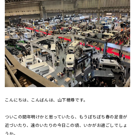
こんにちは、こんばんは、山下穂尊です。
ついこの間年明けかと思っていたら、もうぼちぼち春の足音が
近づいたり、遠のいたりの今日この頃、いかがお過ごしでしょ
うか。