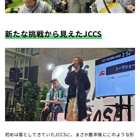
新たな挑戦から見えたJCCS
初めは客としてきていたJCCSに、まさか数年後にこのような形