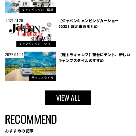
キャンピングカー情報
【ジャパンキャンピングカーショー
2023.01.20
2023】展示車両まとめ
キャンピングカーショー
【軽トラキャンプ】荷台にテント、新しい
2022.04.04
キャンプスタイルのすすめ
ライフスタイル
VIEW ALL
RECOMMEND
おすすめの記事