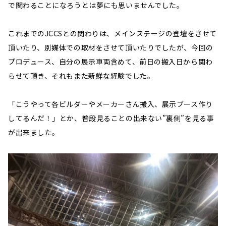
で関わることになろうとは夢にも思いませんでした。
これまでのJCCSとの関わりは、メインステージの登壇をさせて
頂いたり、別媒体での取材をさせて頂いたりでしたが、今回の
プロデュース、自分の展示車両含めて、前日の搬入日から関わ
らせて頂き、それもまた新鮮な経験でした。
「こうやって各ビルダーやメーカーさん搬入、展示ブース作り
してるんだ！」とか、普段見ることの出来ない”裏側”を見る事
が出来ました。