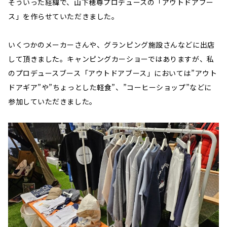
そういった経緯で、山下穂尊プロデュースの「アウトドアブー
ス」を作らせていただきました。
いくつかのメーカーさんや、グランピング施設さんなどに出店
して頂きました。キャンピングカーショーではありますが、私
のプロデュースブース「アウトドアブース」においては”アウト
ドアギア”や”ちょっとした軽食”、”コーヒーショップ”などに
参加していただきました。