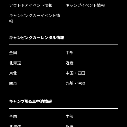
アウトドアイベント情報
キャンプイベント情報
キャンピングカーイベント情
報
キャンピングカーレンタル情報
全国
中部
北海道
近畿
東北
中国・四国
関東
九州・沖縄
キャンプ場&車中泊情報
全国
中部
北海道
近畿