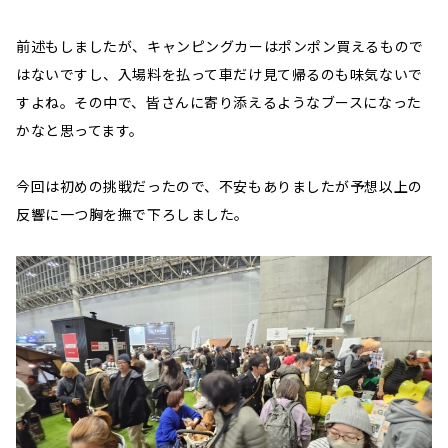
前述もしましたが、キャンピングカーはポンポン買えるもので
はないですし、入場料を払って車だけ見て帰るのも味気ないで
すよね。その中で、皆さんに寄り添えるようなブースになった
かなと思ってます。
今回は初めの挑戦だったので、不安もありましたが予想以上の
反響に一つ胸を撫で下ろしました。