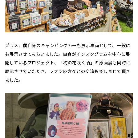
プラス、僕自身のキャンピングカーも展示車両として、一般に
も展示させてもらいました。自身がインスタグラムを中心に展
開しているプロジェクト、「梅の花咲く頃」の原画展も同時に
展示させていただき、ファンの方々との交流も楽しませて頂き
ました。