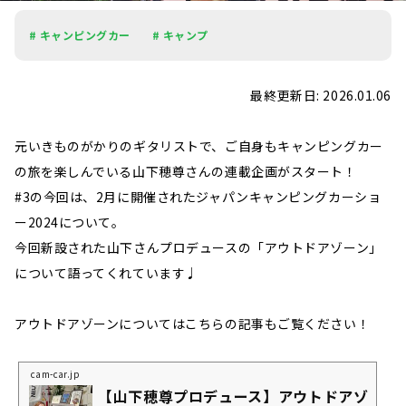
# キャンピングカー
# キャンプ
最終更新日: 2026.01.06
元いきものがかりのギタリストで、ご自身もキャンピングカー
の旅を楽しんでいる山下穂尊さんの連載企画がスタート！
#3の今回は、2月に開催されたジャパンキャンピングカーショ
ー2024について。
今回新設された山下さんプロデュースの「アウトドアゾーン」
について語ってくれています♩
アウトドアゾーンについてはこちらの記事もご覧ください！
cam-car.jp
【山下穂尊プロデュース】アウトドアゾ