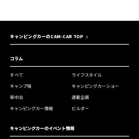
キャンピングカーのCAM-CAR TOP
コラム
すべて
ライフスタイル
キャンプ場
キャンピングカーショー
車中泊
連載企画
キャンピングカー情報
ビルダー
キャンピングカーのイベント情報