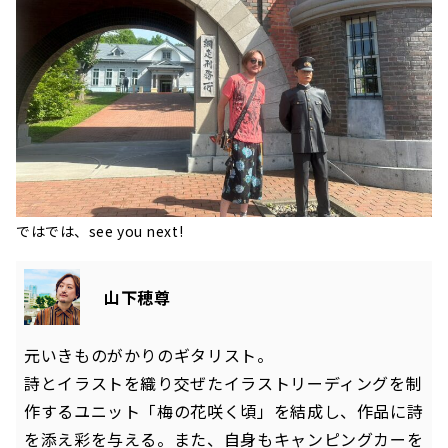
ではでは、see you next!
山下穂尊
元いきものがかりのギタリスト。
詩とイラストを織り交ぜたイラストリーディングを制
作するユニット「梅の花咲く頃」を結成し、作品に詩
を添え彩を与える。また、自身もキャンピングカーを