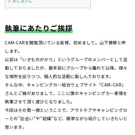
3.
おしまいに
執筆にあたりご挨拶
CAM-CARを閲覧頂いている皆様、初めまして。山下穂尊と申
します。
以前は「いきものがかり」というグループのメンバーとして活
動しておりましたが、数年前にグループから離れて以降、様々
な場所を巡りつつ、個人的な活動に勤しんでおります。
そんな中、キャンピングカー総合ウェブサイト「CAM-CAR」
さんとご縁がありまして、ここに僕のキャンピングカー事情を
執筆させて頂く運びとなりました。
今回はその第一弾ということで、アウトドアやキャンピングカ
ーとの”出会い”や”経緯”など、簡単ながら紹介していきたいと
思います。