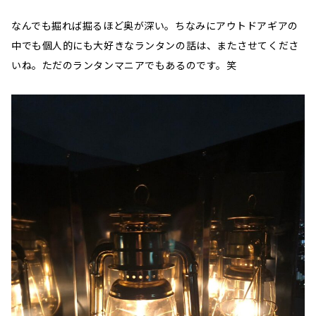
なんでも掘れば掘るほど奥が深い。ちなみにアウトドアギアの
中でも個人的にも大好きなランタンの話は、またさせてくださ
いね。ただのランタンマニアでもあるのです。笑