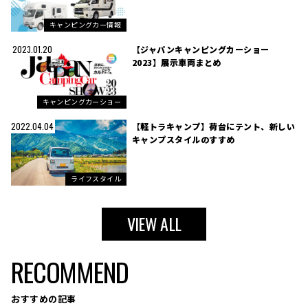
キャンピングカー情報
【ジャパンキャンピングカーショー
2023.01.20
2023】展示車両まとめ
キャンピングカーショー
【軽トラキャンプ】荷台にテント、新しい
2022.04.04
キャンプスタイルのすすめ
ライフスタイル
VIEW ALL
RECOMMEND
おすすめの記事