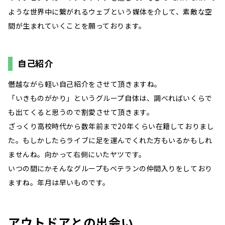
ような世界中に繋がれるウェブという媒体を介して、素敵な空
間が生まれていくことを願っております。
自己紹介
僭越ながら軽い自己紹介をさせて頂きますね。
「いきものがかり」というグループ自体は、調べればいくらで
も出てくると思うので割愛させて頂きます。
ざっくり高校時代から数年前まで20年くらい在籍しておりまし
た。もしかしたらライブに足を運んでくれた方もいるかもしれ
ませんね。向かって右側にいたヤツです。
いつの間にかそんなグループもベテランの仲間入りをしており
ますね。年月は早いものです。
アウトドアとの出会い