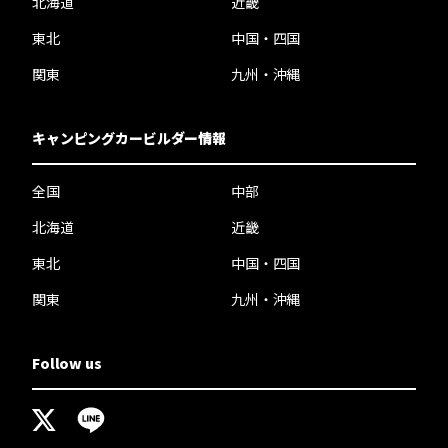
北海道
近畿
東北
中国・四国
関東
九州・沖縄
キャンピングカービルダー情報
全国
中部
北海道
近畿
東北
中国・四国
関東
九州・沖縄
Follow us