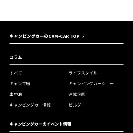
キャンピングカーのCAM-CAR TOP
コラム
すべて
ライフスタイル
キャンプ場
キャンピングカーショー
車中泊
連載企画
キャンピングカー情報
ビルダー
キャンピングカーのイベント情報