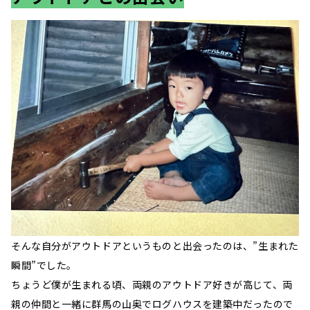
そんな自分がアウトドアというものと出会ったのは、”生まれた
瞬間”でした。
ちょうど僕が生まれる頃、両親のアウトドア好きが高じて、両
親の仲間と一緒に群馬の山奥でログハウスを建築中だったので