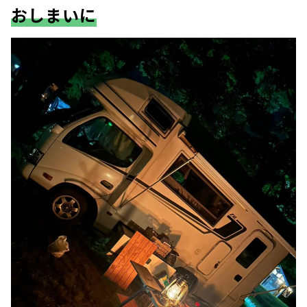
おしまいに