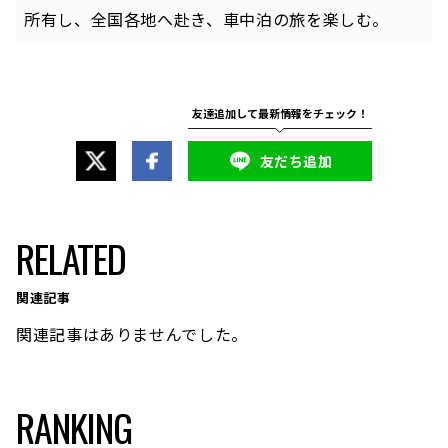
所有し、全国各地へ赴き、車中泊の旅を楽しむ。
友だち追加
RELATED
関連記事
関連記事はありませんでした。
RANKING