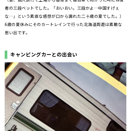
者の三段ベットでした。「おいおい。三段かよ…中国すげぇ
な…」という素直な感想が口から漏れた二十歳の夏でした。）
6歳の夏休みにそのカートレインで行った北海道周遊は素敵な
思い出です。
キャンピングカーとの出会い