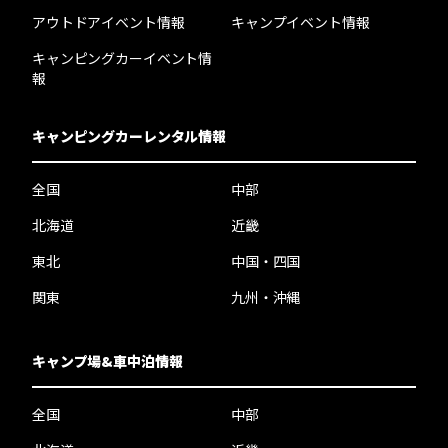
アウトドアイベント情報
キャンプイベント情報
キャンピングカーイベント情
報
キャンピングカーレンタル情報
全国
中部
北海道
近畿
東北
中国・四国
関東
九州・沖縄
キャンプ場&車中泊情報
全国
中部