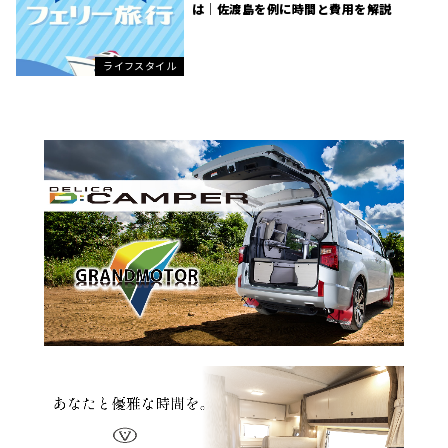
は｜佐渡島を例に時間と費用を解説
ライフスタイル