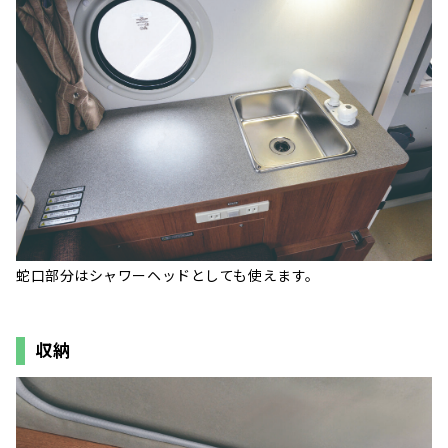
蛇口部分はシャワーヘッドとしても使えます。
収納