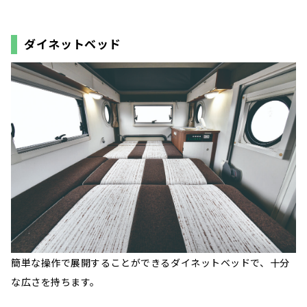
ダイネットベッド
簡単な操作で展開することができるダイネットベッドで、十分
な広さを持ちます。