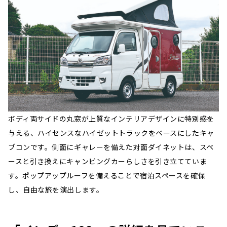
ボディ両サイドの丸窓が上質なインテリアデザインに特別感を
与える、ハイセンスなハイゼットトラックをベースにしたキャ
ブコンです。側面にギャレーを備えた対面ダイネットは、スペ
ースと引き換えにキャンピングカーらしさを引き立てていま
す。ポップアップルーフを備えることで宿泊スペースを確保
し、自由な旅を演出します。