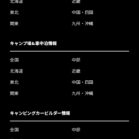
北海道
近畿
東北
中国・四国
関東
九州・沖縄
キャンプ場&車中泊情報
全国
中部
北海道
近畿
東北
中国・四国
関東
九州・沖縄
キャンピングカービルダー情報
全国
中部