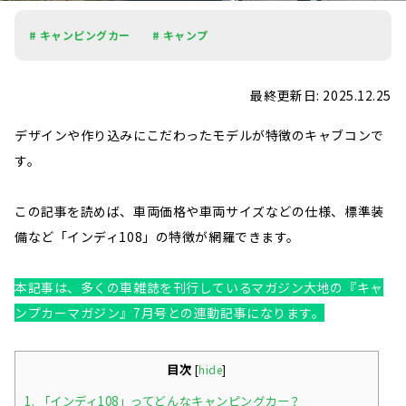
# キャンピングカー
# キャンプ
最終更新日: 2025.12.25
デザインや作り込みにこだわったモデルが特徴のキャブコンで
す。
この記事を読めば、車両価格や車両サイズなどの仕様、標準装
備など「インディ108」の特徴が網羅できます。
本記事は、多くの車雑誌を刊行しているマガジン大地の『キャ
ンプカーマガジン』7月号との連動記事になります。
目次
[
hide
]
1.
「インディ108」ってどんなキャンピングカー？