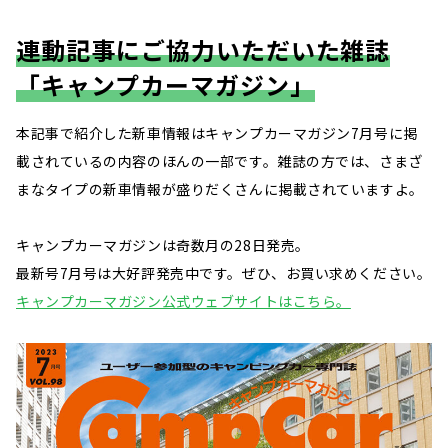
連動記事にご協力いただいた雑誌
「キャンプカーマガジン」
本記事で紹介した新車情報はキャンプカーマガジン7月号に掲
載されているの内容のほんの一部です。雑誌の方では、さまざ
まなタイプの新車情報が盛りだくさんに掲載されていますよ。
キャンプカーマガジンは奇数月の28日発売。
最新号7月号は大好評発売中です。ぜひ、お買い求めください。
キャンプカーマガジン公式ウェブサイトはこちら。