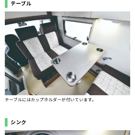
テーブル
テーブルにはカップホルダーが付いています。
シンク