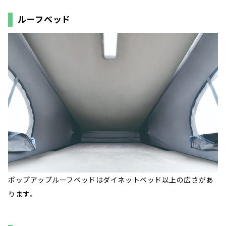
ルーフベッド
ポップアップルーフベッドはダイネットベッド以上の広さがあ
ります。