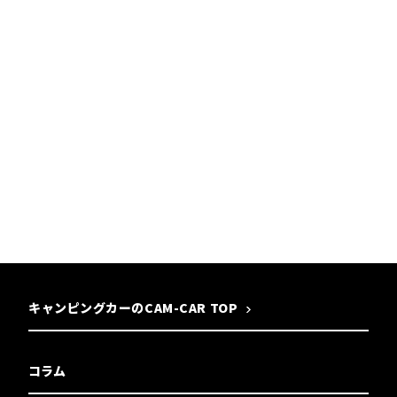
キャンピングカーのCAM-CAR TOP
コラム