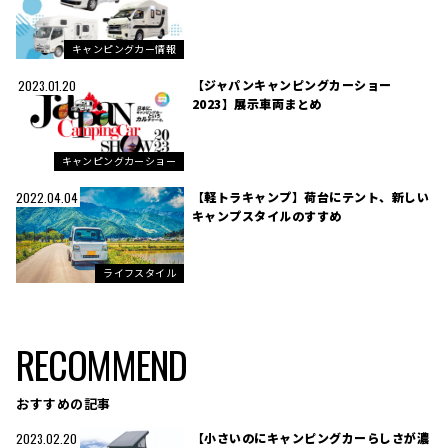
キャンピングカー情報
【ジャパンキャンピングカーショー
2023.01.20
2023】展示車両まとめ
キャンピングカーショー
【軽トラキャンプ】荷台にテント、新しい
2022.04.04
キャンプスタイルのすすめ
ライフスタイル
RECOMMEND
おすすめの記事
【小さいのにキャンピングカーらしさが濃
2023.02.20