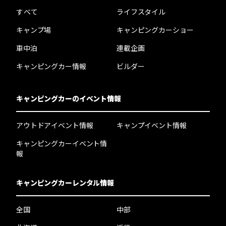
すべて
ライフスタイル
キャンプ場
キャンピングカーショー
車中泊
連載企画
キャンピングカー情報
ビルダー
キャンピングカーのイベント情報
アウトドアイベント情報
キャンプイベント情報
キャンピングカーイベント情
報
キャンピングカーレンタル情報
全国
中部