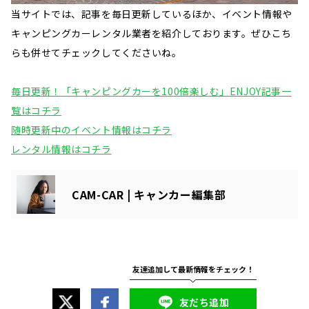
当サイトでは、記事を毎日更新しているほか、イベント情報や
キャンピングカーレンタル業者を紹介しております。ぜひこち
らも併せてチェックしてくださいね。
毎日更新！「キャンピングカーを100倍楽しむ」ENJOY記事一
覧はコチラ
随時更新中のイベント情報はコチラ
レンタル情報はコチラ
CAM-CAR | キャンカー編集部
友だち追加