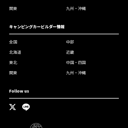
関東
九州・沖縄
キャンピングカービルダー情報
全国
中部
北海道
近畿
東北
中国・四国
関東
九州・沖縄
Follow us