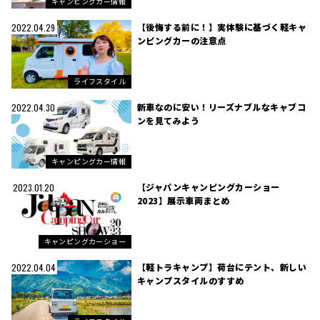
キャンピングカー情報
【後悔する前に！】実体験に基づく軽キャ
2022.04.29
ンピングカーの注意点
ライフスタイル
新車なのに安い！リーズナブルなキャブコ
2022.04.30
ンを見てみよう
キャンピングカー情報
【ジャパンキャンピングカーショー
2023.01.20
2023】展示車両まとめ
キャンピングカーショー
【軽トラキャンプ】荷台にテント、新しい
2022.04.04
キャンプスタイルのすすめ