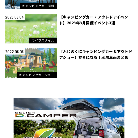
キャンピングカー情報
【キャンピングカー・アウトドアイベン
2023.03.04
ト】2023年3月開催イベント3選
ライフスタイル
【ふじのくにキャンピングカー＆アウトド
2022.06.06
アショー】参考になる！出展車両まとめ
キャンピングカーショー