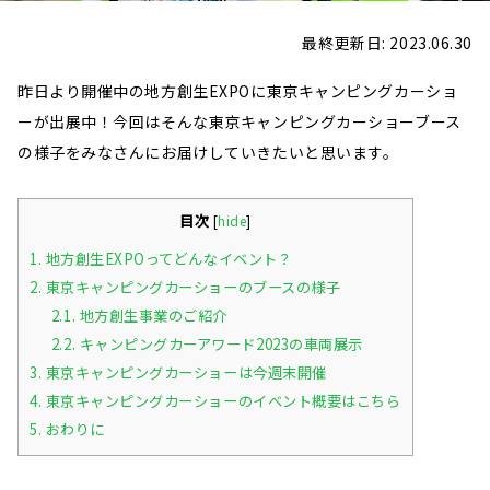
最終更新日: 2023.06.30
昨日より開催中の地方創生EXPOに東京キャンピングカーショ
ーが出展中！今回はそんな東京キャンピングカーショーブース
の様子をみなさんにお届けしていきたいと思います。
目次
[
hide
]
1.
地方創生EXPOってどんなイベント？
2.
東京キャンピングカーショーのブースの様子
2.1.
地方創生事業のご紹介
2.2.
キャンピングカーアワード2023の車両展示
3.
東京キャンピングカーショーは今週末開催
4.
東京キャンピングカーショーのイベント概要はこちら
5.
おわりに