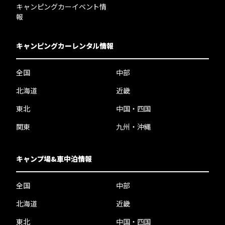
キャンピングカーイベント情
報
キャンピングカーレンタル情報
全国
中部
北海道
近畿
東北
中国・四国
関東
九州・沖縄
キャンプ場&車中泊情報
全国
中部
北海道
近畿
東北
中国・四国