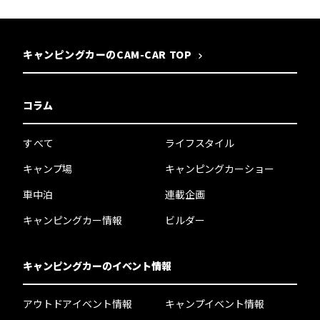
キャンピングカーのCAM-CAR TOP
コラム
すべて
ライフスタイル
キャンプ場
キャンピングカーショー
車中泊
連載企画
キャンピングカー情報
ビルダー
キャンピングカーのイベント情報
アウトドアイベント情報
キャンプイベント情報