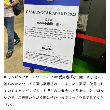
キャンピングカーアワード2023の受賞者「小山慶一郎」さんに
贈られたアワード車両も展示されていました！実際に使用され
ているキャンピングカーを見られる機会はそうあることではな
いので、ご来場いただく際はぜひ中までじっくり見てみてくだ
さいね。