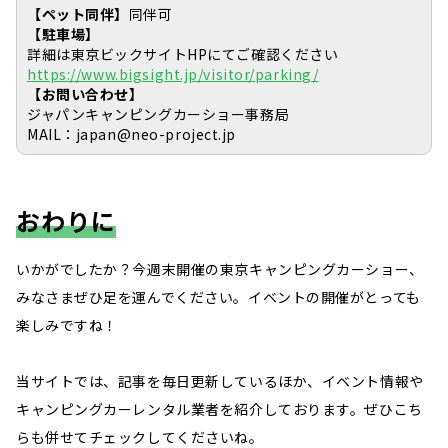
【ペット同伴】
同伴可
【駐車場】
詳細は東京ビックサイトHPにてご確認ください
https://www.bigsight.jp/visitor/parking/
【お問い合わせ】
ジャパンキャンピングカーショー事務局
MAIL：japan@neo-project.jp
おわりに
いかがでしたか？今週末開催の東京キャンピングカーショー、
みなさまぜひ足を運んでください。イベントの開催がとっても
楽しみですね！
当サイトでは、記事を毎日更新しているほか、イベント情報や
キャンピングカーレンタル業者を紹介しております。ぜひこち
らも併せてチェックしてくださいね。