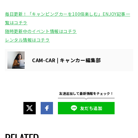
毎日更新！「キャンピングカーを100倍楽しむ」ENJOY記事一
覧はコチラ
随時更新中のイベント情報はコチラ
レンタル情報はコチラ
CAM-CAR | キャンカー編集部
友だち追加