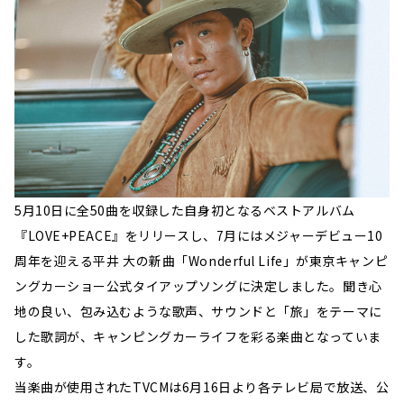
5月10日に全50曲を収録した自身初となるベストアルバム
『LOVE+PEACE』をリリースし、7月にはメジャーデビュー10
周年を迎える平井 大の新曲「Wonderful Life」が東京キャンピ
ングカーショー公式タイアップソングに決定しました。聞き心
地の良い、包み込むような歌声、サウンドと「旅」をテーマに
した歌詞が、キャンピングカーライフを彩る楽曲となっていま
す。
当楽曲が使用されたTVCMは6月16日より各テレビ局で放送、公