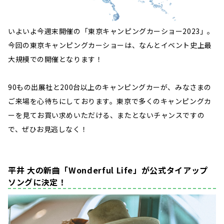
いよいよ今週末開催の「東京キャンピングカーショー2023」。
今回の東京キャンピングカーショーは、なんとイベント史上最
大規模での開催となります！
90もの出展社と200台以上のキャンピングカーが、みなさまの
ご来場を心待ちにしております。東京で多くのキャンピングカ
ーを見てお買い求めいただける、またとないチャンスですの
で、ぜひお見逃しなく！
平井 大の新曲「Wonderful Life」が公式タイアップ
ソングに決定！