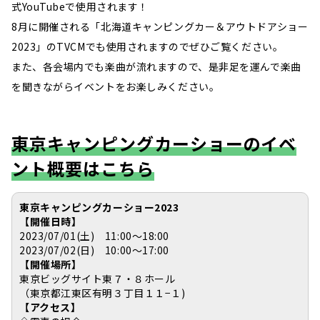
式YouTubeで使用されます！
8月に開催される「北海道キャンピングカー＆アウトドアショー
2023」のTVCMでも使用されますのでぜひご覧ください。
また、各会場内でも楽曲が流れますので、是非足を運んで楽曲
を聞きながらイベントをお楽しみください。
東京キャンピングカーショーのイベ
ント概要はこちら
東京キャンピングカーショー2023
【開催日時】
2023/07/01(土) 11:00～18:00
2023/07/02(日) 10:00～17:00
【開催場所】
東京ビッグサイト東７・８ホール
（東京都江東区有明３丁目１１−１)
【アクセス】