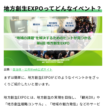
地方創生EXPOってどんなイベント？
出典：
自治体・公共Week公式サイト
まずは簡単に、地方創生EXPOがどのようなイベントかをざっ
くりご紹介したいと思います。
地方創生EXPOとは、地方創生の実現を目指し、「観光DX」や
「地方創生戦略コンサル」、「地域の魅力発信」などのサービ