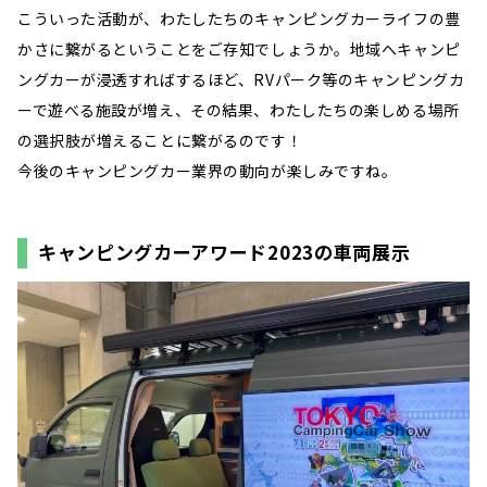
こういった活動が、わたしたちのキャンピングカーライフの豊
かさに繋がるということをご存知でしょうか。地域へキャンピ
ングカーが浸透すればするほど、RVパーク等のキャンピングカ
ーで遊べる施設が増え、その結果、わたしたちの楽しめる場所
の選択肢が増えることに繋がるのです！
今後のキャンピングカー業界の動向が楽しみですね。
キャンピングカーアワード2023の車両展示