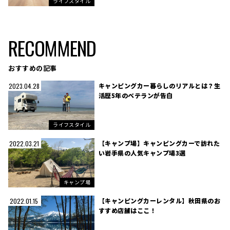
ライフスタイル
RECOMMEND
おすすめの記事
キャンピングカー暮らしのリアルとは？生
2023.04.28
活歴5年のベテランが告白
ライフスタイル
【キャンプ場】キャンピングカーで訪れた
2022.03.21
い岩手県の人気キャンプ場3選
キャンプ場
【キャンピングカーレンタル】秋田県のお
2022.01.15
すすめ店舗はここ！