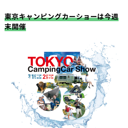
東京キャンピングカーショーは今週
末開催