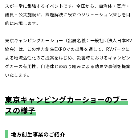
スが一堂に集結するイベントです。全国から、自治体・官庁・
議員・公共施設が、課題解決に役立つソリューション探しを目
的に来場します。
東京キャンピングカーショー（出展名義：一般社団法人日本RV
協会）は、この地方創生EXPOでの出展を通して、RVパークに
よる地域活性化のご提案をはじめ、災害時におけるキャンピン
グカーの有用性、自治体との取り組みによる効果や事例を提案
いたします。
東京キャンピングカーショーのブー
スの様子
地方創生事業のご紹介