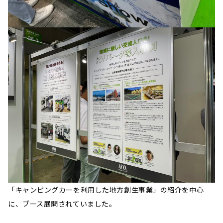
「キャンピングカーを利用した地方創生事業」の紹介を中心
に、ブース展開されていました。