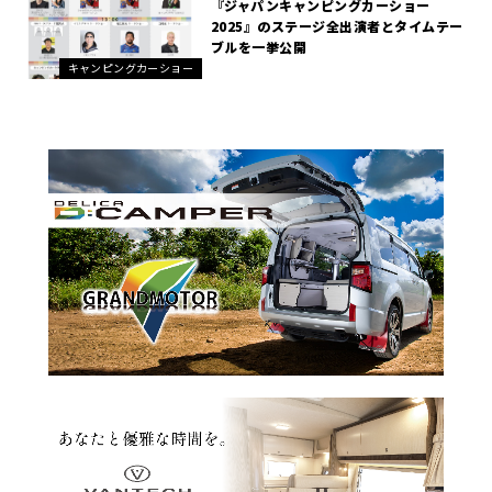
『ジャパンキャンピングカーショー
2025』のステージ全出演者とタイムテー
ブルを一挙公開
キャンピングカーショー