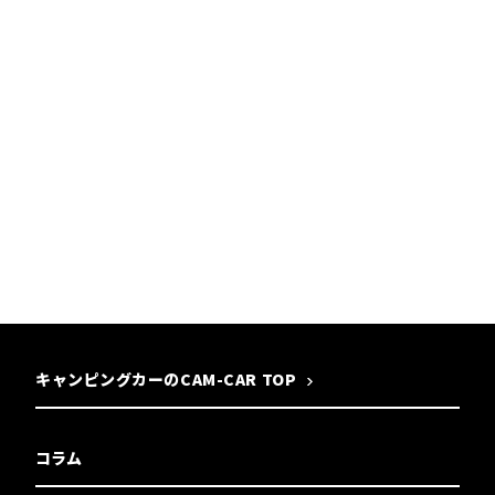
キャンピングカーのCAM-CAR TOP
コラム