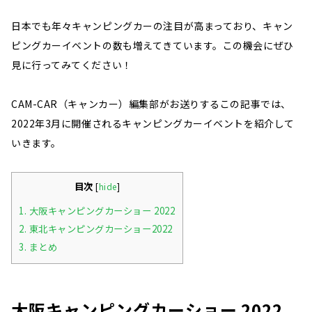
日本でも年々キャンピングカーの注目が高まっており、キャン
ピングカーイベントの数も増えてきています。この機会にぜひ
見に行ってみてください！
CAM-CAR（キャンカー）編集部がお送りするこの記事では、
2022年3月に開催されるキャンピングカーイベントを紹介して
いきます。
目次
[
hide
]
1.
大阪キャンピングカーショー 2022
2.
東北キャンピングカーショー2022
3.
まとめ
大阪キャンピングカーショー 2022