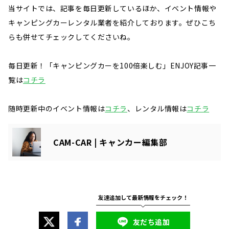
当サイトでは、記事を毎日更新しているほか、イベント情報や
キャンピングカーレンタル業者を紹介しております。ぜひこち
らも併せてチェックしてくださいね。
毎日更新！「キャンピングカーを100倍楽しむ」ENJOY記事一
覧は
コチラ
随時更新中のイベント情報は
コチラ
、レンタル情報は
コチラ
CAM-CAR | キャンカー編集部
友だち追加