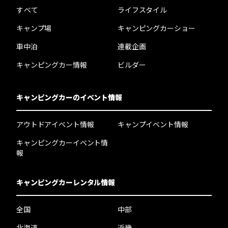
すべて
ライフスタイル
キャンプ場
キャンピングカーショー
車中泊
連載企画
キャンピングカー情報
ビルダー
キャンピングカーのイベント情報
アウトドアイベント情報
キャンプイベント情報
キャンピングカーイベント情
報
キャンピングカーレンタル情報
全国
中部
北海道
近畿