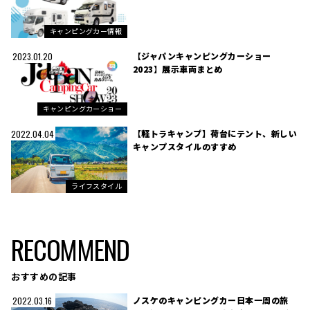
キャンピングカー情報
【ジャパンキャンピングカーショー
2023.01.20
2023】展示車両まとめ
キャンピングカーショー
【軽トラキャンプ】荷台にテント、新しい
2022.04.04
キャンプスタイルのすすめ
ライフスタイル
RECOMMEND
おすすめの記事
ノスケのキャンピングカー日本一周の旅
2022.03.16