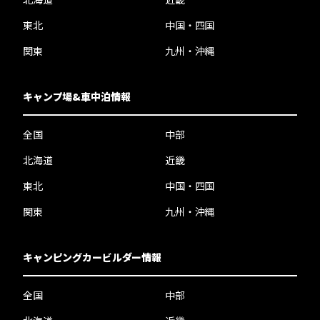
東北
中国・四国
関東
九州・沖縄
キャンプ場&車中泊情報
全国
中部
北海道
近畿
東北
中国・四国
関東
九州・沖縄
キャンピングカービルダー情報
全国
中部