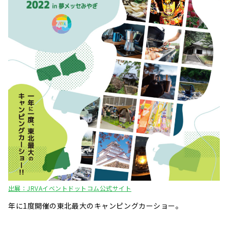
出展：JRVAイベントドットコム公式サイト
年に1度開催の東北最大のキャンピングカーショー。