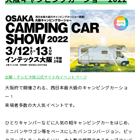
出展：テレビ大阪公式サイト内イベントページ
大阪府で開催される、西日本最大級のキャンピングカーショ
ー！
来場者多数の大人気イベントです。
ひとりキャンパーなどに人気の軽キャンピングカーをはじめ、
ミニバンやワゴン等をベースにしたバンコンバージョン、ピッ
クアップトラックやＳＵＶ、大人数で使用できるキャブコンバ