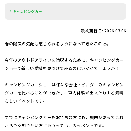
# キャンピングカー
最終更新日: 2026.03.06
春の陽気の気配も感じられるようになってきたこの頃。
今年のアウトドアライフを満喫するために、キャンピングカー
ショーで新しい愛機を見つけてみるのはいかがでしょうか！
キャンピングカーショーは様々な会社・ビルダーのキャンピン
グカーを比べることができたり、車内体験が出来たりする素晴
らしいイベントです。
すでにキャンピングカーをお持ちの方にも、興味があってこれ
から色々知りたい方にもうってつけのイベントです。