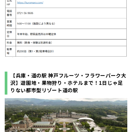
【兵庫・道の駅 神戸フルーツ・フラワーパーク大
沢】遊園地・果物狩り・ホテルまで！1日じゃ足
りない都市型リゾート道の駅