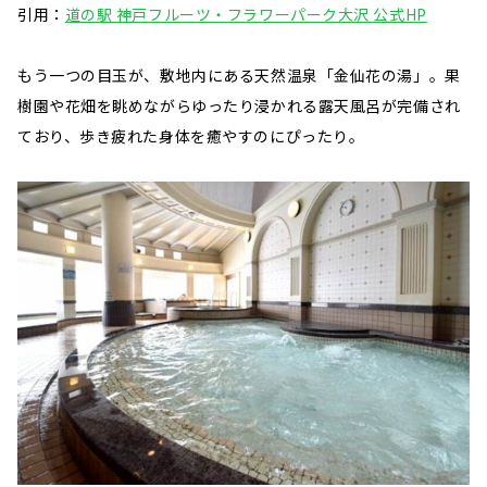
引用：
道の駅 神戸フルーツ・フラワーパーク大沢 公式HP
もう一つの目玉が、敷地内にある天然温泉「金仙花の湯」。果
樹園や花畑を眺めながらゆったり浸かれる露天風呂が完備され
ており、歩き疲れた身体を癒やすのにぴったり。