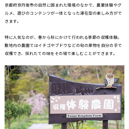
京都府京丹後市の自然に囲まれた環境のなかで、農業体験やグ
ルメ、遊びのコンテンツが一体となった滞在型の楽しみ方がで
きます。
特に人気なのが、春から秋にかけて行われる季節の収穫体験。
敷地内の農園ではイチゴやブドウなどの旬の果物を自分の手で
収穫でき、採れたての味をその場で楽しむことができます。