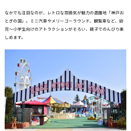
なかでも注目なのが、レトロな雰囲気が魅力の遊園地「神戸お
とぎの国」。ミニ汽車やメリーゴーラウンド、観覧車など、幼
児〜小学生向けのアトラクションがそろい、親子でのんびり楽
しめます。