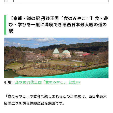
【京都・道の駅 丹後王国「食のみやこ」】食・遊
び・学びを一度に満喫できる西日本最大級の道の
駅
引用：
道の駅 丹後王国「食のみやこ」 公式HP
「食のみやこ」の愛称で親しまれるこの道の駅は、西日本最大
級の広さを誇る体験型観光施設です。