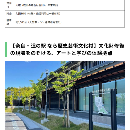
【奈良・道の駅 なら歴史芸術文化村】文化財修復
の現場をのぞける、アートと学びの体験拠点