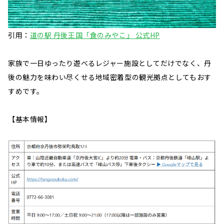
引用：
道の駅 丹後王国「食のみやこ」 公式HP
家族で一日ゆったり遊べるレジャー施設としてだけでなく、丹
後の魅力を味わい尽くせる地域密着型の観光拠点としてもおす
すめです。
【基本情報】