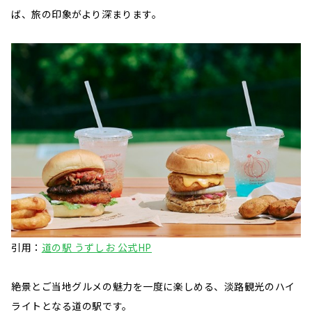
ば、旅の印象がより深まります。
引用：
道の駅 うずしお 公式HP
絶景とご当地グルメの魅力を一度に楽しめる、淡路観光のハイ
ライトとなる道の駅です。