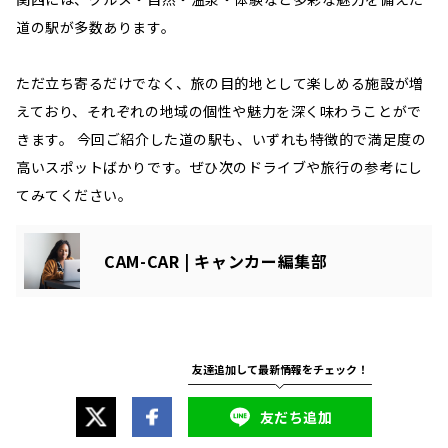
道の駅が多数あります。
ただ立ち寄るだけでなく、旅の目的地として楽しめる施設が増
えており、それぞれの地域の個性や魅力を深く味わうことがで
きます。 今回ご紹介した道の駅も、いずれも特徴的で満足度の
高いスポットばかりです。ぜひ次のドライブや旅行の参考にし
てみてください。
CAM-CAR | キャンカー編集部
友だち追加