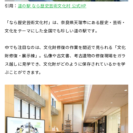
引用：
道の駅 なら歴史芸術文化村 公式HP
「なら歴史芸術文化村」は、奈良県天理市にある歴史・芸術・
文化をテーマにした全国でも珍しい道の駅です。
中でも注目なのは、文化財修復の作業を間近で見られる「文化
財修復・展示棟」。仏像や古文書、考古遺物の修復現場をガラ
ス越しに見学でき、文化財がどのように保存されているかを学
ぶことができます。