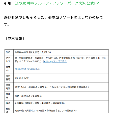
引用：
道の駅 神戸フルーツ・フラワーパーク大沢 公式HP
遊びも癒やしもそろった、都市型リゾートのような道の駅で
す。
【基本情報】