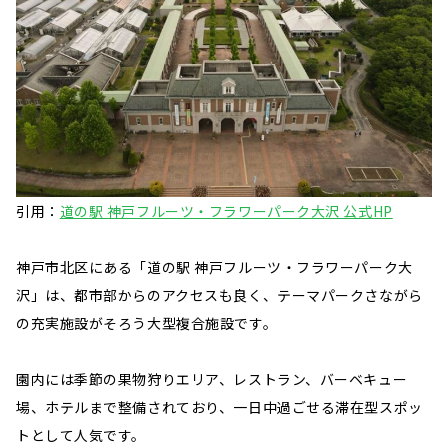
引用：
道の駅 神戸フルーツ・フラワーパーク大沢 公式HP
神戸市北区にある「道の駅 神戸フルーツ・フラワーパーク大
沢」は、都市部からのアクセスも良く、テーマパークさながら
の充実施設がそろう大型複合施設です。
園内には季節の果物狩りエリア、レストラン、バーベキュー
場、ホテルまで整備されており、一日中過ごせる滞在型スポッ
トとして人気です。