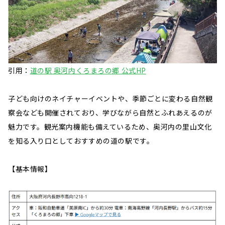
引用：
道の駅 奥河内くろまろの郷 公式HP
子ども向けのネイチャーイベントや、季節ごとに変わる自然観
察会なども開催されており、学びながら自然とふれあえるのが
魅力です。観光案内機能も備えているため、奥河内の里山文化
を知る入り口としておすすめの道の駅です。
【基本情報】