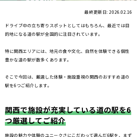
最終更新日: 2026.02.16
ドライブ中の立ち寄りスポットとしてはもちろん、最近では目
的地になる道の駅が全国的に注目されています。
特に関西エリアには、地元の食や文化、自然を体験できる個性
豊かな道の駅が数多くあります。
そこで今回は、厳選した体験・施設重視の関西のおすすめ道の
駅を6つご紹介します。
関西で施設が充実している道の駅を6
つ厳選してご紹介
施設の魅力や体験のユニークさにこだわって選んだ6駅を、まず