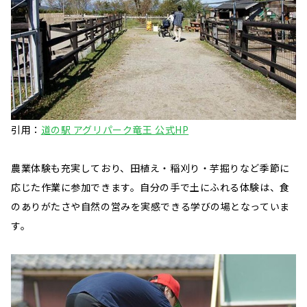
引用：
道の駅 アグリパーク竜王 公式HP
農業体験も充実しており、田植え・稲刈り・芋掘りなど季節に
応じた作業に参加できます。自分の手で土にふれる体験は、食
のありがたさや自然の営みを実感できる学びの場となっていま
す。