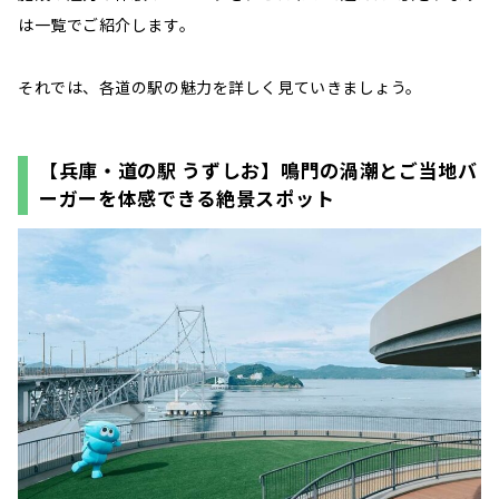
は一覧でご紹介します。
それでは、各道の駅の魅力を詳しく見ていきましょう。
【兵庫・道の駅 うずしお】鳴門の渦潮とご当地バ
ーガーを体感できる絶景スポット