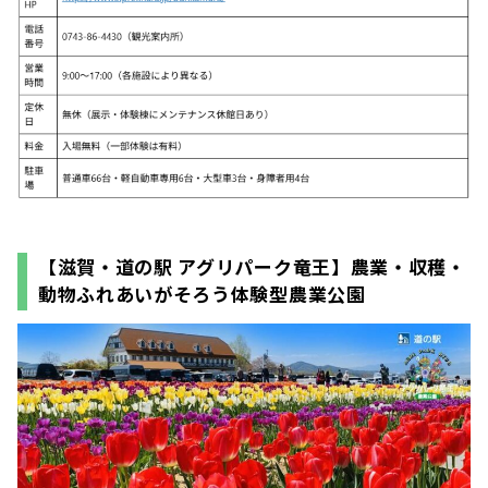
【滋賀・道の駅 アグリパーク竜王】農業・収穫・
動物ふれあいがそろう体験型農業公園