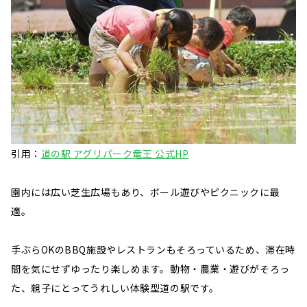
引用：
道の駅 アグリパーク竜王 公式HP
園内には広い芝生広場もあり、ボール遊びやピクニックに最
適。
手ぶらOKのBBQ施設やレストランもそろっているため、滞在時
間を気にせずゆったり楽しめます。動物・農業・遊びがそろっ
た、親子にとってうれしい体験型道の駅です。