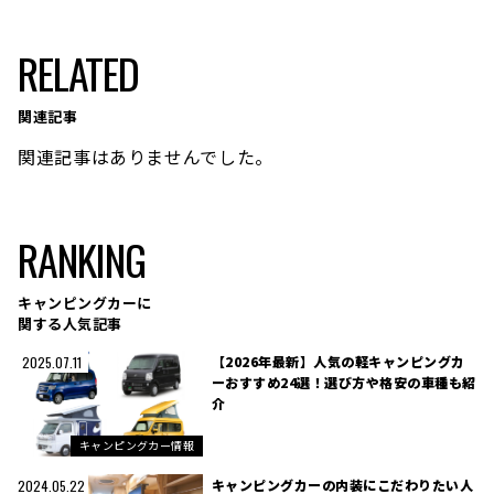
RELATED
関連記事
関連記事はありませんでした。
RANKING
キャンピングカーに
関する人気記事
【2026年最新】人気の軽キャンピングカ
2025.07.11
ーおすすめ24選！選び方や格安の車種も紹
介
キャンピングカー情報
キャンピングカーの内装にこだわりたい人
2024.05.22