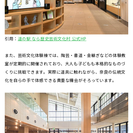
引用：
道の駅 なら歴史芸術文化村 公式HP
また、芸術文化体験棟では、陶芸・書道・金継ぎなどの体験教
室が定期的に開催されており、大人も子どもも本格的なものづ
くりに挑戦できます。実際に道具に触れながら、奈良の伝統文
化を自らの手で体感できる貴重な機会がそろっています。