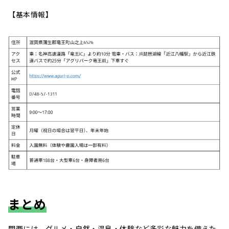
【基本情報】
まとめ
関西には、グルメ・自然・温泉・体験など多彩な魅力を備えた