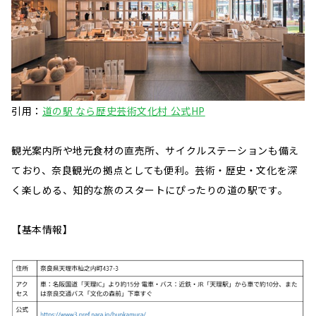
引用：
道の駅 なら歴史芸術文化村 公式HP
観光案内所や地元食材の直売所、サイクルステーションも備え
ており、奈良観光の拠点としても便利。芸術・歴史・文化を深
く楽しめる、知的な旅のスタートにぴったりの道の駅です。
【基本情報】