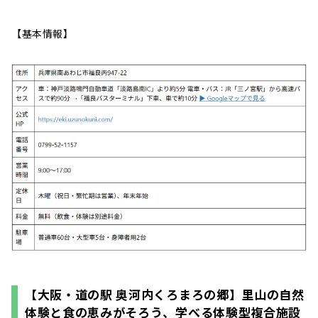
【基本情報】
【大阪・道の駅 奥河内くろまろの郷】里山の自然
体験と食の恵みがそろう、学べる体験型複合施設