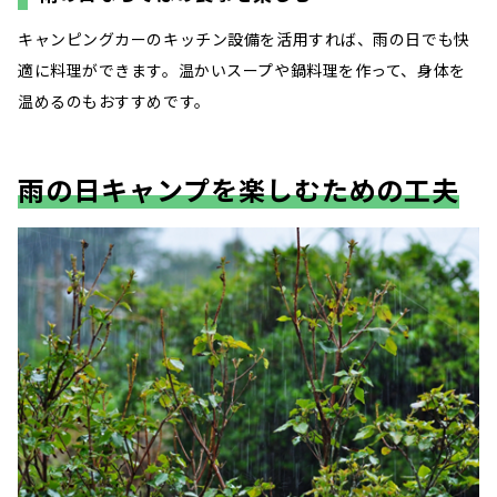
キャンピングカーのキッチン設備を活用すれば、雨の日でも快
適に料理ができます。温かいスープや鍋料理を作って、身体を
温めるのもおすすめです。
雨の日キャンプを楽しむための工夫