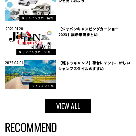
ンを見てみよう
キャンピングカー情報
【ジャパンキャンピングカーショー
2023.01.20
2023】展示車両まとめ
キャンピングカーショー
【軽トラキャンプ】荷台にテント、新しい
2022.04.04
キャンプスタイルのすすめ
ライフスタイル
VIEW ALL
RECOMMEND