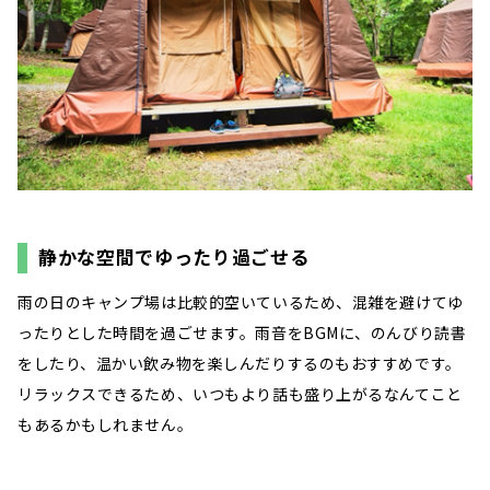
静かな空間でゆったり過ごせる
雨の日のキャンプ場は比較的空いているため、混雑を避けてゆ
ったりとした時間を過ごせます。雨音をBGMに、のんびり読書
をしたり、温かい飲み物を楽しんだりするのもおすすめです。
リラックスできるため、いつもより話も盛り上がるなんてこと
もあるかもしれません。