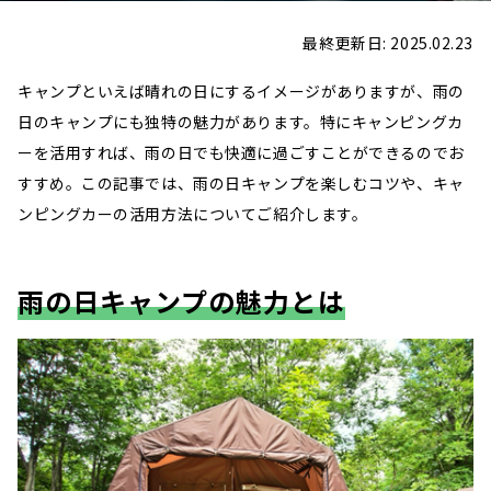
最終更新日: 2025.02.23
キャンプといえば晴れの日にするイメージがありますが、雨の
日のキャンプにも独特の魅力があります。特にキャンピングカ
ーを活用すれば、雨の日でも快適に過ごすことができるのでお
すすめ。この記事では、雨の日キャンプを楽しむコツや、キャ
ンピングカーの活用方法についてご紹介します。
雨の日キャンプの魅力とは