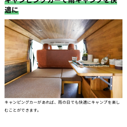
適に
キャンピングカーがあれば、雨の日でも快適にキャンプを楽し
むことができます。