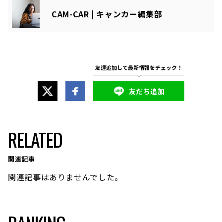
CAM-CAR | キャンカー編集部
友だち追加
RELATED
関連記事
関連記事はありませんでした。