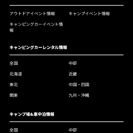
アウトドアイベント情報
キャンプイベント情報
キャンピングカーイベント情
報
キャンピングカーレンタル情報
全国
中部
北海道
近畿
東北
中国・四国
関東
九州・沖縄
キャンプ場&車中泊情報
全国
中部