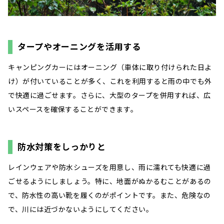
タープやオーニングを活用する
キャンピングカーにはオーニング（車体に取り付けられた日よ
け）が付いていることが多く、これを利用すると雨の中でも外
で快適に過ごせます。さらに、大型のタープを併用すれば、広
いスペースを確保することができます。
防水対策をしっかりと
レインウェアや防水シューズを用意し、雨に濡れても快適に過
ごせるようにしましょう。特に、地面がぬかるむことがあるの
で、防水性の高い靴を履くのがポイントです。また、危険なの
で、川には近づかないようにしてください。