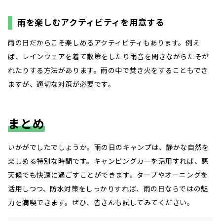
雨を楽しむアクティビティを用意する
雨の日だからこそ楽しめるアクティビティもあります。例え
ば、レインウェアを着て散策をしたり雨音を聞きながらたそが
れたりする方法があります。雨の中で焚き火をすることもでき
ますが、適切な対策が必要です。
まとめ
いかがでしたでしょうか。雨の日のキャンプは、静かな自然を
楽しめる特別な時間です。キャンピングカーを活用すれば、悪
天候でも快適に過ごすことができます。タープやオーニングを
活用しつつ、防水対策をしっかりすれば、雨の日ならではの魅
力を満喫できます。ぜひ、皆さんも試してみてください。