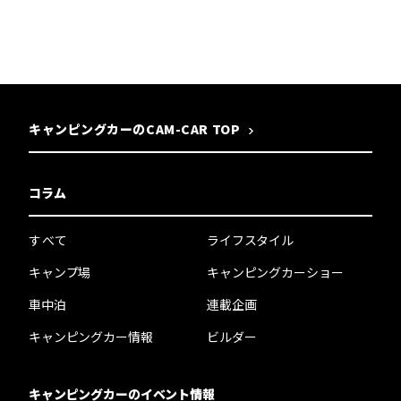
キャンピングカーのCAM-CAR TOP
コラム
すべて
ライフスタイル
キャンプ場
キャンピングカーショー
車中泊
連載企画
キャンピングカー情報
ビルダー
キャンピングカーのイベント情報