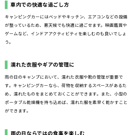
車内での快適な過ごし方
キャンピングカーにはベッドやキッチン、エアコンなどの設備
が整っているため、悪天候でも快適に過ごせます。映画鑑賞や
ゲームなど、インドアアクティビティを楽しむのも良いでしょ
う。
濡れた衣服やギアの管理に
雨の日のキャンプにおいて、濡れた衣服や靴の管理が重要で
す。キャンピングカーなら、荷物を収納するスペースがあるた
め、濡れたものをまとめておくことができます。また、小型の
ポータブル乾燥機を持ち込めば、濡れた服を素早く乾かすこと
ができます。
雨の日ならではの食事を楽しむ