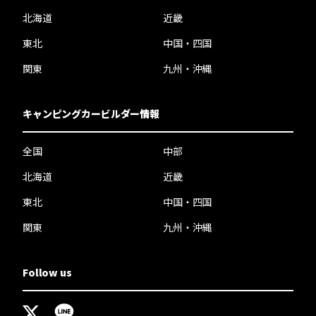
北海道
近畿
東北
中国・四国
関東
九州・沖縄
キャンピングカービルダー情報
全国
中部
北海道
近畿
東北
中国・四国
関東
九州・沖縄
Follow us