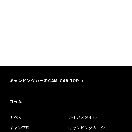
キャンピングカーのCAM-CAR TOP
コラム
すべて
ライフスタイル
キャンプ場
キャンピングカーショー