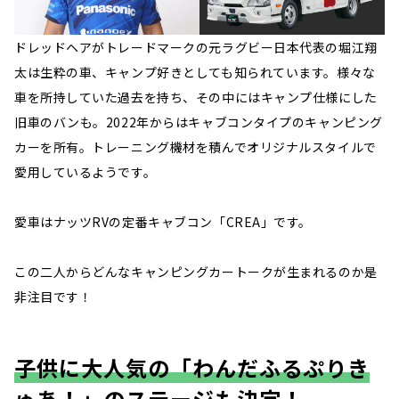
ドレッドヘアがトレードマークの元ラグビー日本代表の堀江翔
太は生粋の車、キャンプ好きとしても知られています。様々な
車を所持していた過去を持ち、その中にはキャンプ仕様にした
旧車のバンも。2022年からはキャブコンタイプのキャンピング
カーを所有。トレーニング機材を積んでオリジナルスタイルで
愛用しているようです。
愛車はナッツRVの定番キャブコン「CREA」です。
この二人からどんなキャンピングカートークが生まれるのか是
非注目です！
子供に大人気の「わんだふるぷりき
ゅあ！」のステージも決定！