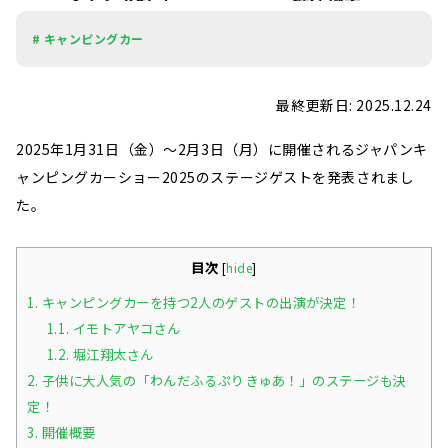
# キャンピングカー
最終更新日: 2025.12.24
2025年1月31日（金）～2月3日（月）に開催されるジャパンキ
ャンピングカーショー2025のステージゲストを発表されまし
た。
目次
[
hide
]
1.
キャンピングカーを持つ2人のゲストの出演が決定！
1.1.
イモトアヤコさん
1.2.
堀江翔太さん
2.
子供に大人気の「わんだふるぷりきゅあ！」のステージも決
定！
3.
開催概要