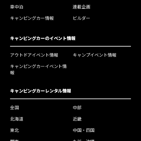
車中泊
連載企画
キャンピングカー情報
ビルダー
キャンピングカーのイベント情報
アウトドアイベント情報
キャンプイベント情報
キャンピングカーイベント情
報
キャンピングカーレンタル情報
全国
中部
北海道
近畿
東北
中国・四国