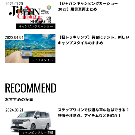
【ジャパンキャンピングカーショー
2023.01.20
2023】展示車両まとめ
キャンピングカーショー
【軽トラキャンプ】荷台にテント、新しい
2022.04.04
キャンプスタイルのすすめ
ライフスタイル
RECOMMEND
おすすめの記事
ステップワゴンで快適な車中泊はできる？
2024.03.21
特徴や注意点、アイテムなどを紹介！
キャンピングカー情報