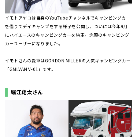
イモトアヤコは自身のYouTubeチャンネルでキャンピングカー
を借りてデイキャンプをする様子を公開し、ついには今年9月
にハイエースのキャンピングカーを納車。念願のキャンピング
カーユーザーになりました。
イモトさんの愛車はGORDON MILLERの人気キャンピングカー
「GMLVAN V-01」です。
堀江翔太さん