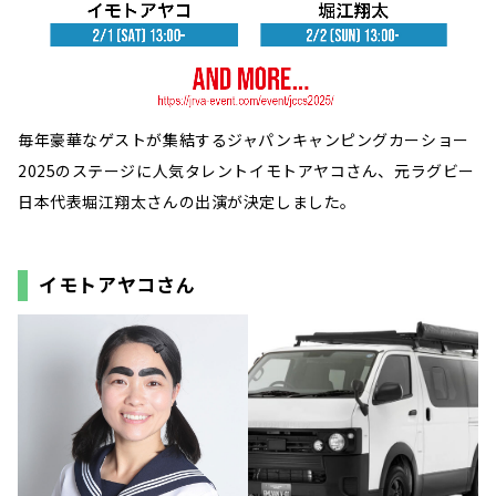
毎年豪華なゲストが集結するジャパンキャンピングカーショー
2025のステージに人気タレントイモトアヤコさん、元ラグビー
日本代表堀江翔太さんの出演が決定しました。
イモトアヤコさん