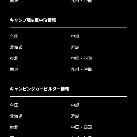
関東
九州・沖縄
キャンプ場&車中泊情報
全国
中部
北海道
近畿
東北
中国・四国
関東
九州・沖縄
キャンピングカービルダー情報
全国
中部
北海道
近畿
東北
中国・四国