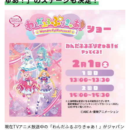
現在TVアニメ放送中の「わんだふるぷりきゅあ！」がジャパン