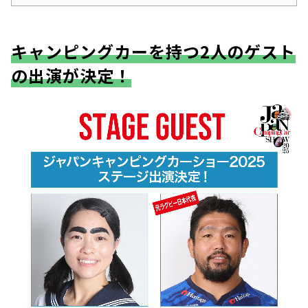
キャンピングカーを持つ2人のゲスト
の出演が決定！