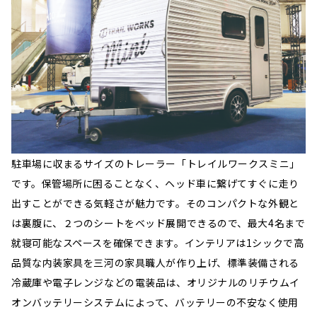
駐車場に収まるサイズのトレーラー「トレイルワークスミニ」
です。保管場所に困ることなく、ヘッド車に繋げてすぐに走り
出すことができる気軽さが魅力です。そのコンパクトな外観と
は裏腹に、２つのシートをベッド展開できるので、最大4名まで
就寝可能なスペースを確保できます。インテリアは1シックで高
品質な内装家具を三河の家具職人が作り上げ、標準装備される
冷蔵庫や電子レンジなどの電装品は、オリジナルのリチウムイ
オンバッテリーシステムによって、バッテリーの不安なく使用