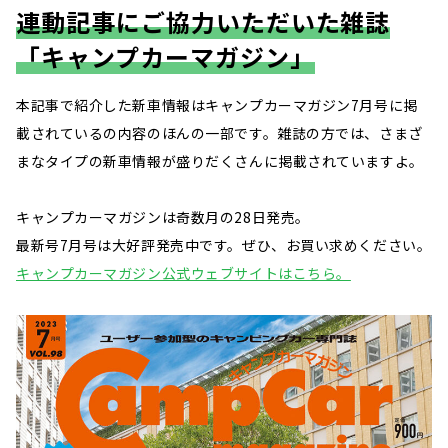
連動記事にご協力いただいた雑誌
「キャンプカーマガジン」
本記事で紹介した新車情報はキャンプカーマガジン7月号に掲
載されているの内容のほんの一部です。雑誌の方では、さまざ
まなタイプの新車情報が盛りだくさんに掲載されていますよ。
キャンプカーマガジンは奇数月の28日発売。
最新号7月号は大好評発売中です。ぜひ、お買い求めください。
キャンプカーマガジン公式ウェブサイトはこちら。