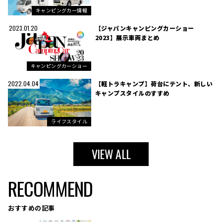
キャンピングカー情報
【ジャパンキャンピングカーショー
2023.01.20
2023】展示車両まとめ
キャンピングカーショー
【軽トラキャンプ】荷台にテント、新しい
2022.04.04
キャンプスタイルのすすめ
ライフスタイル
VIEW ALL
RECOMMEND
おすすめの記事