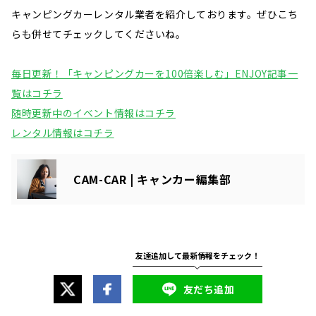
キャンピングカーレンタル業者を紹介しております。ぜひこち
らも併せてチェックしてくださいね。
毎日更新！「キャンピングカーを100倍楽しむ」ENJOY記事一
覧はコチラ
随時更新中のイベント情報はコチラ
レンタル情報はコチラ
CAM-CAR | キャンカー編集部
友だち追加