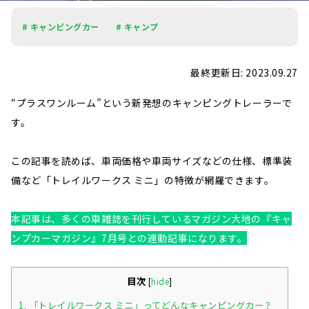
# キャンピングカー
# キャンプ
最終更新日: 2023.09.27
“プラスワンルーム”という新発想のキャンピングトレーラーで
す。
この記事を読めば、車両価格や車両サイズなどの仕様、標準装
備など「トレイルワークス ミニ」の特徴が網羅できます。
本記事は、多くの車雑誌を刊行しているマガジン大地の『キャ
ンプカーマガジン』7月号との連動記事になります。
目次
[
hide
]
1.
「トレイルワークス ミニ」ってどんなキャンピングカー？