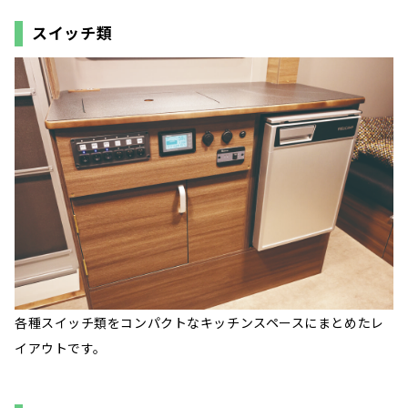
スイッチ類
各種スイッチ類をコンパクトなキッチンスペースにまとめたレ
イアウトです。