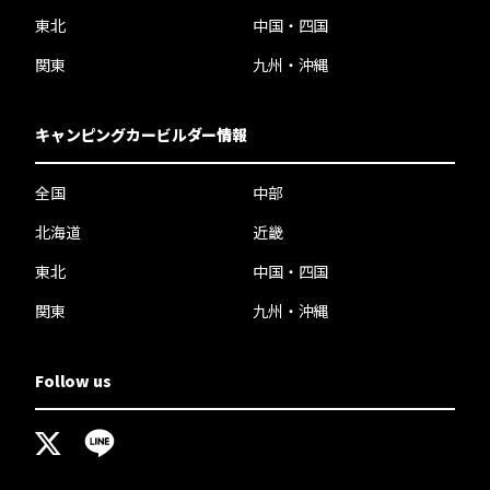
東北
中国・四国
関東
九州・沖縄
キャンピングカービルダー情報
全国
中部
北海道
近畿
東北
中国・四国
関東
九州・沖縄
Follow us