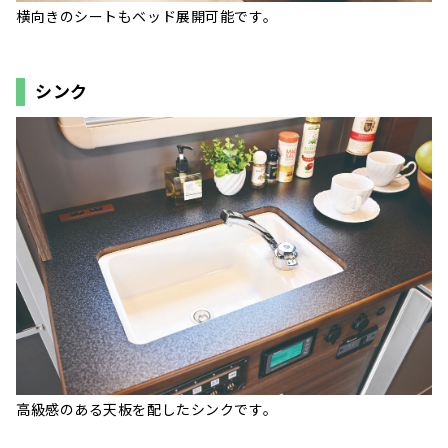
横向きのシートもベッド展開可能です。
シンク
高級感のある天板を配したシンクです。