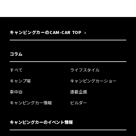
キャンピングカーのCAM-CAR TOP
コラム
すべて
ライフスタイル
キャンプ場
キャンピングカーショー
車中泊
連載企画
キャンピングカー情報
ビルダー
キャンピングカーのイベント情報