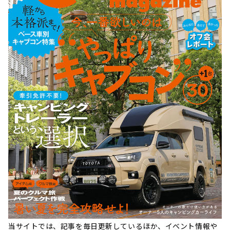
当サイトでは、記事を毎日更新しているほか、イベント情報や