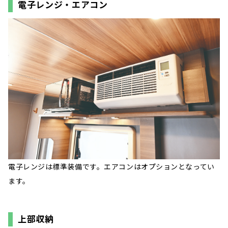
電子レンジ・エアコン
電子レンジは標準装備です。エアコンはオプションとなってい
ます。
上部収納