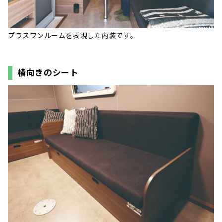
プラスワンルームを表現した内装です。
横向きのシート