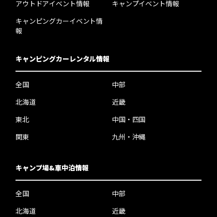
アウトドアイベント情報
キャンプイベント情報
キャンピングカーイベント情
報
キャンピングカーレンタル情報
全国
中部
北海道
近畿
東北
中国・四国
関東
九州・沖縄
キャンプ場&車中泊情報
全国
中部
北海道
近畿