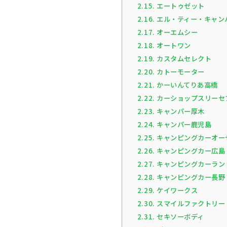
2.15.
エートゥゼット
2.16.
エル・ティー・キャン
2.17.
オーエムシー
2.18.
オートワン
2.19.
カスタムセレクト
2.20.
カトーモーター
2.21.
かーいんてりあ高橋
2.22.
カーショップスリーセ
2.23.
キャンパー厚木
2.24.
キャンパー鹿児島
2.25.
キャンピングカーオー
2.26.
キャンピングカー広島
2.27.
キャンピングカーランド／
2.28.
キャンピングカー長野
2.29.
ケイワークス
2.30.
スマイルファクトリー
2.31.
セキソーボディ