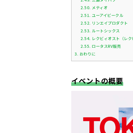
2.50.
メティオ
2.51.
ユーアイビークル
2.52.
リンエイプロダクト
2.53.
ルートシックス
2.54.
レクビィオスト（レク
2.55.
ロータスRV販売
3.
おわりに
イベントの概要