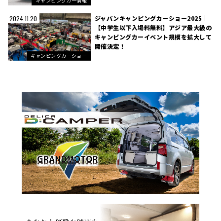
キャンピングカー情報
ジャパンキャンピングカーショー2025｜
2024.11.20
【中学生以下入場料無料】アジア最大級の
キャンピングカーイベント規模を拡大して
開催決定！
キャンピングカーショー