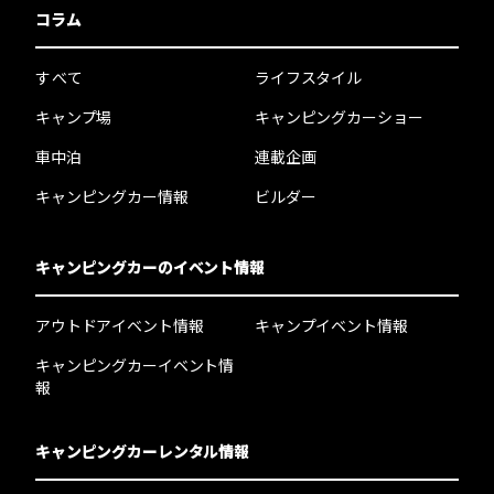
コラム
すべて
ライフスタイル
キャンプ場
キャンピングカーショー
車中泊
連載企画
キャンピングカー情報
ビルダー
キャンピングカーのイベント情報
アウトドアイベント情報
キャンプイベント情報
キャンピングカーイベント情
報
キャンピングカーレンタル情報