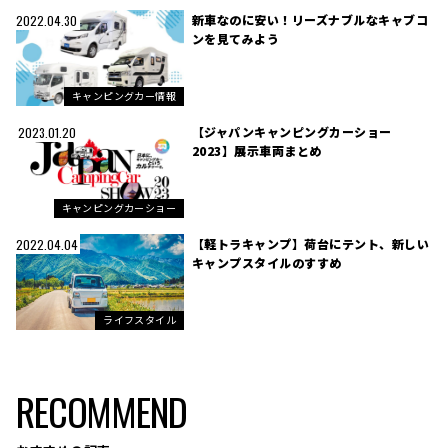
新車なのに安い！リーズナブルなキャブコ
2022.04.30
ンを見てみよう
キャンピングカー情報
【ジャパンキャンピングカーショー
2023.01.20
2023】展示車両まとめ
キャンピングカーショー
【軽トラキャンプ】荷台にテント、新しい
2022.04.04
キャンプスタイルのすすめ
ライフスタイル
RECOMMEND