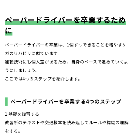
ペーパードライバーを卒業するため
に
ペーパードライバーの卒業は、1個ずつできることを増やすケ
ガのリハビリに似ています。
運転技術にも個人差があるため、自身のペースで進めていくよ
うにしましょう。
ここでは4つのステップを紹介します。
ペーパードライバーを卒業する4つのステップ
1.基礎を復習する
教習所のテキストや交通教本を読み返してルールや標識の理解
をする。