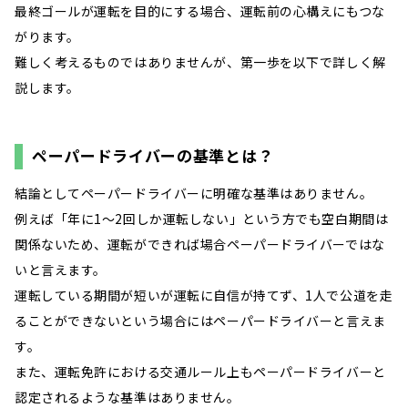
最終ゴールが運転を目的にする場合、運転前の心構えにもつな
がります。
難しく考えるものではありませんが、第一歩を以下で詳しく解
説します。
ペーパードライバーの基準とは？
結論としてペーパードライバーに明確な基準はありません。
例えば「年に1～2回しか運転しない」という方でも空白期間は
関係ないため、運転ができれば場合ペーパードライバーではな
いと言えます。
運転している期間が短いが運転に自信が持てず、1人で公道を走
ることができないという場合にはペーパードライバーと言えま
す。
また、運転免許における交通ルール上もペーパードライバーと
認定されるような基準はありません。