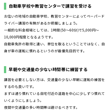
自動車学校や教習センターで講習を受ける
お住いの地域の自動車学校、教習センターによってペーパード
ライバー講習の有無があるか把握しましょう。
一般的な料金相場としては、1時限(50～60分)で5,000円～
10,000円程度となるようです。
自動車免許の取得と違い、単位を取るということではなく、自
身が車の運転に慣れるというのが最優先目的です。
早朝や交通量の少ない時間帯に練習する
講習を必要としない方は、交通量の少ない早朝に運転の練習を
するのも良いです。
まずは通り慣れている自宅付近の道路を中心に少しずつ慣れて
いくようにしましょう。
夜間や交通量の多い時間帯は避けるべきです。