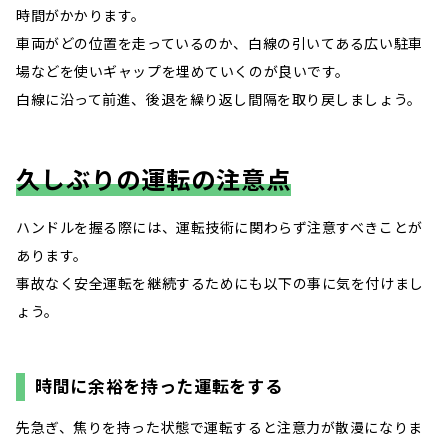
時間がかかります。
車両がどの位置を走っているのか、白線の引いてある広い駐車
場などを使いギャップを埋めていくのが良いです。
白線に沿って前進、後退を繰り返し間隔を取り戻しましょう。
久しぶりの運転の注意点
ハンドルを握る際には、運転技術に関わらず注意すべきことが
あります。
事故なく安全運転を継続するためにも以下の事に気を付けまし
ょう。
時間に余裕を持った運転をする
先急ぎ、焦りを持った状態で運転すると注意力が散漫になりま