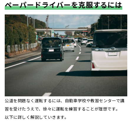
ペーパードライバーを克服するには
公道を問題なく運転するには、自動車学校や教習センターで講
習を受けたうえで、徐々に運転を練習することが理想です。
以下に詳しく解説していきます。