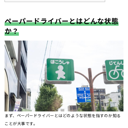
ペーパードライバーとはどんな状態
か？
まず、ペーパードライバーとはどのような状態を指すのか知る
ことが大事です。