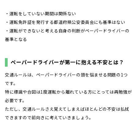
・運転をしていない期間は関係ない
・運転免許証を発行する都道府県公安委員会にも基準はない
・運転ができないと考える自身の判断がペーパードライバーの
基準となる
ペーパードライバーが第一に抱える不安とは？
交通ルールは、ペーパードライバーの頭を悩ませる問題の1つ
です。
特に標識や合図は1度運転から離れている方にとっては再勉強が
必要です。
ただし、交通ルールさえ覚えてしまえばほとんどの不安は払拭
できますので前向きに考えていきましょう。