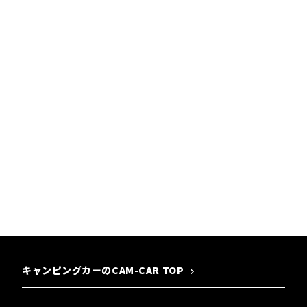
キャンピングカーのCAM-CAR TOP