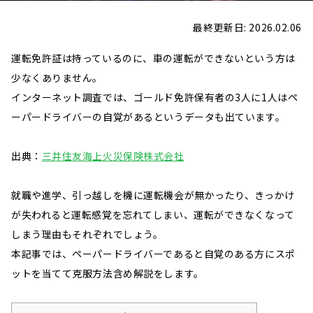
最終更新日: 2026.02.06
運転免許証は持っているのに、車の運転ができないという方は
少なくありません。
インターネット調査では、ゴールド免許保有者の3人に1人はペ
ーパードライバーの自覚があるというデータも出ています。
出典：
三井住友海上火災保険株式会社
就職や進学、引っ越しを機に運転機会が無かったり、きっかけ
が失われると運転感覚を忘れてしまい、運転ができなくなって
しまう理由もそれぞれでしょう。
本記事では、ペーパードライバーであると自覚のある方にスポ
ットを当てて克服方法含め解説をします。