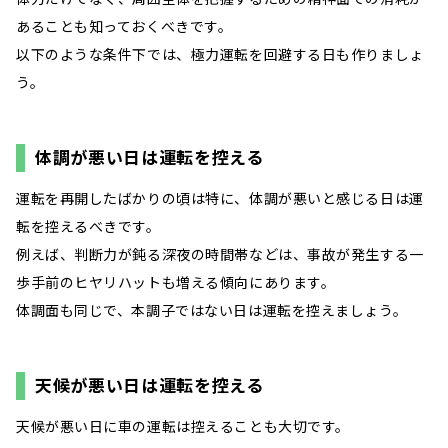
あることも知っておくべきです。
以下のような条件下では、極力運転を回避する日も作りましょ
う。
体調が悪い日は運転を控える
運転を再開したばかりの頃は特に、体調が悪いと感じる日は運
転を控えるべきです。
例えば、判断力が鈍る深夜の時間帯などは、事故が発生する一
歩手前のヒヤリハットも増える傾向にあります。
体調面も同じで、本調子ではない日は運転を控えましょう。
天候が悪い日は運転を控える
天候が悪い日に車の運転は控えることも大切です。