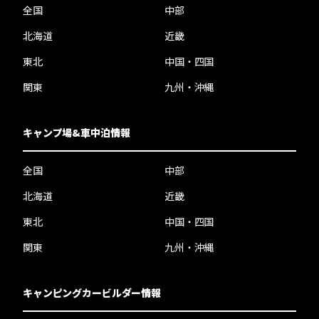
全国
中部
北海道
近畿
東北
中国・四国
関東
九州・沖縄
キャンプ場&車中泊情報
全国
中部
北海道
近畿
東北
中国・四国
関東
九州・沖縄
キャンピングカービルダー情報